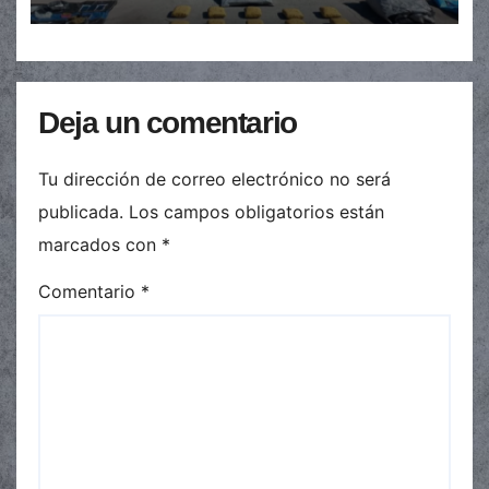
Deja un comentario
Tu dirección de correo electrónico no será
publicada.
Los campos obligatorios están
marcados con
*
Comentario
*