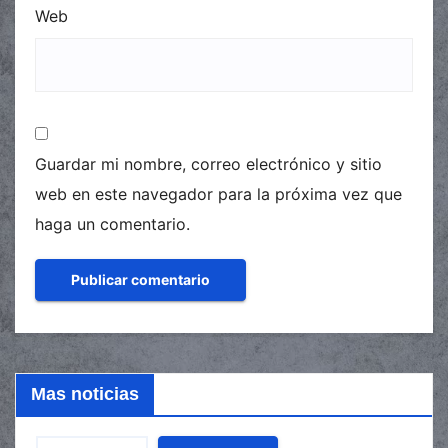
Web
Guardar mi nombre, correo electrónico y sitio
web en este navegador para la próxima vez que
haga un comentario.
Mas noticias