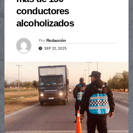
conductores
alcoholizados
Por
Redacción
SEP 22, 2025