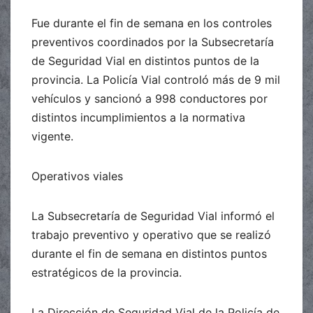
Fue durante el fin de semana en los controles
preventivos coordinados por la Subsecretaría
de Seguridad Vial en distintos puntos de la
provincia. La Policía Vial controló más de 9 mil
vehículos y sancionó a 998 conductores por
distintos incumplimientos a la normativa
vigente.
Operativos viales
La Subsecretaría de Seguridad Vial informó el
trabajo preventivo y operativo que se realizó
durante el fin de semana en distintos puntos
estratégicos de la provincia.
La Dirección de Seguridad Vial de la Policía de