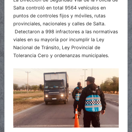
Salta controló en total 9564 vehículos en
puntos de controles fijos y móviles, rutas
provinciales, nacionales y calles de Salta.
Detectaron a 998 infractores a las normativas
viales en su mayoría por incumplir la Ley
Nacional de Tránsito, Ley Provincial de
Tolerancia Cero y ordenanzas municipales.