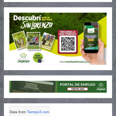
Data from
Tiempo3.com