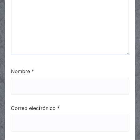
Nombre
*
Correo electrónico
*