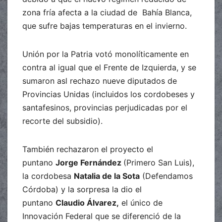
zona fría afecta a la ciudad de Bahía Blanca,
que sufre bajas temperaturas en el invierno.
Unión por la Patria votó monolíticamente en
contra al igual que el Frente de Izquierda, y se
sumaron asl rechazo nueve diputados de
Provincias Unidas (incluidos los cordobeses y
santafesinos, provincias perjudicadas por el
recorte del subsidio).
También rechazaron el proyecto el
puntano
Jorge Fernández
(Primero San Luis),
la cordobesa
Natalia de la Sota
(Defendamos
Córdoba) y la sorpresa la dio el
puntano
Claudio Álvarez,
el único de
Innovación Federal que se diferenció de la