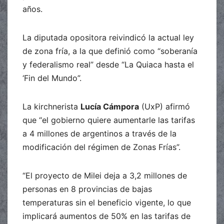
años.
La diputada opositora reivindicó la actual ley
de zona fría, a la que definió como “soberanía
y federalismo real” desde “La Quiaca hasta el
‘Fin del Mundo”.
La kirchnerista
Lucía Cámpora
(UxP) afirmó
que “el gobierno quiere aumentarle las tarifas
a 4 millones de argentinos a través de la
modificación del régimen de Zonas Frías”.
“El proyecto de Milei deja a 3,2 millones de
personas en 8 provincias de bajas
temperaturas sin el beneficio vigente, lo que
implicará aumentos de 50% en las tarifas de