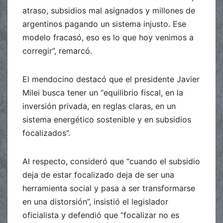
atraso, subsidios mal asignados y millones de
argentinos pagando un sistema injusto. Ese
modelo fracasó, eso es lo que hoy venimos a
corregir”, remarcó.
El mendocino destacó que el presidente Javier
Milei busca tener un “equilibrio fiscal, en la
inversión privada, en reglas claras, en un
sistema energético sostenible y en subsidios
focalizados”.
Al respecto, consideró que “cuando el subsidio
deja de estar focalizado deja de ser una
herramienta social y pasa a ser transformarse
en una distorsión”, insistió el legislador
oficialista y defendió que “focalizar no es