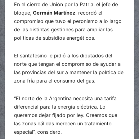
En el cierre de Unión por la Patria, el jefe de
bloque,
Germán Martínez
, recordó el
compromiso que tuvo el peronismo a lo largo
de las distintas gestiones para ampliar las
políticas de subsidios energéticos.
El santafesino le pidió a los diputados del
norte que tengan el compromiso de ayudar a
las provincias del sur a mantener la política de
zona fría para el consumo del gas.
“El norte de la Argentina necesita una tarifa
diferencial para la energía eléctrica. Lo
queremos dejar fijado por ley. Creemos que
las zonas cálidas merecen un tratamiento
especial”, consideró.