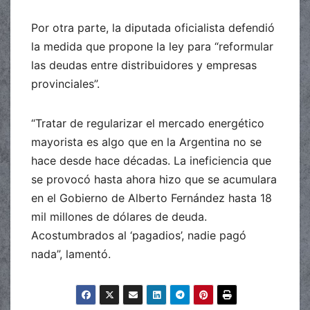
Por otra parte, la diputada oficialista defendió
la medida que propone la ley para “reformular
las deudas entre distribuidores y empresas
provinciales”.
“Tratar de regularizar el mercado energético
mayorista es algo que en la Argentina no se
hace desde hace décadas. La ineficiencia que
se provocó hasta ahora hizo que se acumulara
en el Gobierno de Alberto Fernández hasta 18
mil millones de dólares de deuda.
Acostumbrados al ‘pagadios’, nadie pagó
nada”, lamentó.