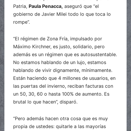
Patria,
Paula Penacca,
aseguró que “el
gobierno de Javier Milei todo lo que toca lo
rompe”.
“El régimen de Zona Fría, impulsado por
Máximo Kirchner, es justo, solidario, pero
además es un régimen que es autosustentable.
No estamos hablando de un lujo, estamos
hablando de vivir dignamente, mínimamente.
Están haciendo que 4 millones de usuarios, en
las puertas del invierno, reciban facturas con
un 50, 30, 60 o hasta 100% de aumento. Es
brutal lo que hacen”, disparó.
“Pero además hacen otra cosa que es muy
propia de ustedes: quitarle a las mayorías