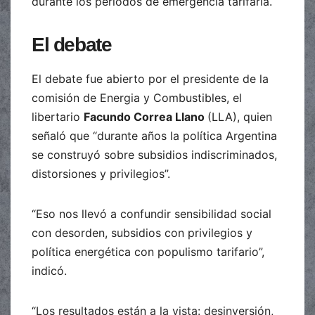
durante los períodos de emergencia tarifaria.
El debate
El debate fue abierto por el presidente de la
comisión de Energia y Combustibles, el
libertario
Facundo Correa Llano
(LLA), quien
señaló que “durante años la política Argentina
se construyó sobre subsidios indiscriminados,
distorsiones y privilegios”.
“Eso nos llevó a confundir sensibilidad social
con desorden, subsidios con privilegios y
política energética con populismo tarifario”,
indicó.
“Los resultados están a la vista: desinversión,