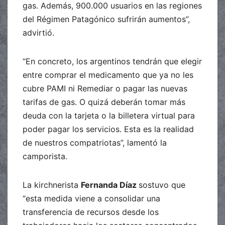
gas. Además, 900.000 usuarios en las regiones
del Régimen Patagónico sufrirán aumentos”,
advirtió.
“En concreto, los argentinos tendrán que elegir
entre comprar el medicamento que ya no les
cubre PAMI ni Remediar o pagar las nuevas
tarifas de gas. O quizá deberán tomar más
deuda con la tarjeta o la billetera virtual para
poder pagar los servicios. Esta es la realidad
de nuestros compatriotas”, lamentó la
camporista.
La kirchnerista
Fernanda Díaz
sostuvo que
“esta medida viene a consolidar una
transferencia de recursos desde los