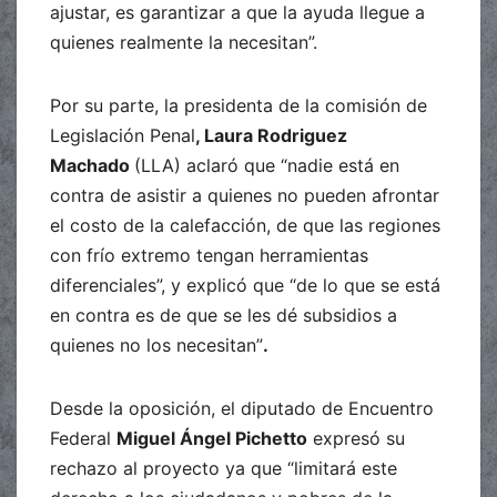
ajustar, es garantizar a que la ayuda llegue a
quienes realmente la necesitan”.
Por su parte, la presidenta de la comisión de
Legislación Penal
, Laura Rodriguez
Machado
(LLA) aclaró que “nadie está en
contra de asistir a quienes no pueden afrontar
el costo de la calefacción, de que las regiones
con frío extremo tengan herramientas
diferenciales”, y explicó que “de lo que se está
en contra es de que se les dé subsidios a
quienes no los necesitan”
.
Desde la oposición, el diputado de Encuentro
Federal
Miguel Ángel Pichetto
expresó su
rechazo al proyecto ya que “limitará este