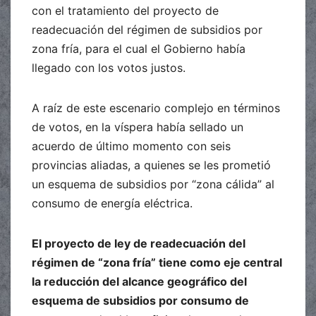
con el tratamiento del proyecto de
readecuación del régimen de subsidios por
zona fría, para el cual el Gobierno había
llegado con los votos justos.
A raíz de este escenario complejo en términos
de votos, en la víspera había sellado un
acuerdo de último momento con seis
provincias aliadas, a quienes se les prometió
un esquema de subsidios por “zona cálida” al
consumo de energía eléctrica.
El proyecto de ley de readecuación del
régimen de “zona fría” tiene como eje central
la reducción del alcance geográfico del
esquema de subsidios por consumo de