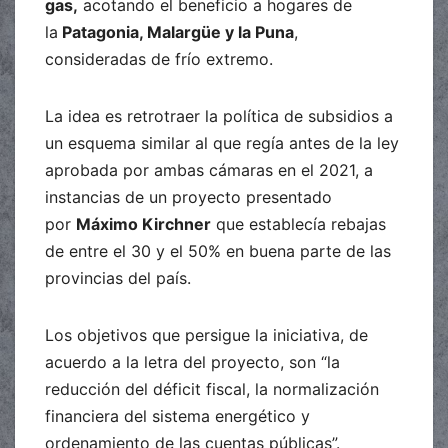
gas,
acotando el beneficio a hogares de
la
Patagonia, Malargüe y la Puna
,
consideradas de frío extremo.
La idea es retrotraer la política de subsidios a
un esquema similar al que regía antes de la ley
aprobada por ambas cámaras en el 2021, a
instancias de un proyecto presentado
por
Máximo Kirchner
que establecía rebajas
de entre el 30 y el 50% en buena parte de las
provincias del país.
Los objetivos que persigue la iniciativa, de
acuerdo a la letra del proyecto, son “la
reducción del déficit fiscal, la normalización
financiera del sistema energético y
ordenamiento de las cuentas públicas”.