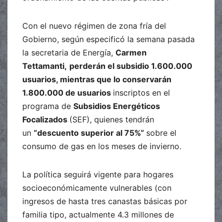
Con el nuevo régimen de zona fría del
Gobierno, según especificó la semana pasada
la secretaria de Energía,
Carmen
Tettamanti,
perderán el subsidio 1.600.000
usuarios, mientras que lo conservarán
1.800.000 de usuarios
inscriptos en el
programa de
Subsidios Energéticos
Focalizados
(SEF), quienes tendrán
un
“descuento superior al 75%”
sobre el
consumo de gas en los meses de invierno.
La política seguirá vigente para hogares
socioeconómicamente vulnerables (con
ingresos de hasta tres canastas básicas por
familia tipo, actualmente 4.3 millones de