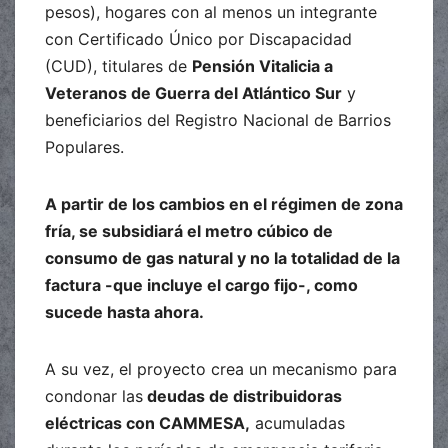
pesos), hogares con al menos un integrante
con Certificado Único por Discapacidad
(CUD), titulares de
Pensión Vitalicia a
Veteranos de Guerra del Atlántico Sur
y
beneficiarios del Registro Nacional de Barrios
Populares.
A partir de los cambios en el régimen de zona
fría, se subsidiará el metro cúbico de
consumo de gas natural y no la totalidad de la
factura -que incluye el cargo fijo-, como
sucede hasta ahora.
A su vez, el proyecto crea un mecanismo para
condonar las
deudas de distribuidoras
eléctricas con CAMMESA,
acumuladas