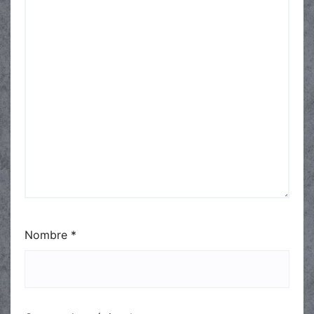
Nombre
*