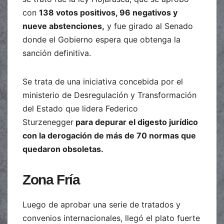
con
138 votos positivos, 96 negativos y
nueve abstenciones,
y fue girado al Senado
donde el Gobierno espera que obtenga la
sanción definitiva.
Se trata de una iniciativa concebida por el
ministerio de Desregulación y Transformación
del Estado que lidera Federico
Sturzenegger
para depurar el digesto jurídico
con la derogación de más de 70 normas que
quedaron obsoletas.
Zona Fría
Luego de aprobar una serie de tratados y
convenios internacionales, llegó el plato fuerte