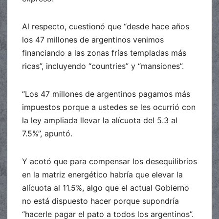
Al respecto, cuestionó que “desde hace años
los 47 millones de argentinos venimos
financiando a las zonas frías templadas más
ricas”, incluyendo “countries” y “mansiones”.
“Los 47 millones de argentinos pagamos más
impuestos porque a ustedes se les ocurrió con
la ley ampliada llevar la alícuota del 5.3 al
7.5%”, apuntó.
Y acotó que para compensar los desequilibrios
en la matriz energético habría que elevar la
alícuota al 11.5%, algo que el actual Gobierno
no está dispuesto hacer porque supondría
“hacerle pagar el pato a todos los argentinos”.