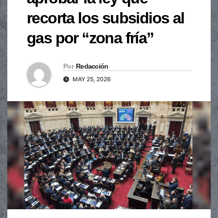
recorta los subsidios al
gas por “zona fría”
Por
Redacción
MAY 25, 2026