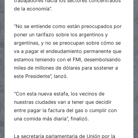
trabajadores hacia los sectores concentrados
de la economía”.
“No se entiende como están preocupados por
poner un tarifazo sobre los argentinos y
argentinas, y no se preocupan sobre cómo se
va a pagar el endeudamiento permanente que
estamos teniendo con el FMI, desembolsando
miles de millones de dólares para sostener a
este Presidente”, lanzó.
“Con esta nueva estafa, los vecinos de
nuestras ciudades van a tener que decidir
entre pagar la factura del gas o cumplir con
una comida más diaria”, finalizó.
La secretaria parlamentaria de Unión por la