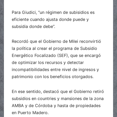
Para Giudici, “un régimen de subisidios es
eficiente cuando ajusta donde puede y
subsidia donde debe”.
Recordó que el Gobierno de Milei reconvirtió
la política al crear el programa de Subsidio
Energético Focalizado (SEF), que se encargó
de optimizar los recursos y detectar
incompatibilidades entre nivel de ingresos y
patrimonio con los beneficios otorgados.
En ese sentido, destacó que el Gobierno retiró
subsidios en countries y mansiones de la zona
AMBA y de Córdoba y hasta de propiedades
en Puerto Madero.