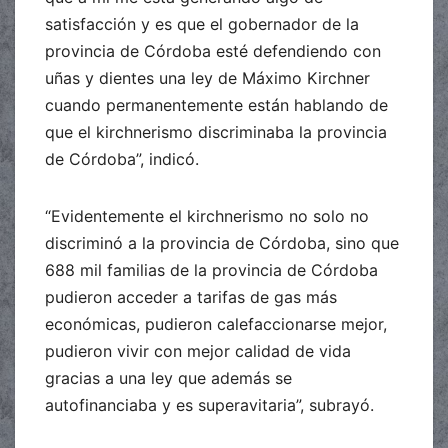
satisfacción y es que el gobernador de la
provincia de Córdoba esté defendiendo con
uñas y dientes una ley de Máximo Kirchner
cuando permanentemente están hablando de
que el kirchnerismo discriminaba la provincia
de Córdoba”, indicó.
“Evidentemente el kirchnerismo no solo no
discriminó a la provincia de Córdoba, sino que
688 mil familias de la provincia de Córdoba
pudieron acceder a tarifas de gas más
económicas, pudieron calefaccionarse mejor,
pudieron vivir con mejor calidad de vida
gracias a una ley que además se
autofinanciaba y es superavitaria”, subrayó.