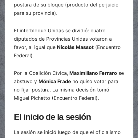
postura de su bloque (producto del perjuicio
para su provincia).
El interbloque Unidas se dividió: cuatro
diputados de Provincias Unidas votaron a
favor, al igual que
Nicolás Massot
(Encuentro
Federal).
Por la Coalición Cívica,
Maximiliano Ferraro
se
abstuvo y
Mónica Frade
no quiso votar para
no fijar postura. La misma decisión tomó
Miguel Pichetto (Encuentro Federal).
El inicio de la sesión
La sesión se inició luego de que el oficialismo