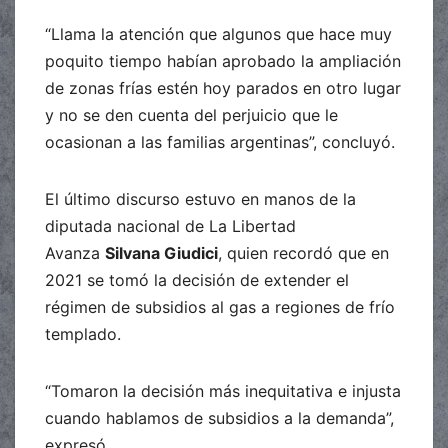
“Llama la atención que algunos que hace muy
poquito tiempo habían aprobado la ampliación
de zonas frías estén hoy parados en otro lugar
y no se den cuenta del perjuicio que le
ocasionan a las familias argentinas”, concluyó.
El último discurso estuvo en manos de la
diputada nacional de La Libertad
Avanza
Silvana Giudici
, quien recordó que en
2021 se tomó la decisión de extender el
régimen de subsidios al gas a regiones de frío
templado.
“Tomaron la decisión más inequitativa e injusta
cuando hablamos de subsidios a la demanda”,
expresó.