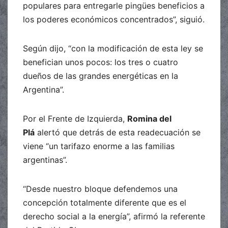
populares para entregarle pingües beneficios a
los poderes económicos concentrados”, siguió.
Según dijo, “con la modificación de esta ley se
benefician unos pocos: los tres o cuatro
dueños de las grandes energéticas en la
Argentina”.
Por el Frente de Izquierda,
Romina del
Plá
alertó que detrás de esta readecuación se
viene “un tarifazo enorme a las familias
argentinas”.
“Desde nuestro bloque defendemos una
concepción totalmente diferente que es el
derecho social a la energía”, afirmó la referente