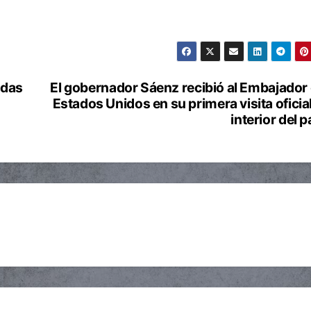
adas
El gobernador Sáenz recibió al Embajador
Estados Unidos en su primera visita oficial
interior del p