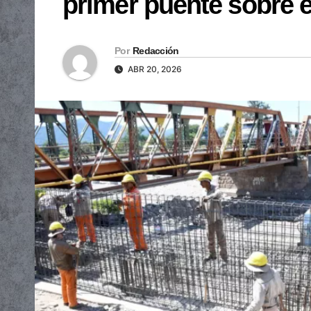
primer puente sobre e
Por
Redacción
ABR 20, 2026