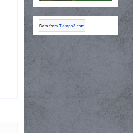
Data from
Tiempo3.com