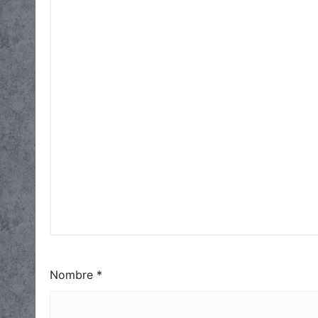
Nombre
*