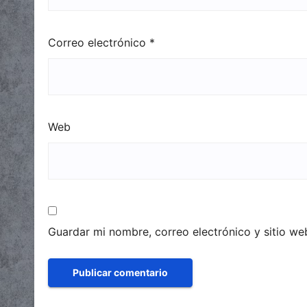
Correo electrónico
*
Web
Guardar mi nombre, correo electrónico y sitio w