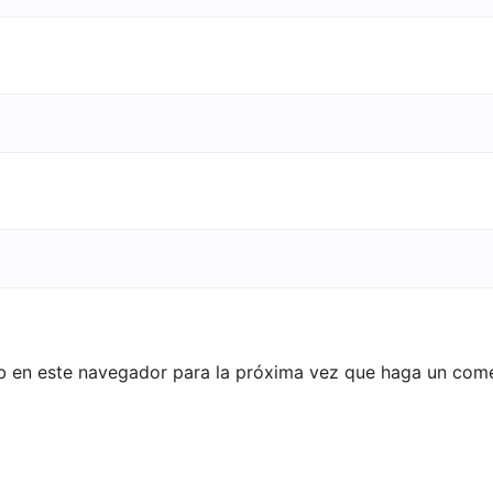
eb en este navegador para la próxima vez que haga un come