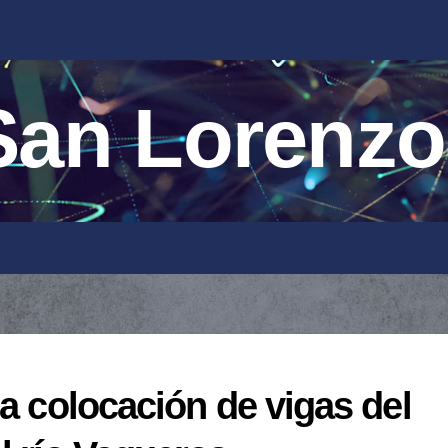
an Lorenzo
la colocación de vigas del