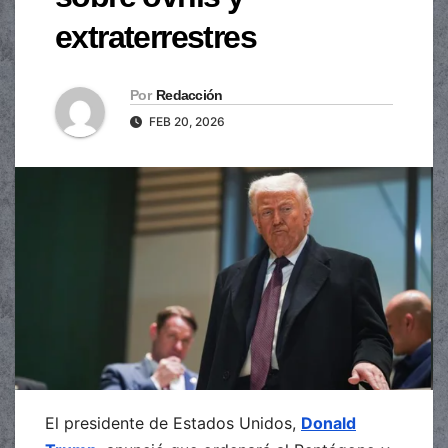
extraterrestres
Por
Redacción
FEB 20, 2026
El presidente de Estados Unidos,
Donald