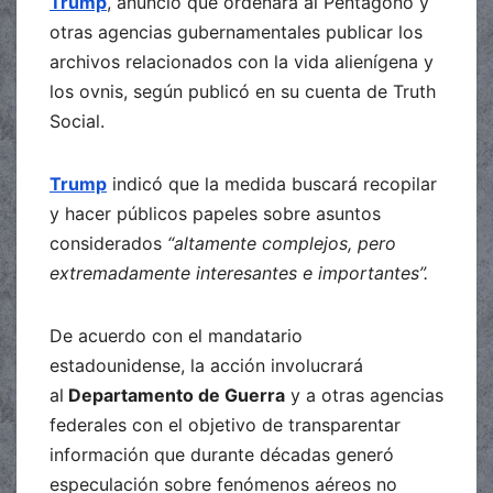
Trump
, anunció que ordenará al Pentágono y
otras agencias gubernamentales publicar los
archivos relacionados con la vida alienígena y
los ovnis, según publicó en su cuenta de Truth
Social.
Trump
indicó que la medida buscará recopilar
y hacer públicos papeles sobre asuntos
considerados
“altamente complejos, pero
extremadamente interesantes e importantes”.
De acuerdo con el mandatario
estadounidense, la acción involucrará
al
Departamento de Guerra
y a otras agencias
federales con el objetivo de transparentar
información que durante décadas generó
especulación sobre fenómenos aéreos no