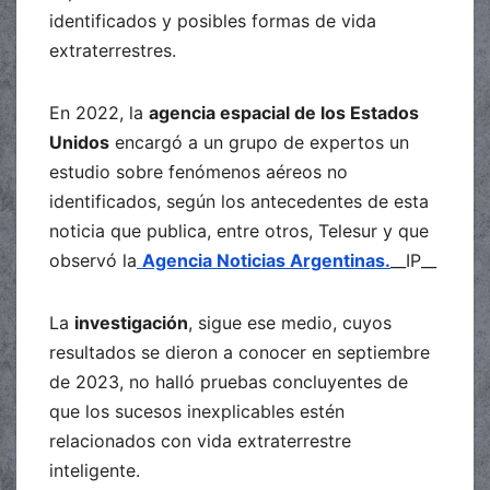
identificados y posibles formas de vida
extraterrestres.
En 2022, la
agencia espacial de los Estados
Unidos
encargó a un grupo de expertos un
estudio sobre fenómenos aéreos no
identificados, según los antecedentes de esta
noticia que publica, entre otros, Telesur y que
observó la
Agencia Noticias Argentinas.
__IP__
La
investigación
, sigue ese medio, cuyos
resultados se dieron a conocer en septiembre
de 2023, no halló pruebas concluyentes de
que los sucesos inexplicables estén
relacionados con vida extraterrestre
inteligente.