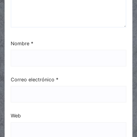
Nombre
*
Correo electrónico
*
Web