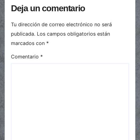
Deja un comentario
Tu dirección de correo electrónico no será
publicada.
Los campos obligatorios están
marcados con
*
Comentario
*