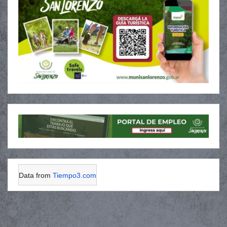
Data from
Tiempo3.com