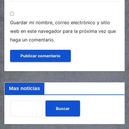
Guardar mi nombre, correo electrónico y sitio
web en este navegador para la próxima vez que
haga un comentario.
Mas noticias
Buscar