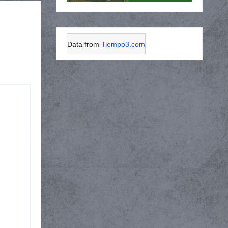
Data from
Tiempo3.com