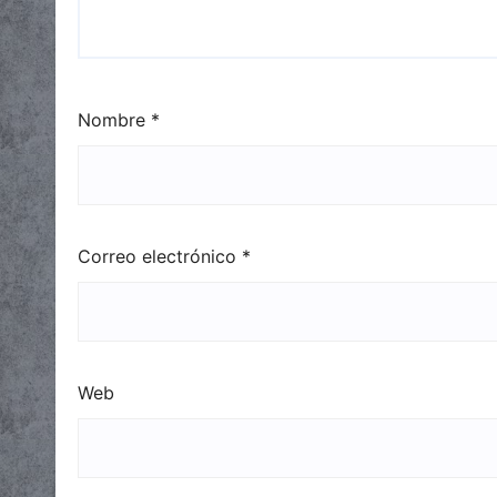
Nombre
*
Correo electrónico
*
Web