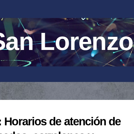
an Lorenzo
: Horarios de atención de