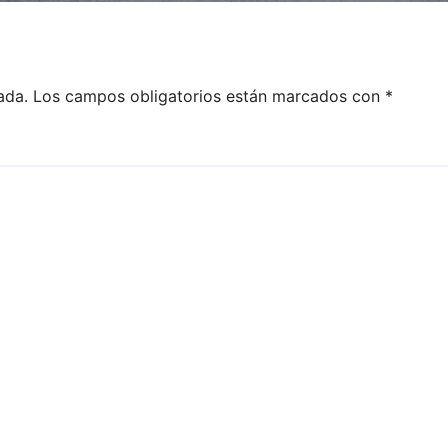
ada.
Los campos obligatorios están marcados con
*