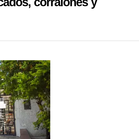
ados, corralones y