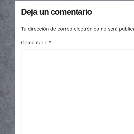
Deja un comentario
Tu dirección de correo electrónico no será public
Comentario
*