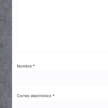
Nombre
*
Correo electrónico
*