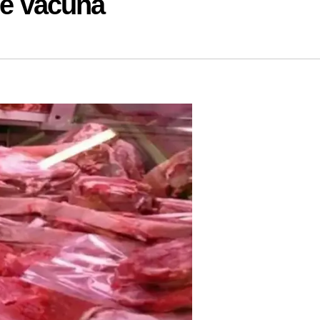
ne vacuna