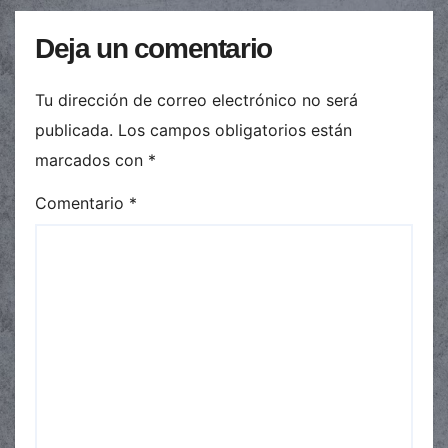
Deja un comentario
Tu dirección de correo electrónico no será
publicada.
Los campos obligatorios están
marcados con
*
Comentario
*