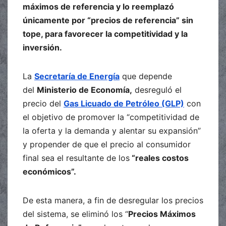
máximos de referencia y lo reemplazó
únicamente por “precios de referencia” sin
tope, para favorecer la competitividad y la
inversión.
La
Secretaría de Energía
que depende
del
Ministerio de Economía,
desreguló el
precio del
Gas Licuado de Petróleo (GLP)
con
el objetivo de promover la “competitividad de
la oferta y la demanda y alentar su expansión”
y propender de que el precio al consumidor
final sea el resultante de los
“reales costos
económicos”.
De esta manera, a fin de desregular los precios
del sistema, se eliminó los “
Precios Máximos