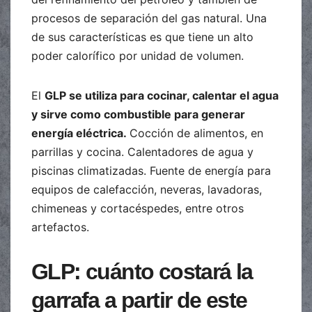
procesos de separación del gas natural. Una
de sus características es que tiene un alto
poder calorífico por unidad de volumen.
El
GLP se utiliza para cocinar, calentar el agua
y sirve como combustible para generar
energía eléctrica.
Cocción de alimentos, en
parrillas y cocina. Calentadores de agua y
piscinas climatizadas. Fuente de energía para
equipos de calefacción, neveras, lavadoras,
chimeneas y cortacéspedes, entre otros
artefactos.
GLP: cuánto costará la
garrafa a partir de este