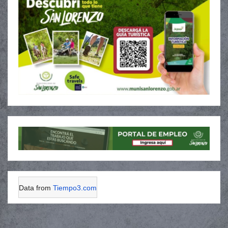
Data from
Tiempo3.com