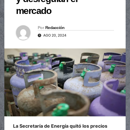
mercado
Por
Redacción
AGO 20, 2024
La Secretaría de Energía quitó los precios