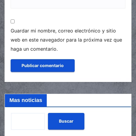
Guardar mi nombre, correo electrónico y sitio
web en este navegador para la próxima vez que
haga un comentario.
Mas noticias
Buscar