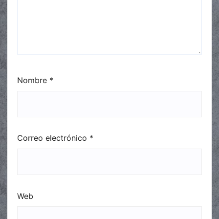
Nombre
*
Correo electrónico
*
Web