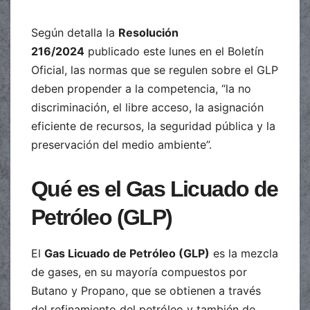
Según detalla la
Resolución
216/2024
publicado este lunes en el Boletín
Oficial, las normas que se regulen sobre el GLP
deben propender a la competencia, “la no
discriminación, el libre acceso, la asignación
eficiente de recursos, la seguridad pública y la
preservación del medio ambiente”.
Qué es el Gas Licuado de
Petróleo (GLP)
El
Gas Licuado de Petróleo (GLP)
es la mezcla
de gases, en su mayoría compuestos por
Butano y Propano, que se obtienen a través
del refinamiento del petróleo y también de