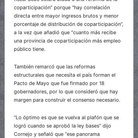
coparticipación” porque “hay correlación
directa entre mayor ingresos brutos y menor
porcentaje de distribución de coparticipación”,
a la vez que añadió que “cuanto más recibe
una provincia de coparticipación más empleo
público tiene.
También remarcó que las reformas
estructurales que necesita el país forman el
Pacto de Mayo que fue firmado por 18
gobernadores, por lo que consideró que hay
margen para construir el consenso necesario.
“Lo óptimo es que se vuelva al plafón que se
logró cuando se aprobó la ley bases” dijo
Cornejo y señaló que “ese panorama