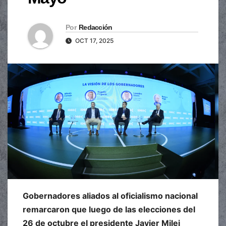
Por
Redacción
OCT 17, 2025
Gobernadores aliados al oficialismo nacional
remarcaron que luego de las elecciones del
26 de octubre el presidente Javier Milei