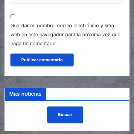
Guardar mi nombre, correo electrónico y sitio
web en este navegador para la próxima vez que
haga un comentario.
Mas noticias
Buscar