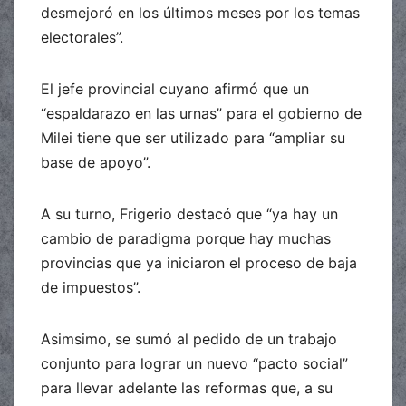
desmejoró en los últimos meses por los temas
electorales”.
El jefe provincial cuyano afirmó que un
“espaldarazo en las urnas” para el gobierno de
Milei tiene que ser utilizado para “ampliar su
base de apoyo”.
A su turno, Frigerio destacó que “ya hay un
cambio de paradigma porque hay muchas
provincias que ya iniciaron el proceso de baja
de impuestos”.
Asimsimo, se sumó al pedido de un trabajo
conjunto para lograr un nuevo “pacto social”
para llevar adelante las reformas que, a su