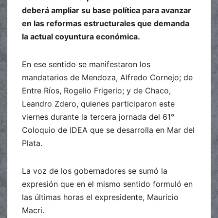
deberá ampliar su base política para avanzar
en las reformas estructurales que demanda
la actual coyuntura económica.
En ese sentido se manifestaron los
mandatarios de Mendoza, Alfredo Cornejo; de
Entre Ríos, Rogelio Frigerio; y de Chaco,
Leandro Zdero, quienes participaron este
viernes durante la tercera jornada del 61°
Coloquio de IDEA que se desarrolla en Mar del
Plata.
La voz de los gobernadores se sumó la
expresión que en el mismo sentido formuló en
las últimas horas el expresidente, Mauricio
Macri.