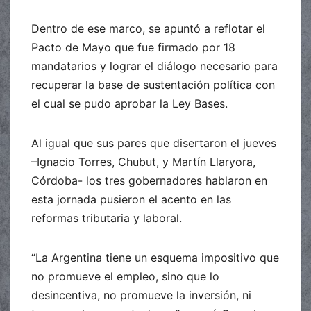
Dentro de ese marco, se apuntó a reflotar el
Pacto de Mayo que fue firmado por 18
mandatarios y lograr el diálogo necesario para
recuperar la base de sustentación política con
el cual se pudo aprobar la Ley Bases.
Al igual que sus pares que disertaron el jueves
–Ignacio Torres, Chubut, y Martín Llaryora,
Córdoba- los tres gobernadores hablaron en
esta jornada pusieron el acento en las
reformas tributaria y laboral.
“La Argentina tiene un esquema impositivo que
no promueve el empleo, sino que lo
desincentiva, no promueve la inversión, ni