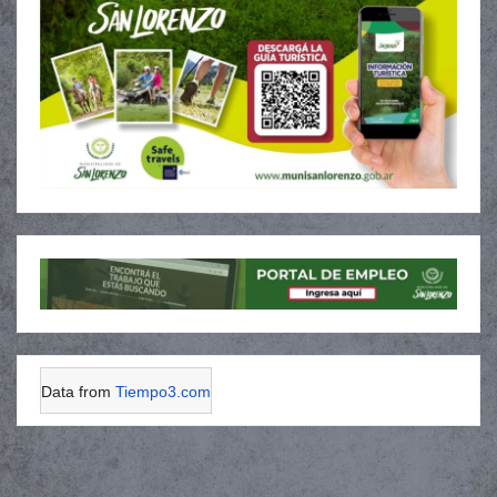
Data from
Tiempo3.com