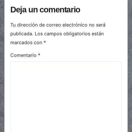
Deja un comentario
Tu dirección de correo electrónico no será
publicada.
Los campos obligatorios están
marcados con
*
Comentario
*