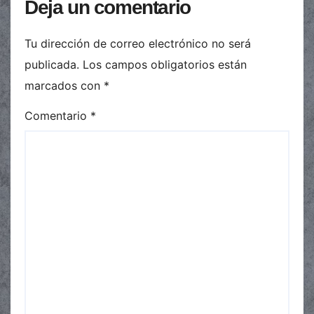
Deja un comentario
Tu dirección de correo electrónico no será
publicada.
Los campos obligatorios están
marcados con
*
Comentario
*