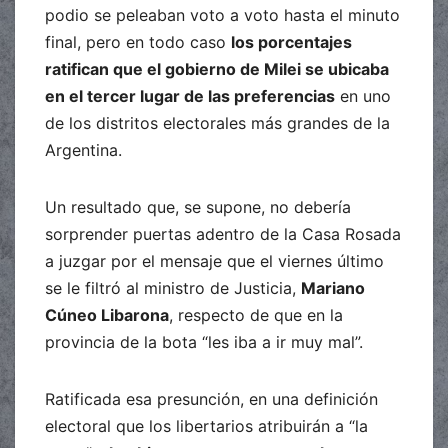
podio se peleaban voto a voto hasta el minuto
final, pero en todo caso
los porcentajes
ratifican que el gobierno de Milei se ubicaba
en el tercer lugar de las preferencias
en uno
de los distritos electorales más grandes de la
Argentina.
Un resultado que, se supone, no debería
sorprender puertas adentro de la Casa Rosada
a juzgar por el mensaje que el viernes último
se le filtró al ministro de Justicia,
Mariano
Cúneo Libarona
, respecto de que en la
provincia de la bota “les iba a ir muy mal”.
Ratificada esa presunción, en una definición
electoral que los libertarios atribuirán a “la