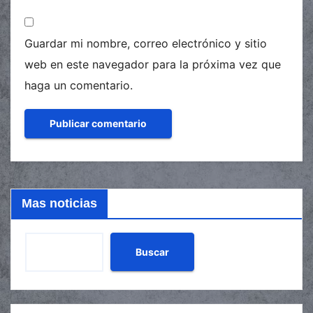
Guardar mi nombre, correo electrónico y sitio
web en este navegador para la próxima vez que
haga un comentario.
Mas noticias
Buscar