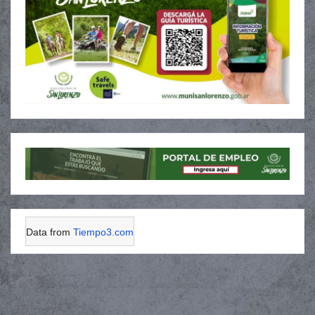
Data from
Tiempo3.com