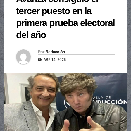
tercer puesto en la
primera prueba electoral
del año
Por
Redacción
ABR 14, 2025