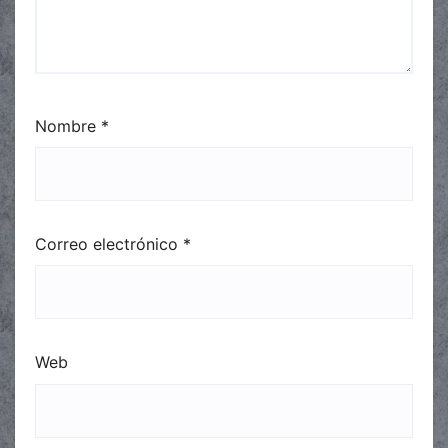
Nombre
*
Correo electrónico
*
Web