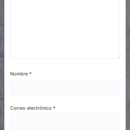
Nombre
*
Correo electrónico
*