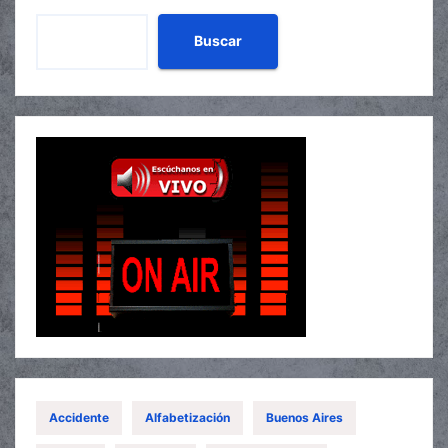
Buscar
Accidente
Alfabetización
Buenos Aires