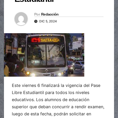
Por
Redacción
DIC 5, 2024
Este viernes 6 finalizará la vigencia del Pase
Libre Estudiantil para todos los niveles
educativos. Los alumnos de educación
superior que deban concurrir a rendir examen,
luego de esta fecha, podrán solicitar en