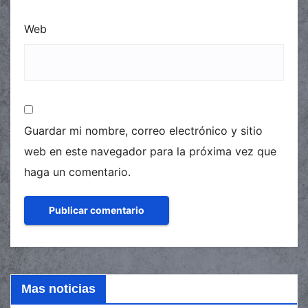
Web
Guardar mi nombre, correo electrónico y sitio
web en este navegador para la próxima vez que
haga un comentario.
Mas noticias