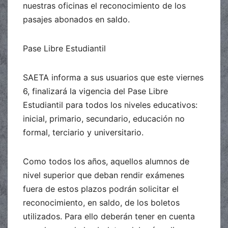
nuestras oficinas el reconocimiento de los
pasajes abonados en saldo.
Pase Libre Estudiantil
SAETA informa a sus usuarios que este viernes
6, finalizará la vigencia del Pase Libre
Estudiantil para todos los niveles educativos:
inicial, primario, secundario, educación no
formal, terciario y universitario.
Como todos los años, aquellos alumnos de
nivel superior que deban rendir exámenes
fuera de estos plazos podrán solicitar el
reconocimiento, en saldo, de los boletos
utilizados. Para ello deberán tener en cuenta