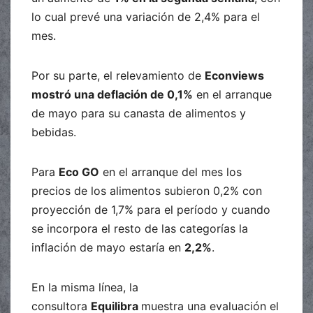
lo cual prevé una variación de 2,4% para el
mes.
Por su parte, el relevamiento de
Econviews
mostró una deflación de 0,1%
en el arranque
de mayo para su canasta de alimentos y
bebidas.
Para
Eco GO
en el arranque del mes los
precios de los alimentos subieron 0,2% con
proyección de 1,7% para el período y cuando
se incorpora el resto de las categorías la
inflación de mayo estaría en
2,2%
.
En la misma línea, la
consultora
Equilibra
muestra una evaluación el