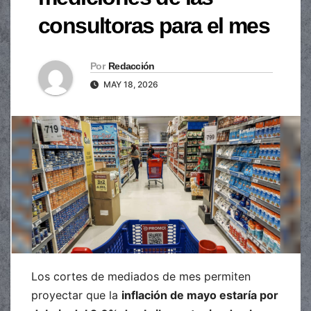
consultoras para el mes
Por
Redacción
MAY 18, 2026
Los cortes de mediados de mes permiten
proyectar que la
inflación de mayo estaría por