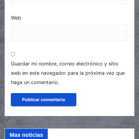
Web
Guardar mi nombre, correo electrónico y sitio
web en este navegador para la próxima vez que
haga un comentario.
Mas noticias