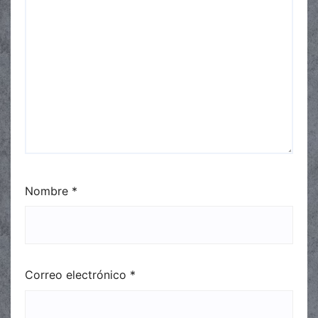
Nombre
*
Correo electrónico
*