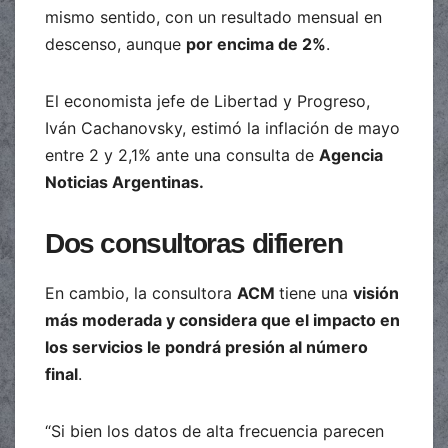
mismo sentido, con un resultado mensual en
descenso, aunque
por encima de 2%
.
El economista jefe de Libertad y Progreso,
Iván Cachanovsky, estimó la inflación de mayo
entre 2 y 2,1% ante una consulta de
Agencia
Noticias Argentinas.
Dos consultoras difieren
En cambio, la consultora
ACM
tiene una
visión
más moderada y considera que el impacto en
los servicios le pondrá presión al número
final
.
“Si bien los datos de alta frecuencia parecen