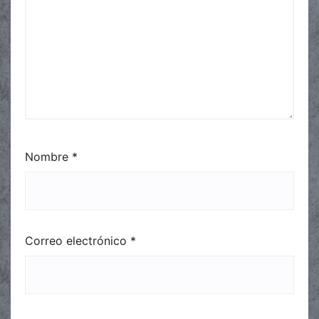
Nombre
*
Correo electrónico
*