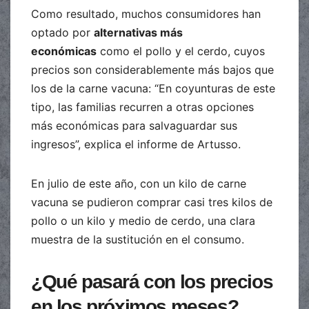
Como resultado, muchos consumidores han
optado por
alternativas más
económicas
como el pollo y el cerdo, cuyos
precios son considerablemente más bajos que
los de la carne vacuna: “En coyunturas de este
tipo, las familias recurren a otras opciones
más económicas para salvaguardar sus
ingresos”, explica el informe de Artusso.
En julio de este año, con un kilo de carne
vacuna se pudieron comprar casi tres kilos de
pollo o un kilo y medio de cerdo, una clara
muestra de la sustitución en el consumo.
¿Qué pasará con los precios
en los próximos meses?