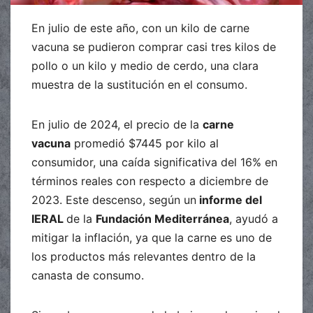
En julio de este año, con un kilo de carne
vacuna se pudieron comprar casi tres kilos de
pollo o un kilo y medio de cerdo, una clara
muestra de la sustitución en el consumo.
En julio de 2024, el precio de la
carne
vacuna
promedió $7445 por kilo al
consumidor, una caída significativa del 16% en
términos reales con respecto a diciembre de
2023. Este descenso, según un
informe del
IERAL
de la
Fundación Mediterránea
, ayudó a
mitigar la inflación, ya que la carne es uno de
los productos más relevantes dentro de la
canasta de consumo.