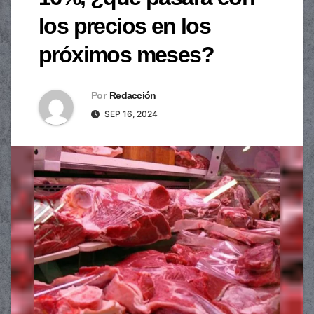
los precios en los
próximos meses?
Por
Redacción
SEP 16, 2024