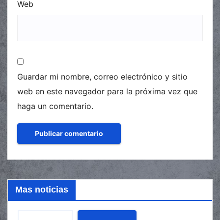
Web
Guardar mi nombre, correo electrónico y sitio
web en este navegador para la próxima vez que
haga un comentario.
Mas noticias