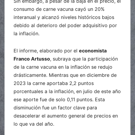
Sin embargo, a pesar de la baja en el precio, el
consumo de carne vacuna cayó un 20%
interanual y alcanzó niveles históricos bajos
debido al deterioro del poder adquisitivo por
la inflación.
El informe, elaborado por el
economista
Franco Artusso
, subraya que la participación
de la carne vacuna en la inflación se redujo
drásticamente. Mientras que en diciembre de
2023 la carne aportaba 2,2 puntos
porcentuales a la inflación, en julio de este año
ese aporte fue de solo 0,11 puntos. Esta
disminución fue un factor clave para
desacelerar el aumento general de precios en
lo que va del año.