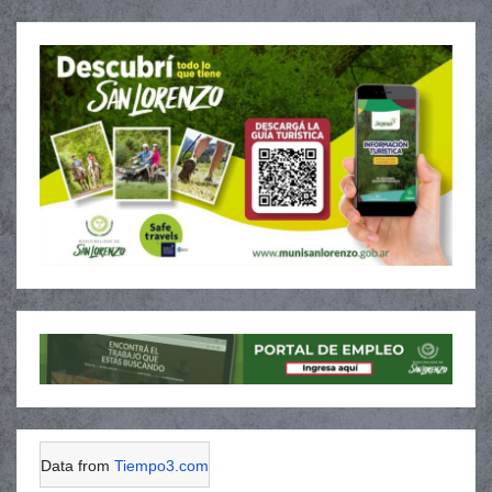
Data from
Tiempo3.com