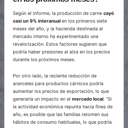
Según el informe, la producción de carne
cayó
casi un 9% interanual
en los primeros siete
meses del año, y la hacienda destinada al
mercado interno ha experimentado una
revalorización. Estos factores sugieren que
podría haber presiones al alza en los precios
durante los próximos meses.
Por otro lado, la reciente reducción de
aranceles para productos cárnicos podría
aumentar los precios de exportación, lo que
generaría un impacto en el
mercado local
. “Si
la actividad económica repunta hacia fines de
año, es posible que las familias retomen sus
hábitos de consumo habituales, lo que podría