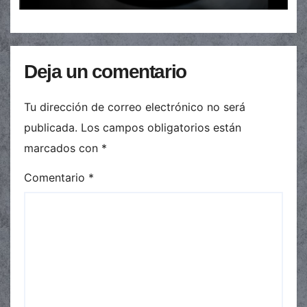
Deja un comentario
Tu dirección de correo electrónico no será
publicada.
Los campos obligatorios están
marcados con
*
Comentario
*