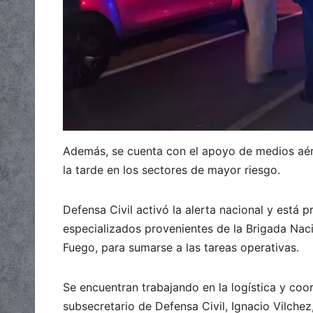
Además, se cuenta con el apoyo de medios aér
la tarde en los sectores de mayor riesgo.
Defensa Civil activó la alerta nacional y está p
especializados provenientes de la Brigada Nac
Fuego, para sumarse a las tareas operativas.
Se encuentran trabajando en la logística y coo
subsecretario de Defensa Civil, Ignacio Vilchez,