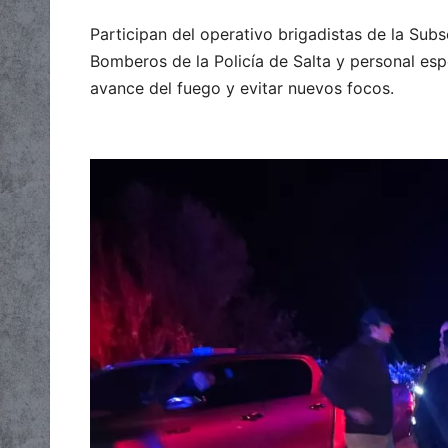
Participan del operativo brigadistas de la Sub
Bomberos de la Policía de Salta y personal es
avance del fuego y evitar nuevos focos.