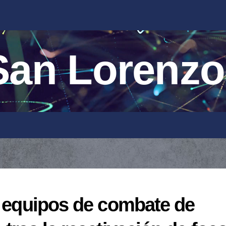
an Lorenzo
s equipos de combate de