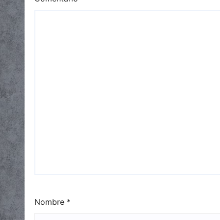
Nombre
*