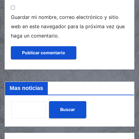
Guardar mi nombre, correo electrónico y sitio
web en este navegador para la próxima vez que
haga un comentario.
Mas noticias
Buscar