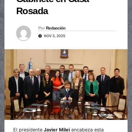
Rosada
Por
Redacción
NOV 3, 2025
El presidente
Javier Milei
encabeza esta