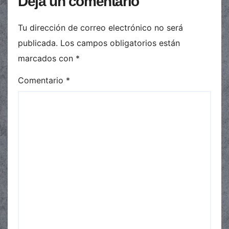
Deja un comentario
Tu dirección de correo electrónico no será
publicada.
Los campos obligatorios están
marcados con
*
Comentario
*