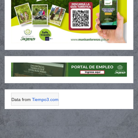
Data from
Tiempo3.com