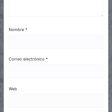
Nombre
*
Correo electrónico
*
Web