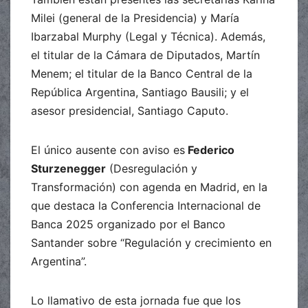
Milei (general de la Presidencia) y María
Ibarzabal Murphy (Legal y Técnica). Además,
el titular de la Cámara de Diputados, Martín
Menem; el titular de la Banco Central de la
República Argentina, Santiago Bausili; y el
asesor presidencial, Santiago Caputo.
El único ausente con aviso es
Federico
Sturzenegger
(Desregulación y
Transformación) con agenda en Madrid, en la
que destaca la Conferencia Internacional de
Banca 2025 organizado por el Banco
Santander sobre “Regulación y crecimiento en
Argentina”.
Lo llamativo de esta jornada fue que los