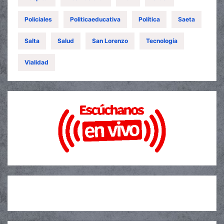
Policiales
Politicaeducativa
Política
Saeta
Salta
Salud
San Lorenzo
Tecnología
Vialidad