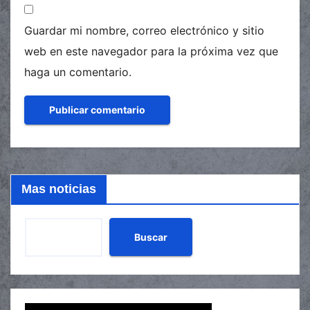
Guardar mi nombre, correo electrónico y sitio
web en este navegador para la próxima vez que
haga un comentario.
Mas noticias
Buscar