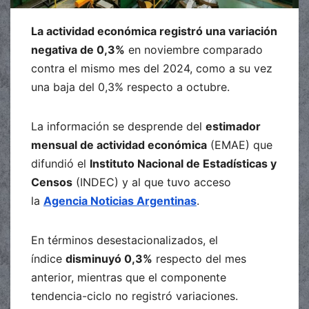
La actividad económica registró una variación
negativa de 0,3%
en noviembre comparado
contra el mismo mes del 2024, como a su vez
una baja del 0,3% respecto a octubre.
La información se desprende del
estimador
mensual de actividad económica
(EMAE) que
difundió el
Instituto Nacional de Estadísticas y
Censos
(INDEC) y al que tuvo acceso
la
Agencia Noticias Argentinas
.
En términos desestacionalizados, el
índice
disminuyó 0,3%
respecto del mes
anterior, mientras que el componente
tendencia-ciclo no registró variaciones.