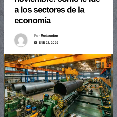
a los sectores de la
economía
Por
Redacción
ENE 21, 2026