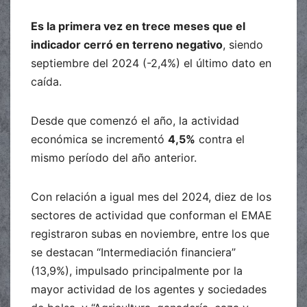
Es la primera vez en trece meses que el
indicador cerró en terreno negativo
, siendo
septiembre del 2024 (-2,4%) el último dato en
caída.
Desde que comenzó el año, la actividad
económica se incrementó
4,5%
contra el
mismo período del año anterior.
Con relación a igual mes del 2024, diez de los
sectores de actividad que conforman el EMAE
registraron subas en noviembre, entre los que
se destacan “Intermediación financiera”
(13,9%), impulsado principalmente por la
mayor actividad de los agentes y sociedades