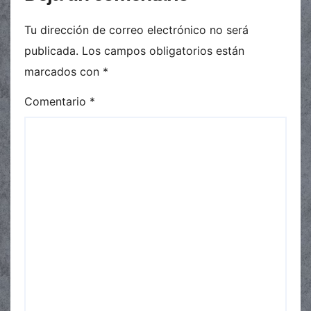
Tu dirección de correo electrónico no será
publicada.
Los campos obligatorios están
marcados con
*
Comentario
*