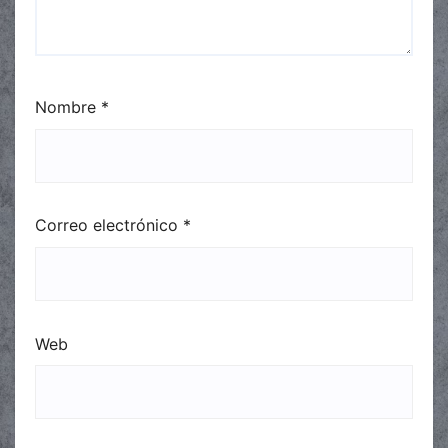
Nombre
*
Correo electrónico
*
Web