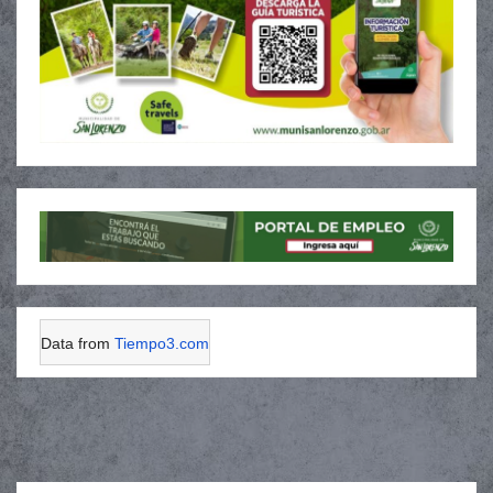
Data from
Tiempo3.com