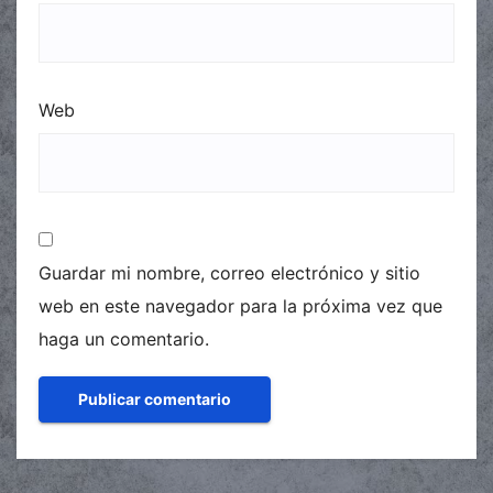
Web
Guardar mi nombre, correo electrónico y sitio
web en este navegador para la próxima vez que
haga un comentario.