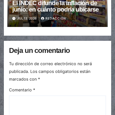
El INDEC difunde la inflación de
junio: en cuánto podría ubicarse
JUL 13, 2026
REDACCIÓN
Deja un comentario
Tu dirección de correo electrónico no será
publicada.
Los campos obligatorios están
marcados con
*
Comentario
*