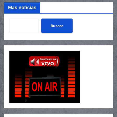
Mas noticias
Buscar