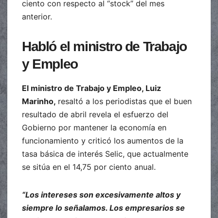
ciento con respecto al “stock” del mes
anterior.
Habló el ministro de Trabajo
y Empleo
El ministro de Trabajo y Empleo, Luiz
Marinho,
resaltó a los periodistas que el buen
resultado de abril revela el esfuerzo del
Gobierno por mantener la economía en
funcionamiento y criticó los aumentos de la
tasa básica de interés Selic, que actualmente
se sitúa en el 14,75 por ciento anual.
“Los intereses son excesivamente altos y
siempre lo señalamos. Los empresarios se