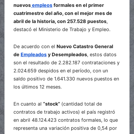
nuevos
empleos
formales en el primer
cuatrimestre del año, con el mejor mes de
abril de la historia, con 257.528 puestos
,
destacó el Ministerio de Trabajo y Empleo.
De acuerdo con el
Nuevo Catastro General
de
Empleados
y Desempleados
, estos datos
son el resultado de 2.282.187 contrataciones y
2.024.659 despidos en el período, con un
saldo positivo de 1.641.330 nuevos puestos en
los últimos 12 meses.
En cuanto al
“stock”
(cantidad total de
contratos de trabajo activos) el país registró
en abril 48.124.423 contratos formales, lo que
representa una variación positiva de 0,54 por