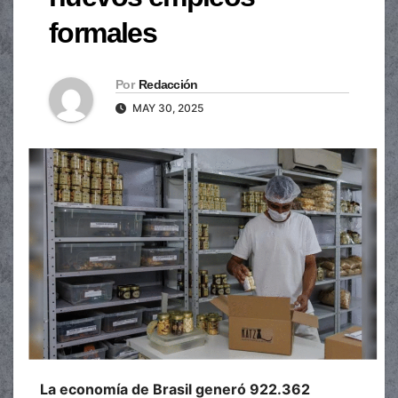
formales
Por
Redacción
MAY 30, 2025
La economía de Brasil generó 922.362