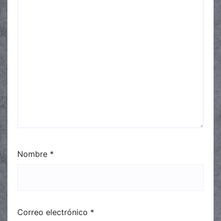
Nombre
*
Correo electrónico
*