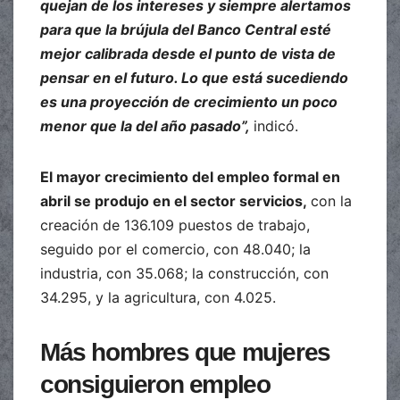
quejan de los intereses y siempre alertamos
para que la brújula del Banco Central esté
mejor calibrada desde el punto de vista de
pensar en el futuro. Lo que está sucediendo
es una proyección de crecimiento un poco
menor que la del año pasado”,
indicó.
El mayor crecimiento del empleo formal en
abril se produjo en el sector servicios,
con la
creación de 136.109 puestos de trabajo,
seguido por el comercio, con 48.040; la
industria, con 35.068; la construcción, con
34.295, y la agricultura, con 4.025.
Más hombres que mujeres
consiguieron empleo