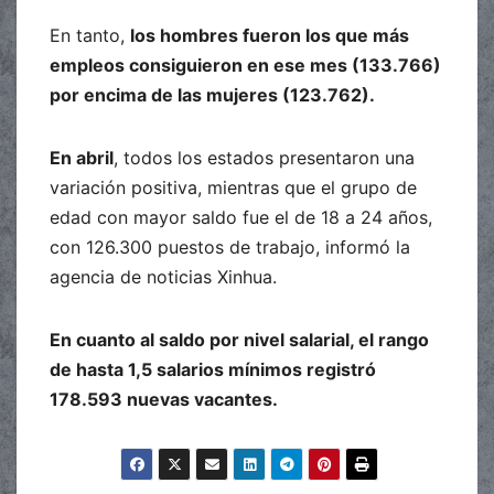
En tanto,
los hombres fueron los que más
empleos consiguieron en ese mes (133.766)
por encima de las mujeres (123.762).
En abril
, todos los estados presentaron una
variación positiva, mientras que el grupo de
edad con mayor saldo fue el de 18 a 24 años,
con 126.300 puestos de trabajo, informó la
agencia de noticias Xinhua.
En cuanto al saldo por nivel salarial, el rango
de hasta 1,5 salarios mínimos registró
178.593 nuevas vacantes.