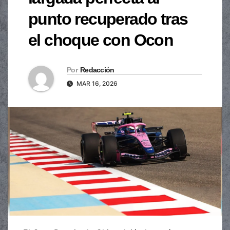
punto recuperado tras
el choque con Ocon
Por
Redacción
MAR 16, 2026