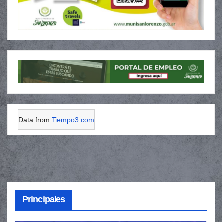
Data from
Tiempo3.com
Principales