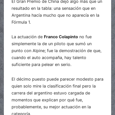
El Gran Premio de China dejó algo más que un
resultado en la tabla: una sensación que en
Argentina hacía mucho que no aparecía en la
Fórmula 1.
La actuación de
Franco Colapinto
no fue
simplemente la de un piloto que sumó un
punto con Alpine; fue la demostración de que,
cuando el auto acompaña, hay talento
suficiente para pelear en serio.
El décimo puesto puede parecer modesto para
quien solo mire la clasificación final pero la
carrera del argentino estuvo cargada de
momentos que explican por qué fue,
probablemente, su mejor actuación en la
categoría.