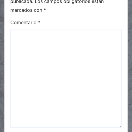
publicada.
Los campos obligatorios están
marcados con
*
Comentario
*