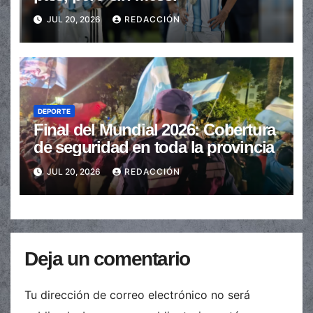
JUL 20, 2026
REDACCIÓN
DEPORTE
Final del Mundial 2026: Cobertura
de seguridad en toda la provincia
JUL 20, 2026
REDACCIÓN
Deja un comentario
Tu dirección de correo electrónico no será