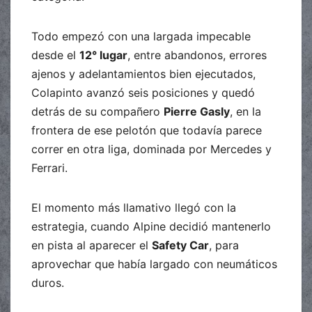
Todo empezó con una largada impecable
desde el
12° lugar
, entre abandonos, errores
ajenos y adelantamientos bien ejecutados,
Colapinto avanzó seis posiciones y quedó
detrás de su compañero
Pierre Gasly
, en la
frontera de ese pelotón que todavía parece
correr en otra liga, dominada por Mercedes y
Ferrari.
El momento más llamativo llegó con la
estrategia, cuando Alpine decidió mantenerlo
en pista al aparecer el
Safety Car
, para
aprovechar que había largado con neumáticos
duros.