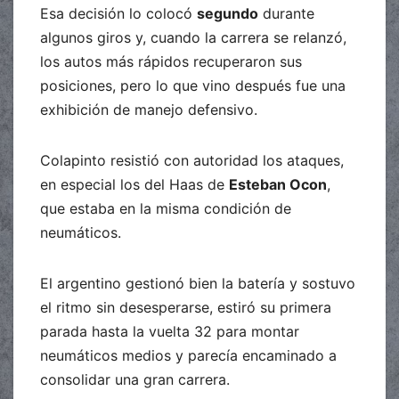
Esa decisión lo colocó
segundo
durante
algunos giros y, cuando la carrera se relanzó,
los autos más rápidos recuperaron sus
posiciones, pero lo que vino después fue una
exhibición de manejo defensivo.
Colapinto resistió con autoridad los ataques,
en especial los del Haas de
Esteban Ocon
,
que estaba en la misma condición de
neumáticos.
El argentino gestionó bien la batería y sostuvo
el ritmo sin desesperarse, estiró su primera
parada hasta la vuelta 32 para montar
neumáticos medios y parecía encaminado a
consolidar una gran carrera.