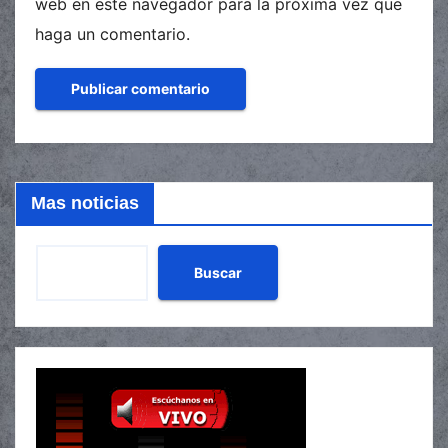
web en este navegador para la próxima vez que
haga un comentario.
Mas noticias
Buscar