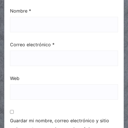
Nombre
*
Correo electrónico
*
Web
Guardar mi nombre, correo electrónico y sitio