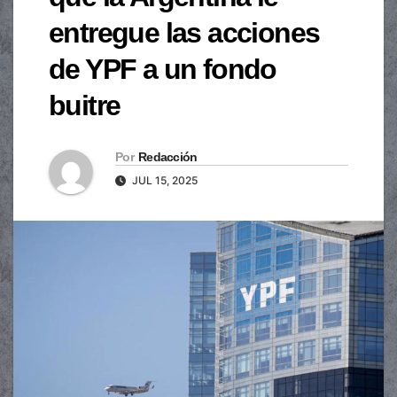
entregue las acciones
de YPF a un fondo
buitre
Por
Redacción
JUL 15, 2025