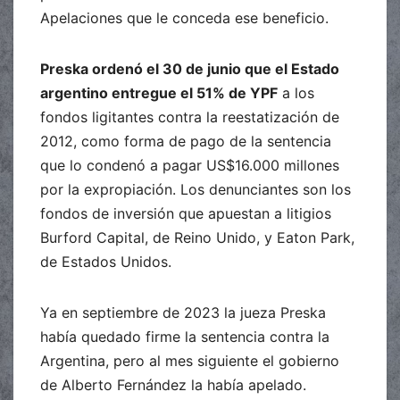
Apelaciones que le conceda ese beneficio.
Preska ordenó el 30 de junio que el Estado
argentino entregue el 51% de YPF
a los
fondos ligitantes contra la reestatización de
2012, como forma de pago de la sentencia
que lo condenó a pagar US$16.000 millones
por la expropiación. Los denunciantes son los
fondos de inversión que apuestan a litigios
Burford Capital, de Reino Unido, y Eaton Park,
de Estados Unidos.
Ya en septiembre de 2023 la jueza Preska
había quedado firme la sentencia contra la
Argentina, pero al mes siguiente el gobierno
de Alberto Fernández la había apelado.