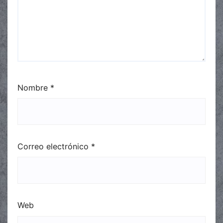
Nombre
*
Correo electrónico
*
Web