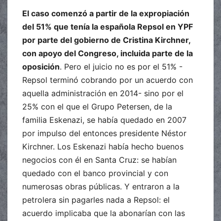
El caso comenzó a partir de la expropiación
del 51% que tenía la española Repsol en YPF
por parte del gobierno de Cristina Kirchner,
con apoyo del Congreso, incluida parte de la
oposición
. Pero el juicio no es por el 51% -
Repsol terminó cobrando por un acuerdo con
aquella administración en 2014- sino por el
25% con el que el Grupo Petersen, de la
familia Eskenazi, se había quedado en 2007
por impulso del entonces presidente Néstor
Kirchner. Los Eskenazi había hecho buenos
negocios con él en Santa Cruz: se habían
quedado con el banco provincial y con
numerosas obras públicas. Y entraron a la
petrolera sin pagarles nada a Repsol: el
acuerdo implicaba que la abonarían con las