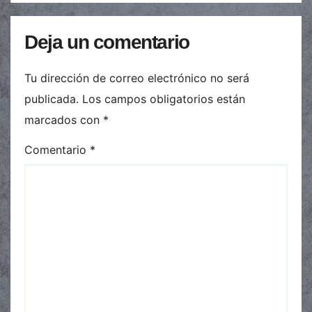
Deja un comentario
Tu dirección de correo electrónico no será
publicada.
Los campos obligatorios están
marcados con
*
Comentario
*