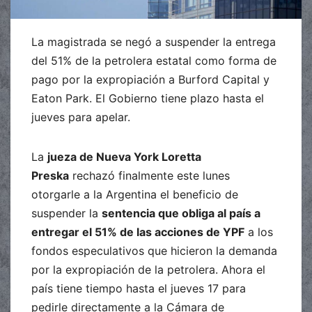
La magistrada se negó a suspender la entrega
del 51% de la petrolera estatal como forma de
pago por la expropiación a Burford Capital y
Eaton Park. El Gobierno tiene plazo hasta el
jueves para apelar.
La
jueza de Nueva York Loretta
Preska
rechazó finalmente este lunes
otorgarle a la Argentina el beneficio de
suspender la
sentencia que obliga al país a
entregar el 51% de las acciones de YPF
a los
fondos especulativos que hicieron la demanda
por la expropiación de la petrolera. Ahora el
país tiene tiempo hasta el jueves 17 para
pedirle directamente a la Cámara de