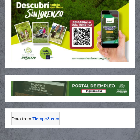
Data from
Tiempo3.com