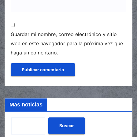
Guardar mi nombre, correo electrónico y sitio
web en este navegador para la próxima vez que
haga un comentario.
Mas noticias
Buscar