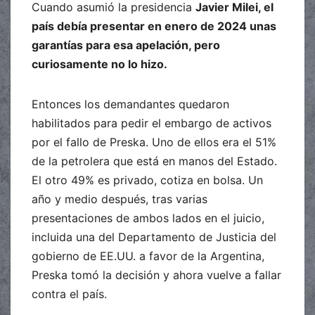
Cuando asumió la presidencia
Javier Milei, el
país debía presentar en enero de 2024 unas
garantías para esa apelación, pero
curiosamente no lo hizo.
Entonces los demandantes quedaron
habilitados para pedir el embargo de activos
por el fallo de Preska. Uno de ellos era el 51%
de la petrolera que está en manos del Estado.
El otro 49% es privado, cotiza en bolsa. Un
año y medio después, tras varias
presentaciones de ambos lados en el juicio,
incluida una del Departamento de Justicia del
gobierno de EE.UU. a favor de la Argentina,
Preska tomó la decisión y ahora vuelve a fallar
contra el país.