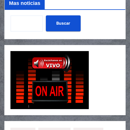
Mas noticias
Buscar