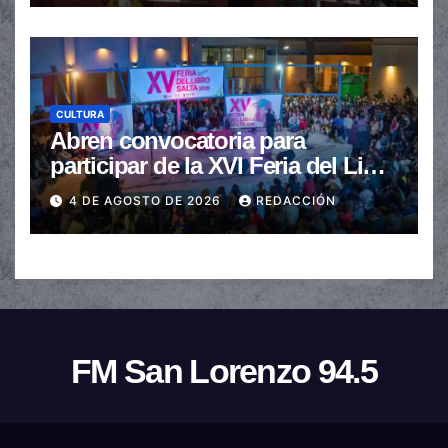
CULTURA
Abren convocatoria para
participar de la XVI Feria del Libro
de Salta
4 DE AGOSTO DE 2026
REDACCIÓN
FM San Lorenzo 94.5