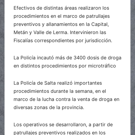
Efectivos de distintas áreas realizaron los
procedimientos en el marco de patrullajes
preventivos y allanamientos en la Capital,
Metán y Valle de Lerma. Intervinieron las
Fiscalías correspondientes por jurisdicción.
La Policía incautó más de 3400 dosis de droga
en distintos procedimientos por microtráfico
La Policía de Salta realizó importantes
procedimientos durante la semana, en el
marco de la lucha contra la venta de droga en
diversas zonas de la provincia.
Los operativos se desarrollaron, a partir de
patrullajes preventivos realizados en los