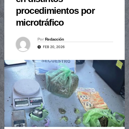
procedimientos por
microtráfico
Por
Redacción
FEB 20, 2026