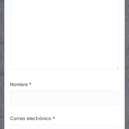
Nombre
*
Correo electrónico
*