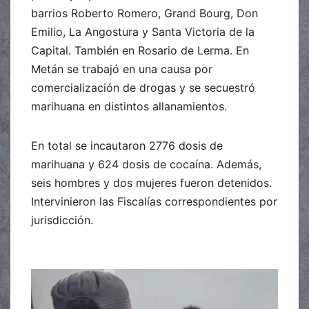
barrios Roberto Romero, Grand Bourg, Don
Emilio, La Angostura y Santa Victoria de la
Capital. También en Rosario de Lerma. En
Metán se trabajó en una causa por
comercialización de drogas y se secuestró
marihuana en distintos allanamientos.
En total se incautaron 2776 dosis de
marihuana y 624 dosis de cocaína. Además,
seis hombres y dos mujeres fueron detenidos.
Intervinieron las Fiscalías correspondientes por
jurisdicción.