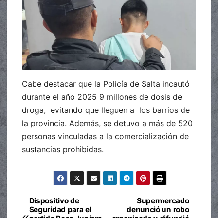
Cabe destacar que la Policía de Salta incautó
durante el año 2025 9 millones de dosis de
droga, evitando que lleguen a los barrios de
la provincia. Además, se detuvo a más de 520
personas vinculadas a la comercialización de
sustancias prohibidas.
Dispositivo de
Supermercado
Navegación
Seguridad para el
denunció un robo