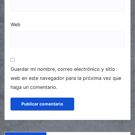
Web
Guardar mi nombre, correo electrónico y sitio
web en este navegador para la próxima vez que
haga un comentario.