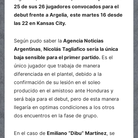
25 de sus 26 jugadores convocados para el
debut frente a Argelia,
este martes 16 desde
las 22 en Kansas City.
Según pudo saber la
Agencia Noticias
Argentinas
,
Nicolás Tagliafico sería la única
baja sensible para el primer partido.
Es el
único jugador que trabaja de manera
diferenciada en el plantel, debido a la
confirmación de su lesión en el soleo
producido en el amistoso ante Honduras y
será baja para el debut, pero de esta manera
llegaría en optimas condiciones a los otros
dos encuentros en la fase de grupo.
En el caso de
Emiliano “Dibu” Martínez
, se