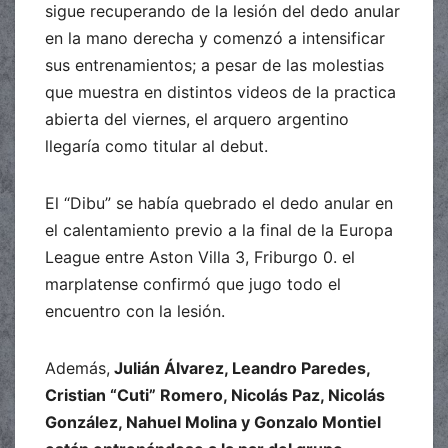
sigue recuperando de la lesión del dedo anular
en la mano derecha y comenzó a intensificar
sus entrenamientos; a pesar de las molestias
que muestra en distintos videos de la practica
abierta del viernes, el arquero argentino
llegaría como titular al debut.
El “Dibu” se había quebrado el dedo anular en
el calentamiento previo a la final de la Europa
League entre Aston Villa 3, Friburgo 0. el
marplatense confirmó que jugo todo el
encuentro con la lesión.
Además,
Julián Álvarez, Leandro Paredes,
Cristian “Cuti” Romero, Nicolás Paz, Nicolás
González, Nahuel Molina y Gonzalo Montiel