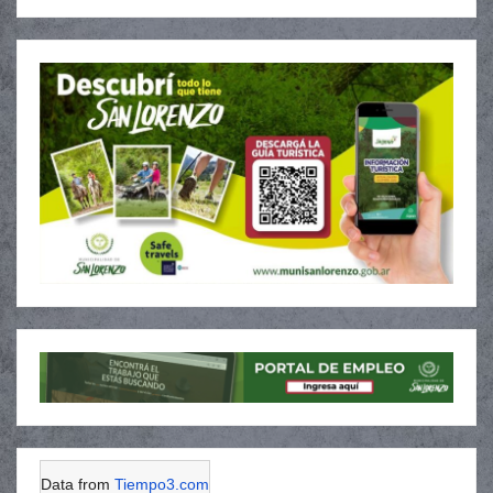
Data from
Tiempo3.com