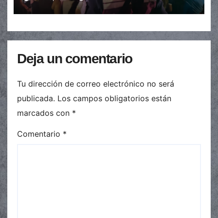
Deja un comentario
Tu dirección de correo electrónico no será
publicada.
Los campos obligatorios están
marcados con
*
Comentario
*