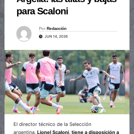
para Scaloni
Por
Redacción
JUN 14, 2026
El director técnico de la Selección
argentina,
Lionel Scaloni, tiene a disposición a