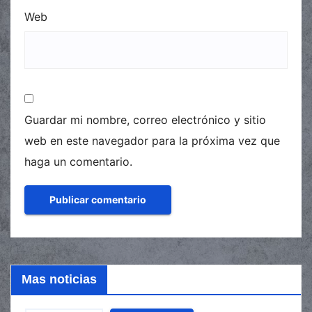
Web
Guardar mi nombre, correo electrónico y sitio
web en este navegador para la próxima vez que
haga un comentario.
Mas noticias