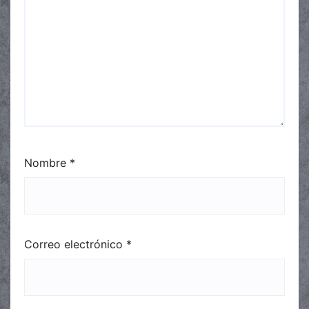
Nombre
*
Correo electrónico
*