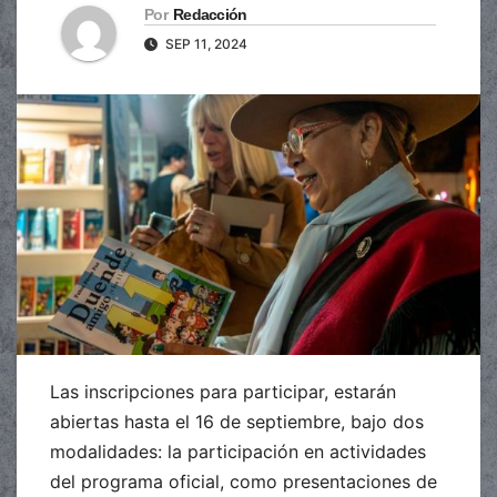
Por
Redacción
SEP 11, 2024
Las inscripciones para participar, estarán
abiertas hasta el 16 de septiembre, bajo dos
modalidades: la participación en actividades
del programa oficial, como presentaciones de