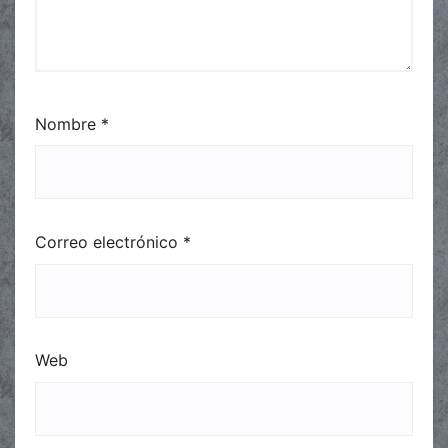
Nombre
*
Correo electrónico
*
Web