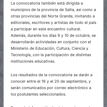
La convocatoria también está dirigida a
municipios de la provincia de Salta, así como a
otras provincias del Norte Grande, invitando a
editoriales, escritores y artistas de todo el país
a participar en este encuentro cultural.
Además, durante los días 9 y 10 de octubre, se
desarrollarán actividades en conjunto con el
Ministerio de Educación, Cultura, Ciencia y
Tecnología, con la participación de distintas
instituciones educativas.
Los resultados de la convocatoria se darán a
conocer entre el 16 y el 20 de septiembre, y
serán comunicados por correo electrónico a
los postulantes seleccionados.