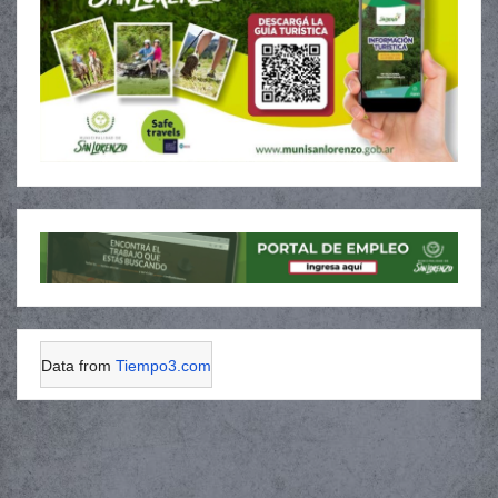
Data from
Tiempo3.com