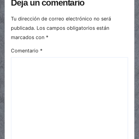
Deja un comentario
Tu dirección de correo electrónico no será
publicada.
Los campos obligatorios están
marcados con
*
Comentario
*