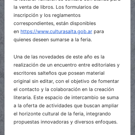
la venta de libros. Los formularios de
inscripción y los reglamentos
correspondientes, están disponibles
en
https://www.culturasalta.gob.ar
para
quienes deseen sumarse a la feria.
Una de las novedades de este año es la
realización de un encuentro entre editoriales y
escritores salteños que posean material
original sin editar, con el objetivo de fomentar
el contacto y la colaboración en la creación
literaria. Este espacio de intercambio se suma
a la oferta de actividades que buscan ampliar
el horizonte cultural de la feria, integrando
propuestas innovadoras y diversos enfoques.