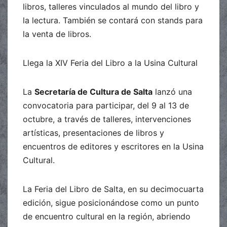
libros, talleres vinculados al mundo del libro y
la lectura. También se contará con stands para
la venta de libros.
Llega la XIV Feria del Libro a la Usina Cultural
La
Secretaría de Cultura de Salta
lanzó una
convocatoria para participar, del 9 al 13 de
octubre, a través de talleres, intervenciones
artísticas, presentaciones de libros y
encuentros de editores y escritores en la Usina
Cultural.
La Feria del Libro de Salta, en su decimocuarta
edición, sigue posicionándose como un punto
de encuentro cultural en la región, abriendo