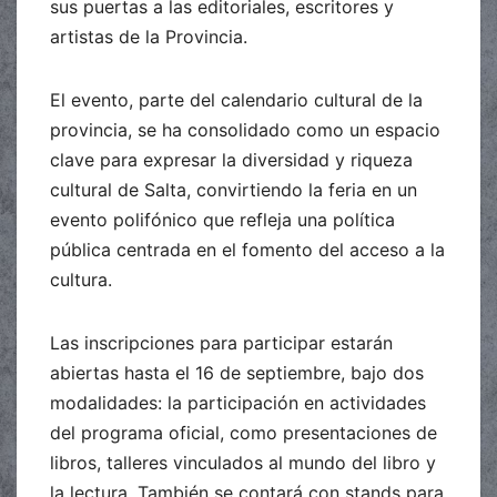
sus puertas a las editoriales, escritores y
artistas de la Provincia.
El evento, parte del calendario cultural de la
provincia, se ha consolidado como un espacio
clave para expresar la diversidad y riqueza
cultural de Salta, convirtiendo la feria en un
evento polifónico que refleja una política
pública centrada en el fomento del acceso a la
cultura.
Las inscripciones para participar estarán
abiertas hasta el 16 de septiembre, bajo dos
modalidades: la participación en actividades
del programa oficial, como presentaciones de
libros, talleres vinculados al mundo del libro y
la lectura. También se contará con stands para