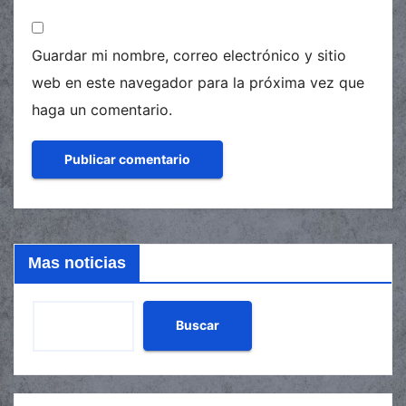
Guardar mi nombre, correo electrónico y sitio
web en este navegador para la próxima vez que
haga un comentario.
Mas noticias
Buscar