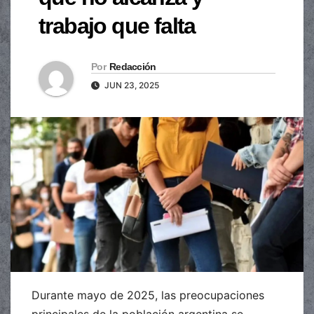
trabajo que falta
Por
Redacción
JUN 23, 2025
Durante mayo de 2025, las preocupaciones