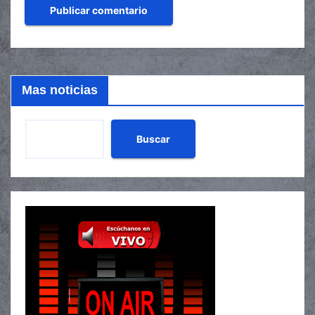
Mas noticias
Buscar