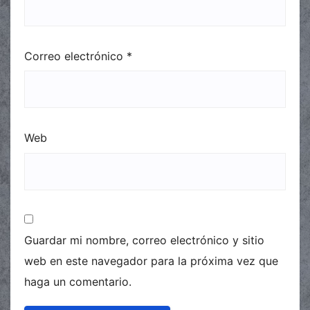
Correo electrónico
*
Web
Guardar mi nombre, correo electrónico y sitio
web en este navegador para la próxima vez que
haga un comentario.