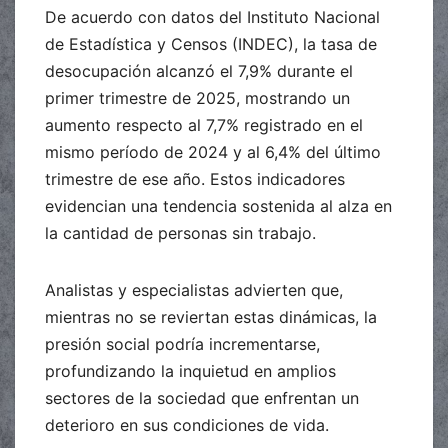
De acuerdo con datos del Instituto Nacional
de Estadística y Censos (INDEC), la tasa de
desocupación alcanzó el 7,9% durante el
primer trimestre de 2025, mostrando un
aumento respecto al 7,7% registrado en el
mismo período de 2024 y al 6,4% del último
trimestre de ese año. Estos indicadores
evidencian una tendencia sostenida al alza en
la cantidad de personas sin trabajo.
Analistas y especialistas advierten que,
mientras no se reviertan estas dinámicas, la
presión social podría incrementarse,
profundizando la inquietud en amplios
sectores de la sociedad que enfrentan un
deterioro en sus condiciones de vida.