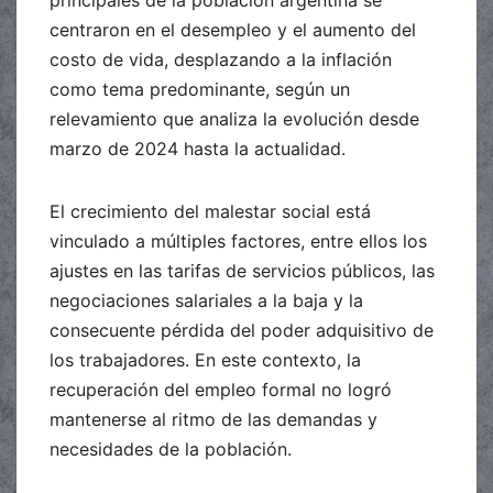
principales de la población argentina se
centraron en el desempleo y el aumento del
costo de vida, desplazando a la inflación
como tema predominante, según un
relevamiento que analiza la evolución desde
marzo de 2024 hasta la actualidad.
El crecimiento del malestar social está
vinculado a múltiples factores, entre ellos los
ajustes en las tarifas de servicios públicos, las
negociaciones salariales a la baja y la
consecuente pérdida del poder adquisitivo de
los trabajadores. En este contexto, la
recuperación del empleo formal no logró
mantenerse al ritmo de las demandas y
necesidades de la población.