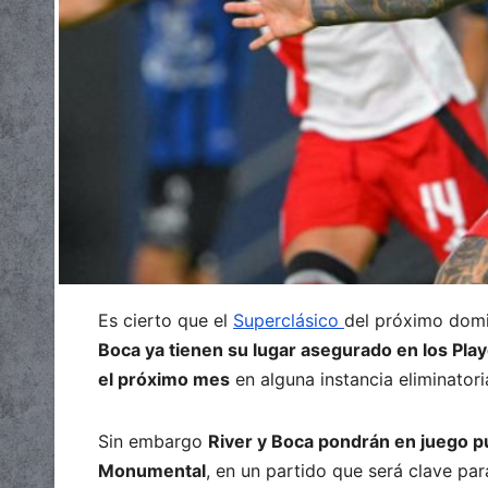
Es cierto que el
Superclásico
del próximo dom
Boca ya tienen su lugar asegurado en los Play
el próximo mes
en alguna instancia eliminatori
Sin embargo
River y Boca pondrán en juego p
Monumental
, en un partido que será clave par