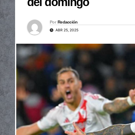
del domingo
Por
Redacción
ABR 25, 2025