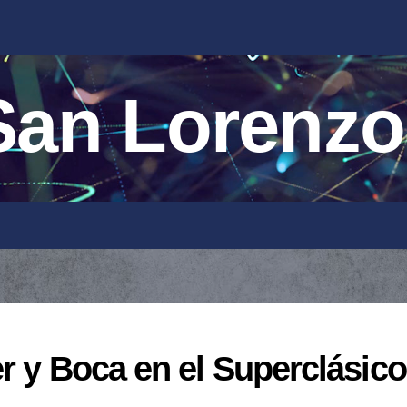
an Lorenzo
r y Boca en el Superclásico