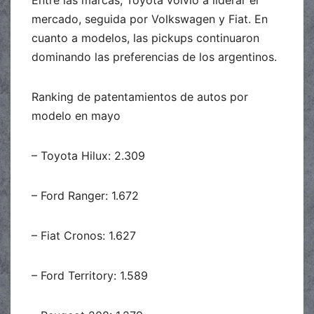
mercado, seguida por Volkswagen y Fiat. En
cuanto a modelos, las pickups continuaron
dominando las preferencias de los argentinos.
Ranking de patentamientos de autos por
modelo en mayo
– Toyota Hilux: 2.309
– Ford Ranger: 1.672
– Fiat Cronos: 1.627
– Ford Territory: 1.589