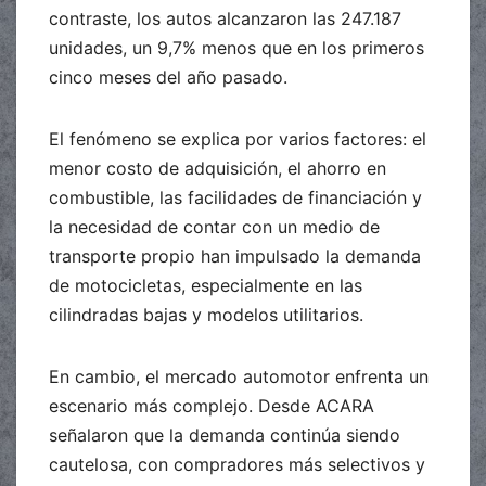
contraste, los autos alcanzaron las 247.187
unidades, un 9,7% menos que en los primeros
cinco meses del año pasado.
El fenómeno se explica por varios factores: el
menor costo de adquisición, el ahorro en
combustible, las facilidades de financiación y
la necesidad de contar con un medio de
transporte propio han impulsado la demanda
de motocicletas, especialmente en las
cilindradas bajas y modelos utilitarios.
En cambio, el mercado automotor enfrenta un
escenario más complejo. Desde ACARA
señalaron que la demanda continúa siendo
cautelosa, con compradores más selectivos y