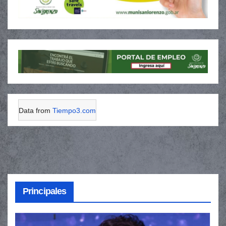
Data from
Tiempo3.com
Principales