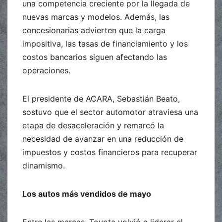
una competencia creciente por la llegada de
nuevas marcas y modelos. Además, las
concesionarias advierten que la carga
impositiva, las tasas de financiamiento y los
costos bancarios siguen afectando las
operaciones.
El presidente de ACARA, Sebastián Beato,
sostuvo que el sector automotor atraviesa una
etapa de desaceleración y remarcó la
necesidad de avanzar en una reducción de
impuestos y costos financieros para recuperar
dinamismo.
Los autos más vendidos de mayo
Entre las marcas, Toyota volvió a liderar el