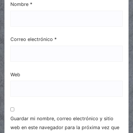
Nombre
*
Correo electrónico
*
Web
Guardar mi nombre, correo electrónico y sitio
web en este navegador para la próxima vez que