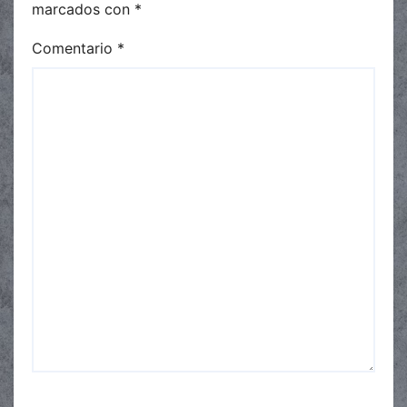
marcados con
*
Comentario
*