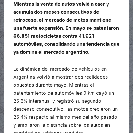
Mientras la venta de autos volvió a caer y
acumula dos meses consecutivos de
retroceso, el mercado de motos mantiene
una fuerte expansión. En mayo se patentaron
66.851 motocicletas contra 41.921
automóviles, consolidando una tendencia que
ya domina el mercado argentino.
La dinámica del mercado de vehículos en
Argentina volvió a mostrar dos realidades
opuestas durante mayo. Mientras el
patentamiento de automóviles 0 km cayó un
25,6% interanual y registró su segundo
descenso consecutivo, las motos crecieron un
25,4% respecto al mismo mes del año pasado
y ampliaron la distancia sobre los autos en
cantidad de unidades vendidas.