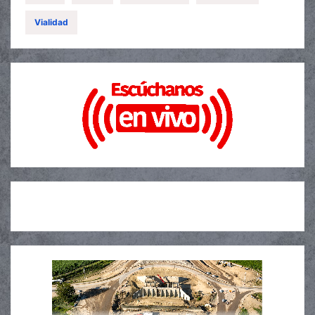
Vialidad