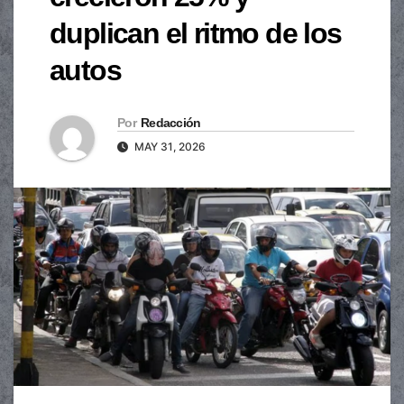
duplican el ritmo de los
autos
Por
Redacción
MAY 31, 2026