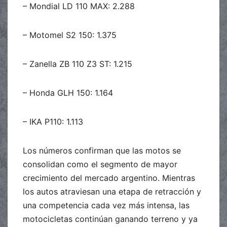
– Mondial LD 110 MAX: 2.288
– Motomel S2 150: 1.375
– Zanella ZB 110 Z3 ST: 1.215
– Honda GLH 150: 1.164
– IKA P110: 1.113
Los números confirman que las motos se
consolidan como el segmento de mayor
crecimiento del mercado argentino. Mientras
los autos atraviesan una etapa de retracción y
una competencia cada vez más intensa, las
motocicletas continúan ganando terreno y ya