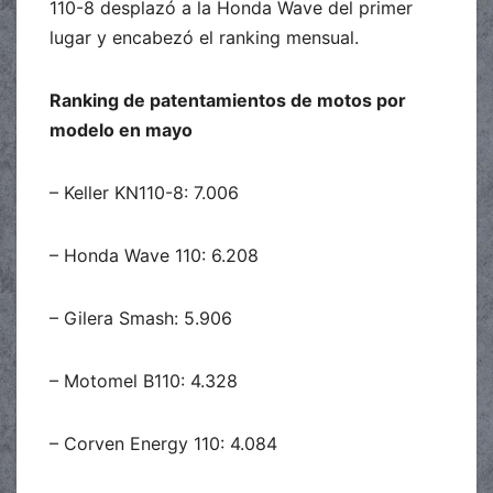
110-8 desplazó a la Honda Wave del primer
lugar y encabezó el ranking mensual.
Ranking de patentamientos de motos por
modelo en mayo
– Keller KN110-8: 7.006
– Honda Wave 110: 6.208
– Gilera Smash: 5.906
– Motomel B110: 4.328
– Corven Energy 110: 4.084