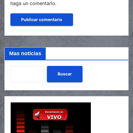
haga un comentario.
Mas noticias
Buscar