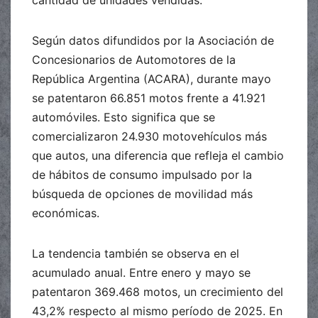
Según datos difundidos por la Asociación de
Concesionarios de Automotores de la
República Argentina (ACARA), durante mayo
se patentaron 66.851 motos frente a 41.921
automóviles. Esto significa que se
comercializaron 24.930 motovehículos más
que autos, una diferencia que refleja el cambio
de hábitos de consumo impulsado por la
búsqueda de opciones de movilidad más
económicas.
La tendencia también se observa en el
acumulado anual. Entre enero y mayo se
patentaron 369.468 motos, un crecimiento del
43,2% respecto al mismo período de 2025. En