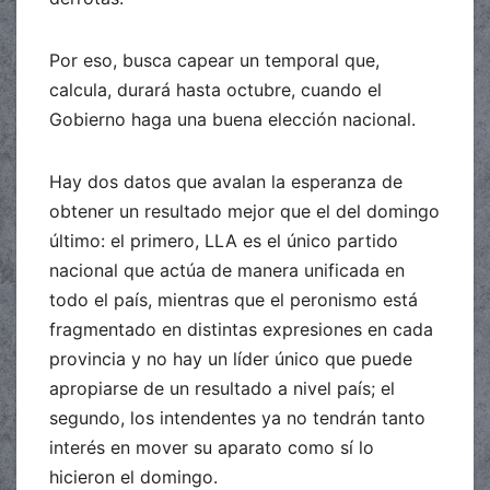
Por eso, busca capear un temporal que,
calcula, durará hasta octubre, cuando el
Gobierno haga una buena elección nacional.
Hay dos datos que avalan la esperanza de
obtener un resultado mejor que el del domingo
último: el primero, LLA es el único partido
nacional que actúa de manera unificada en
todo el país, mientras que el peronismo está
fragmentado en distintas expresiones en cada
provincia y no hay un líder único que puede
apropiarse de un resultado a nivel país; el
segundo, los intendentes ya no tendrán tanto
interés en mover su aparato como sí lo
hicieron el domingo.