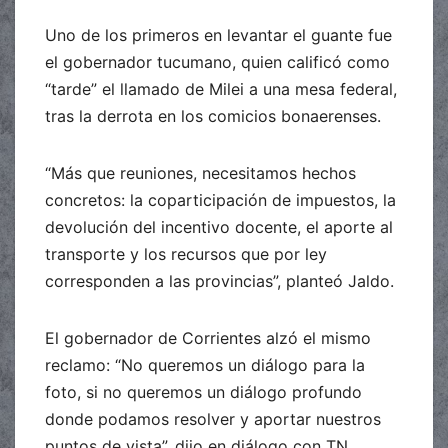
Uno de los primeros en levantar el guante fue
el gobernador tucumano, quien calificó como
“tarde” el llamado de Milei a una mesa federal,
tras la derrota en los comicios bonaerenses.
“Más que reuniones, necesitamos hechos
concretos: la coparticipación de impuestos, la
devolución del incentivo docente, el aporte al
transporte y los recursos que por ley
corresponden a las provincias”, planteó Jaldo.
El gobernador de Corrientes alzó el mismo
reclamo: “No queremos un diálogo para la
foto, si no queremos un diálogo profundo
donde podamos resolver y aportar nuestros
puntos de vista”, dijo en diálogo con TN.