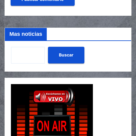
Mas noticias
Buscar