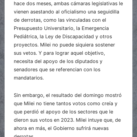
hace dos meses, ambas cámaras legislativas le
vienen asestando al oficialismo una seguidilla
de derrotas, como las vinculadas con el
Presupuesto Universitario, la Emergencia
Pediátrica, la Ley de Discapacidad y otros
proyectos. Milei no puede siquiera sostener
sus vetos. Y para lograr aquel objetivo,
necesita del apoyo de los diputados y
senadores que se referencian con los
mandatarios.
Sin embargo, el resultado del domingo mostró
que Milei no tiene tantos votos como creía y
que perdió el apoyo de los sectores que le
dieron sus votos en 2023. Milei intuye que, de
ahora en más, el Gobierno sufrirá nuevas
derrotas.