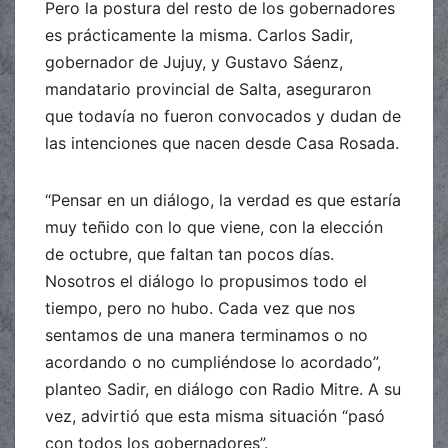
Pero la postura del resto de los gobernadores
es prácticamente la misma. Carlos Sadir,
gobernador de Jujuy, y Gustavo Sáenz,
mandatario provincial de Salta, aseguraron
que todavía no fueron convocados y dudan de
las intenciones que nacen desde Casa Rosada.
“Pensar en un diálogo, la verdad es que estaría
muy teñido con lo que viene, con la elección
de octubre, que faltan tan pocos días.
Nosotros el diálogo lo propusimos todo el
tiempo, pero no hubo. Cada vez que nos
sentamos de una manera terminamos o no
acordando o no cumpliéndose lo acordado”,
planteo Sadir, en diálogo con Radio Mitre. A su
vez, advirtió que esta misma situación “pasó
con todos los gobernadores”.