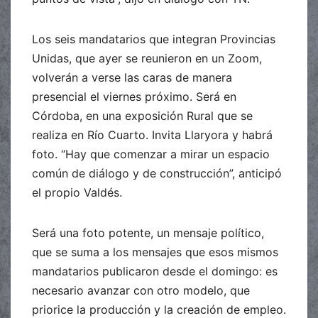
Los seis mandatarios que integran Provincias
Unidas, que ayer se reunieron en un Zoom,
volverán a verse las caras de manera
presencial el viernes próximo. Será en
Córdoba, en una exposición Rural que se
realiza en Río Cuarto. Invita Llaryora y habrá
foto. “Hay que comenzar a mirar un espacio
común de diálogo y de construcción”, anticipó
el propio Valdés.
Será una foto potente, un mensaje político,
que se suma a los mensajes que esos mismos
mandatarios publicaron desde el domingo: es
necesario avanzar con otro modelo, que
priorice la producción y la creación de empleo.