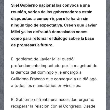
Si el Gobierno nacional los convoca a una
reunión, varios de los gobernadores están
dispuestos a concurrir, pero lo harán sin
ningún tipo de expectativa. Creen que Javier
Milei ya los defraudó demasiadas veces
como para retomar el diálogo sobre la base
de promesas a futuro.
El gobierno de Javier Milei quedó
profundamente impactado por la magnitud de
la derrota del domingo y le encargó a
Guillermo Francos que convoque a un diálogo
a todos los mandatarios provinciales.
El Gobierno enfrenta una necesidad urgente:
recuperar la relación con el Congreso. Desde