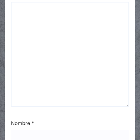
Nombre
*