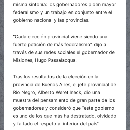
misma sintonía: los gobernadores piden mayor
federalismo y un trabajo en conjunto entre el
gobierno nacional y las provincias.
“Cada elección provincial viene siendo una
fuerte petición de más federalismo”, dijo a
través de sus redes sociales el gobernador de
Misiones, Hugo Passalacqua.
Tras los resultados de la elección en la
provincia de Buenos Aires, el jefe provincial de
Río Negro, Alberto Weretilneck, dio una
muestra del pensamiento de gran parte de los
gobernadores y consideró que “este gobierno
es uno de los que más ha destratado, olvidado
y faltado el respeto al interior del país“.