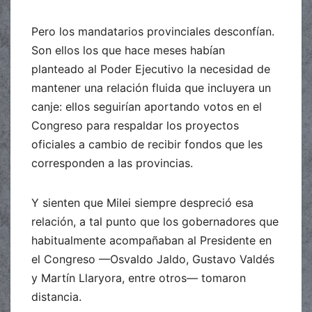
Pero los mandatarios provinciales desconfían.
Son ellos los que hace meses habían
planteado al Poder Ejecutivo la necesidad de
mantener una relación fluida que incluyera un
canje: ellos seguirían aportando votos en el
Congreso para respaldar los proyectos
oficiales a cambio de recibir fondos que les
corresponden a las provincias.
Y sienten que Milei siempre despreció esa
relación, a tal punto que los gobernadores que
habitualmente acompañaban al Presidente en
el Congreso —Osvaldo Jaldo, Gustavo Valdés
y Martín Llaryora, entre otros— tomaron
distancia.