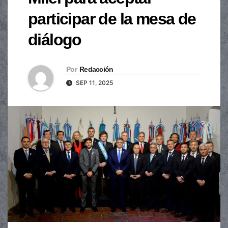
participar de la mesa de
diálogo
Por
Redacción
SEP 11, 2025