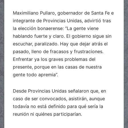
Maximiliano Pullaro, gobernador de Santa Fe e
integrante de Provincias Unidas, advirtió tras
la elección bonaerense: “La gente viene
hablando fuerte y claro. El gobierno sigue sin
escuchar, paralizado. Hay que dejar atrás el
pasado, lleno de fracasos y frustraciones.
Enfrentar ya los graves problemas del
presente, porque en las casas de nuestra
gente todo apremia”.
Desde Provincias Unidas señalaron que, en
caso de ser convocados, asistirán, aunque
todavía no está definido para qué sería la
reunión ni quiénes participarían.