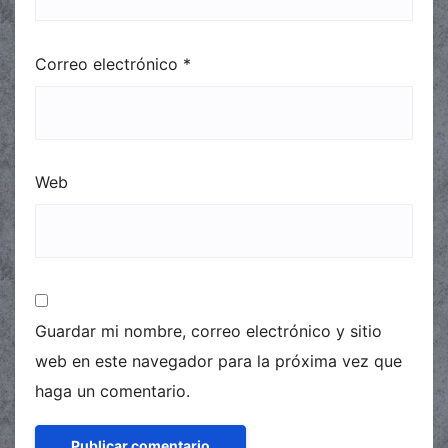
Correo electrónico
*
Web
Guardar mi nombre, correo electrónico y sitio
web en este navegador para la próxima vez que
haga un comentario.