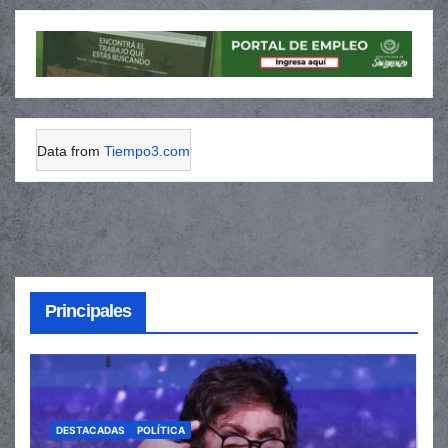
Data from
Tiempo3.com
Principales
DESTACADAS
POLÍTICA