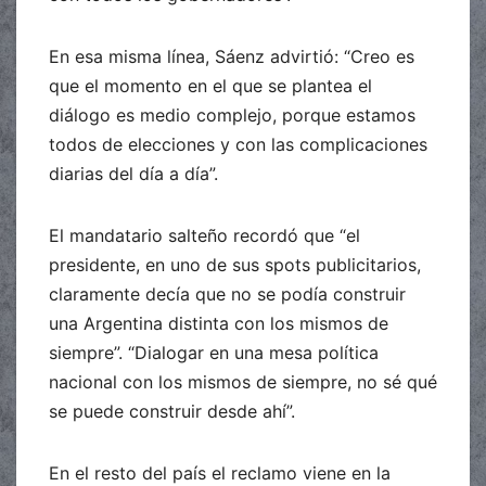
En esa misma línea, Sáenz advirtió: “Creo es
que el momento en el que se plantea el
diálogo es medio complejo, porque estamos
todos de elecciones y con las complicaciones
diarias del día a día”.
El mandatario salteño recordó que “el
presidente, en uno de sus spots publicitarios,
claramente decía que no se podía construir
una Argentina distinta con los mismos de
siempre”. “Dialogar en una mesa política
nacional con los mismos de siempre, no sé qué
se puede construir desde ahí”.
En el resto del país el reclamo viene en la