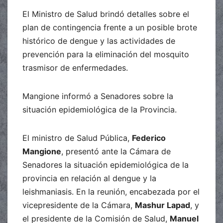
El Ministro de Salud brindó detalles sobre el
plan de contingencia frente a un posible brote
histórico de dengue y las actividades de
prevención para la eliminación del mosquito
trasmisor de enfermedades.
Mangione informó a Senadores sobre la
situación epidemiológica de la Provincia.
El ministro de Salud Pública,
Federico
Mangione
, presentó ante la Cámara de
Senadores la situación epidemiológica de la
provincia en relación al dengue y la
leishmaniasis. En la reunión, encabezada por el
vicepresidente de la Cámara,
Mashur Lapad
, y
el presidente de la Comisión de Salud,
Manuel