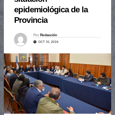
epidemiológica de la
Provincia
Por
Redacción
OCT 10, 2024