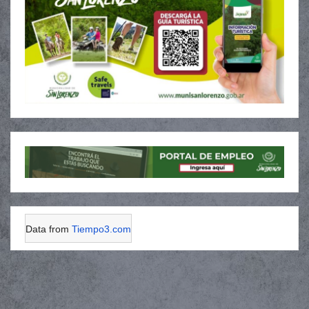
Data from
Tiempo3.com