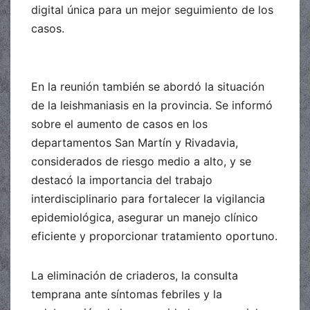
digital única para un mejor seguimiento de los
casos.
En la reunión también se abordó la situación
de la leishmaniasis en la provincia. Se informó
sobre el aumento de casos en los
departamentos San Martín y Rivadavia,
considerados de riesgo medio a alto, y se
destacó la importancia del trabajo
interdisciplinario para fortalecer la vigilancia
epidemiológica, asegurar un manejo clínico
eficiente y proporcionar tratamiento oportuno.
La eliminación de criaderos, la consulta
temprana ante síntomas febriles y la