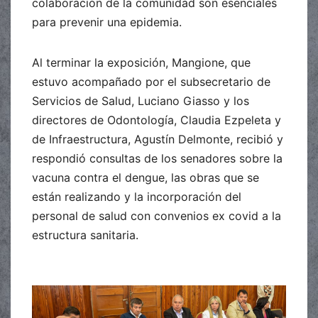
colaboración de la comunidad son esenciales
para prevenir una epidemia.
Al terminar la exposición, Mangione, que
estuvo acompañado por el subsecretario de
Servicios de Salud, Luciano Giasso y los
directores de Odontología, Claudia Ezpeleta y
de Infraestructura, Agustín Delmonte, recibió y
respondió consultas de los senadores sobre la
vacuna contra el dengue, las obras que se
están realizando y la incorporación del
personal de salud con convenios ex covid a la
estructura sanitaria.