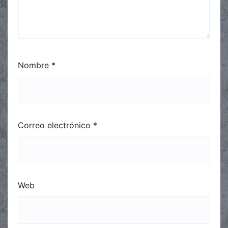
Nombre
*
Correo electrónico
*
Web