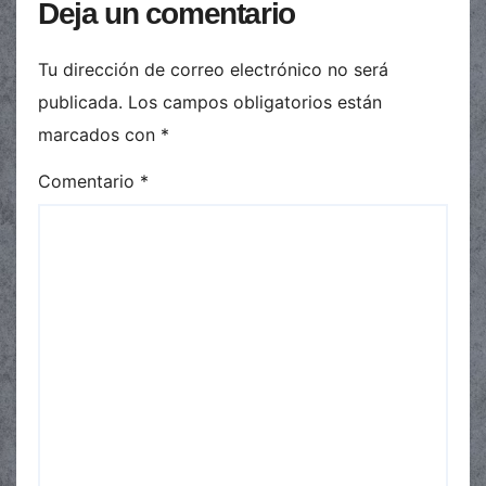
Deja un comentario
Tu dirección de correo electrónico no será
publicada.
Los campos obligatorios están
marcados con
*
Comentario
*