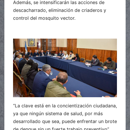
Además, se intensificarán las acciones de
descacharrado, eliminación de criaderos y
control del mosquito vector.
“La clave está en la concientización ciudadana,
ya que ningún sistema de salud, por más
desarrollado que sea, puede enfrentar un brote
de dengue sin un fuerte trabajo preventivo”,