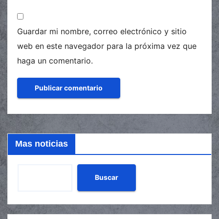
Guardar mi nombre, correo electrónico y sitio
web en este navegador para la próxima vez que
haga un comentario.
Mas noticias
Buscar