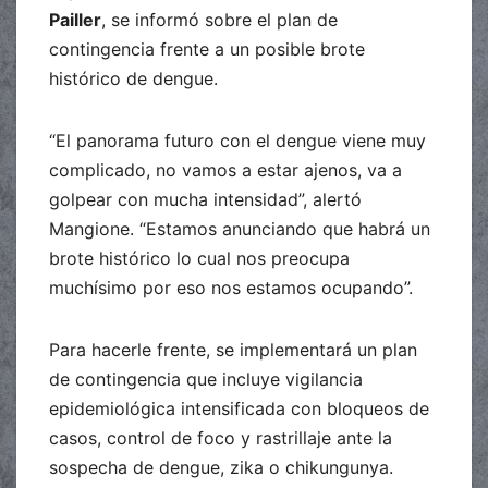
Pailler
, se informó sobre el plan de
contingencia frente a un posible brote
histórico de dengue.
“El panorama futuro con el dengue viene muy
complicado, no vamos a estar ajenos, va a
golpear con mucha intensidad”, alertó
Mangione. “Estamos anunciando que habrá un
brote histórico lo cual nos preocupa
muchísimo por eso nos estamos ocupando”.
Para hacerle frente, se implementará un plan
de contingencia que incluye vigilancia
epidemiológica intensificada con bloqueos de
casos, control de foco y rastrillaje ante la
sospecha de dengue, zika o chikungunya.