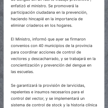
enfatizó el ministro. Se promoverá la
participación ciudadana en la prevención,
haciendo hincapié en la importancia de
eliminar criaderos en los hogares.
El Ministro, informó que ayer se firmaron
convenios con 40 municipios de la provincia
para coordinar acciones de control de
vectores y descacharrado, y se trabajará en la
concientización y prevención del dengue en
las escuelas.
Se garantizará la provisión de larvicidas,
repelentes e insumos necesarios para el
control del vector, y se implementará un
sistema de control de stock y la historia clínica