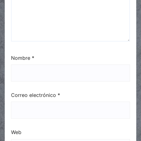
Nombre
*
Correo electrónico
*
Web