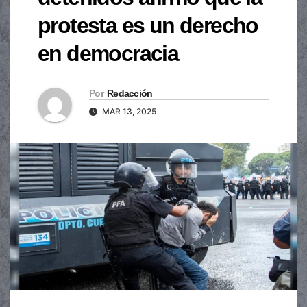
protesta es un derecho
en democracia
Por
Redacción
MAR 13, 2025