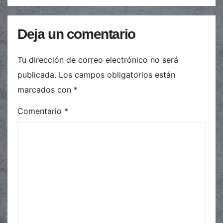
Deja un comentario
Tu dirección de correo electrónico no será
publicada.
Los campos obligatorios están
marcados con
*
Comentario
*