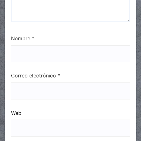
Nombre
*
Correo electrónico
*
Web