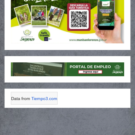
Data from
Tiempo3.com