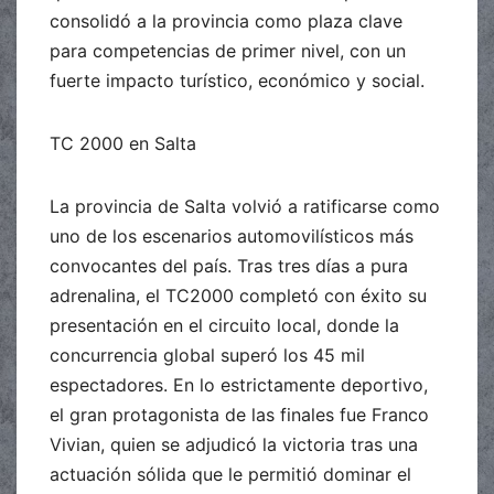
consolidó a la provincia como plaza clave
para competencias de primer nivel, con un
fuerte impacto turístico, económico y social.
TC 2000 en Salta
La provincia de Salta volvió a ratificarse como
uno de los escenarios automovilísticos más
convocantes del país. Tras tres días a pura
adrenalina, el TC2000 completó con éxito su
presentación en el circuito local, donde la
concurrencia global superó los 45 mil
espectadores. En lo estrictamente deportivo,
el gran protagonista de las finales fue Franco
Vivian, quien se adjudicó la victoria tras una
actuación sólida que le permitió dominar el