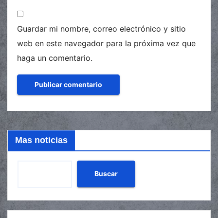
Guardar mi nombre, correo electrónico y sitio
web en este navegador para la próxima vez que
haga un comentario.
Mas noticias
Buscar