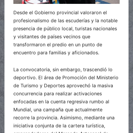
Desde el Gobierno provincial valoraron el
profesionalismo de las escuderías y la notable
presencia de público local, turistas nacionales
y visitantes de países vecinos que
transformaron el predio en un punto de
encuentro para familias y aficionados.
La convocatoria, sin embargo, trascendió lo
deportivo. El área de Promoción del Ministerio
de Turismo y Deportes aprovechó la masiva
concurrencia para realizar activaciones
enfocadas en la cuenta regresiva rumbo al
Mundial, una campaña que actualmente
recorre la provincia. Asimismo, mediante una
iniciativa conjunta de la cartera turística,