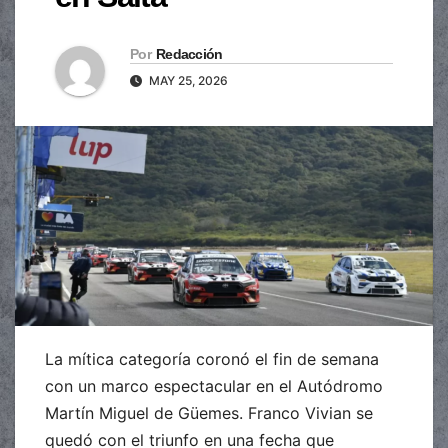
Por
Redacción
MAY 25, 2026
La mítica categoría coronó el fin de semana
con un marco espectacular en el Autódromo
Martín Miguel de Güemes. Franco Vivian se
quedó con el triunfo en una fecha que