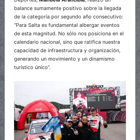
balance sumamente positivo sobre la llegada
de la categoría por segundo año consecutivo:
“Para Salta es fundamental albergar eventos
de esta magnitud. No sólo nos posiciona en el
calendario nacional, sino que ratifica nuestra
capacidad de infraestructura y organización,
generando un movimiento y un dinamismo
turístico único”.