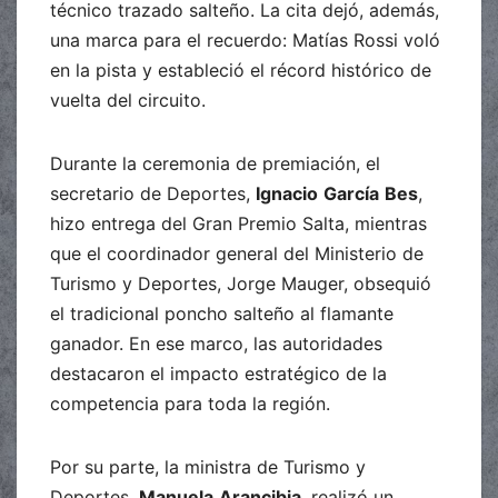
técnico trazado salteño. La cita dejó, además,
una marca para el recuerdo: Matías Rossi voló
en la pista y estableció el récord histórico de
vuelta del circuito.
Durante la ceremonia de premiación, el
secretario de Deportes,
Ignacio
García
Bes
,
hizo entrega del Gran Premio Salta, mientras
que el coordinador general del Ministerio de
Turismo y Deportes, Jorge Mauger, obsequió
el tradicional poncho salteño al flamante
ganador. En ese marco, las autoridades
destacaron el impacto estratégico de la
competencia para toda la región.
Por su parte, la ministra de Turismo y
Deportes,
Manuela
Arancibia
, realizó un