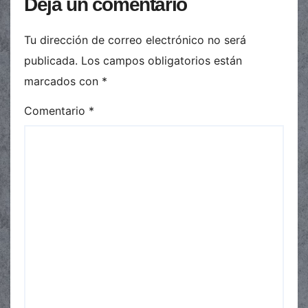
Deja un comentario
Tu dirección de correo electrónico no será
publicada.
Los campos obligatorios están
marcados con
*
Comentario
*