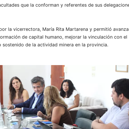
facultades que la conforman y referentes de sus delegacion
or la vicerrectora, María Rita Martarena y permitió avanza
formación de capital humano, mejorar la vinculación con el
sostenido de la actividad minera en la provincia.