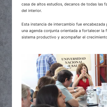
casa de altos estudios, decanos de todas las 
del interior.
Esta instancia de intercambio fue encabezada p
una agenda conjunta orientada a fortalecer la 
sistema productivo y acompañar el crecimiento 