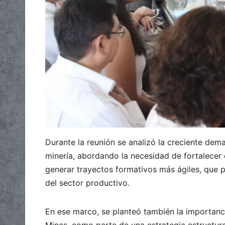
Durante la reunión se analizó la creciente dema
minería, abordando la necesidad de fortalecer e
generar trayectos formativos más ágiles, que 
del sector productivo.
En ese marco, se planteó también la importanci