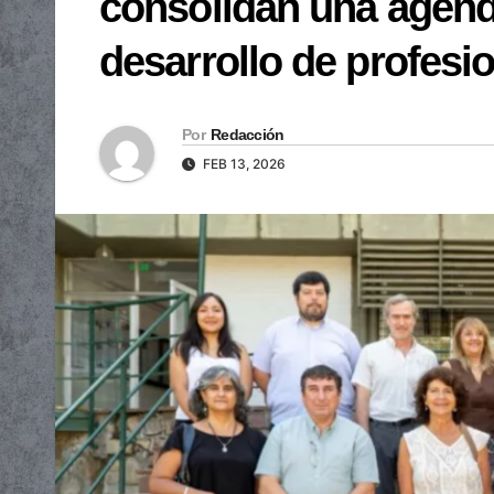
consolidan una agenda
desarrollo de profesi
Por
Redacción
FEB 13, 2026