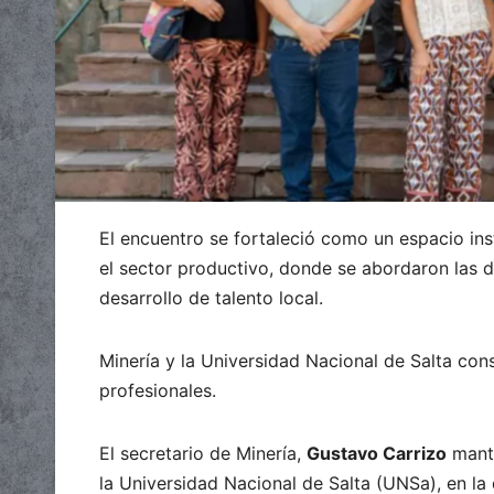
El encuentro se fortaleció como un espacio insti
el sector productivo, donde se abordaron las d
desarrollo de talento local.
Minería y la Universidad Nacional de Salta con
profesionales.
El secretario de Minería,
Gustavo Carrizo
mantu
la Universidad Nacional de Salta (UNSa), en la