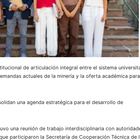
tucional de articulación integral entre el sistema universit
emandas actuales de la minería y la oferta académica para
solidan una agenda estratégica para el desarrollo de
vo una reunión de trabajo interdisciplinaria con autoridad
 que participaron la Secretaría de Cooperación Técnica de 