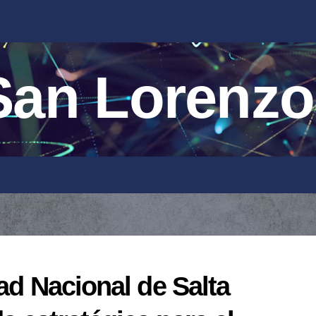
an Lorenzo
ad Nacional de Salta