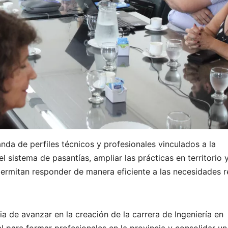
nda de perfiles técnicos y profesionales vinculados a la
l sistema de pasantías, ampliar las prácticas en territorio 
permitan responder de manera eficiente a las necesidades r
a de avanzar en la creación de la carrera de Ingeniería en