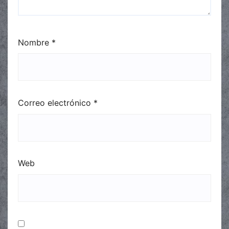
Nombre
*
Correo electrónico
*
Web