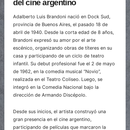
del cine argentino
Adalberto Luis Brandoni nació en Dock Sud,
provincia de Buenos Aires, el pasado 18 de
abril de 1940. Desde la corta edad de 8 años,
Brandoni expresó su amor por el arte
escénico, organizando obras de títeres en su
casa y participando de un ciclo de teatro
infantil. Su debut profesional fue el 2 de mayo
de 1962, en la comedia musical “Novio”,
realizada en el Teatro Coliseo. Luego, se
integró en la Comedia Nacional bajo la
dirección de Armando Discépolo.
Desde sus inicios, el artista construyó una
gran presencia en el cine argentino,
participando de películas que marcaron la