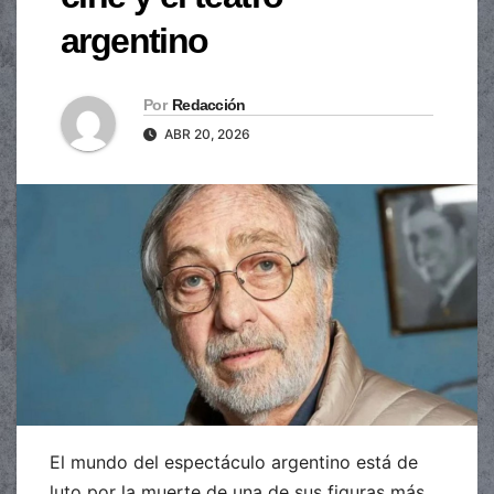
argentino
Por
Redacción
ABR 20, 2026
El mundo del espectáculo argentino está de
luto por la muerte de una de sus figuras más