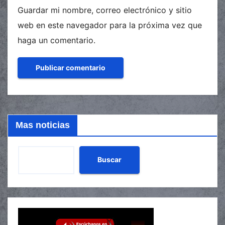
Guardar mi nombre, correo electrónico y sitio
web en este navegador para la próxima vez que
haga un comentario.
Mas noticias
Buscar