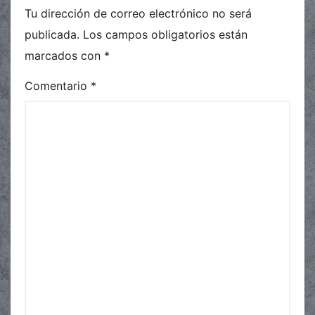
Tu dirección de correo electrónico no será
publicada.
Los campos obligatorios están
marcados con
*
Comentario
*