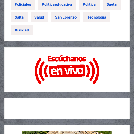
Policiales
Politicaeducativa
Política
Saeta
Salta
Salud
San Lorenzo
Tecnología
Vialidad