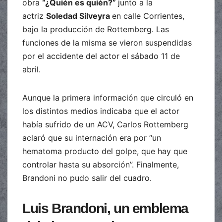
obra
“¿Quién es quién?”
junto a la
actriz
Soledad Silveyra
en calle Corrientes,
bajo la producción de Rottemberg. Las
funciones de la misma se vieron suspendidas
por el accidente del actor el sábado 11 de
abril.
Aunque la primera información que circuló en
los distintos medios indicaba que el actor
había sufrido de un ACV, Carlos Rottemberg
aclaró que su internación era por “un
hematoma producto del golpe, que hay que
controlar hasta su absorción”. Finalmente,
Brandoni no pudo salir del cuadro.
Luis Brandoni, un emblema