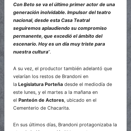
Con Beto se va el último primer actor de una
generación inolvidable. Impulsor del teatro
nacional, desde esta Casa Teatral
seguiremos aplaudiendo su compromiso
permanente, que excedió el ámbito del
escenario. Hoy es un día muy triste para
nuestra cultura
“.
A su vez, el productor también adelantó que
velarían los restos de Brandoni en
la
Legislatura Porteña
desde el mediodía de
este lunes, y el martes a la mañana en
el
Panteón de Actores
, ubicado en el
Cementerio de Chacarita.
En sus últimos días, Brandoni protagonizaba la