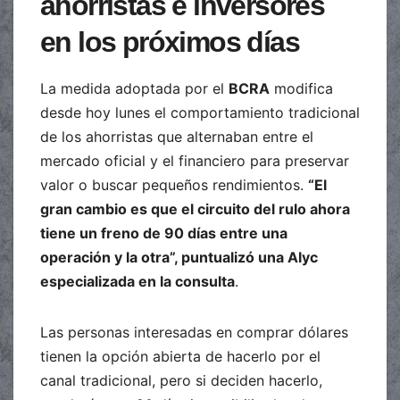
ahorristas e inversores
en los próximos días
La medida adoptada por el
BCRA
modifica
desde hoy lunes el comportamiento tradicional
de los ahorristas que alternaban entre el
mercado oficial y el financiero para preservar
valor o buscar pequeños rendimientos.
“El
gran cambio es que el circuito del rulo ahora
tiene un freno de 90 días entre una
operación y la otra”, puntualizó una Alyc
especializada en la consulta
.
Las personas interesadas en comprar dólares
tienen la opción abierta de hacerlo por el
canal tradicional, pero si deciden hacerlo,