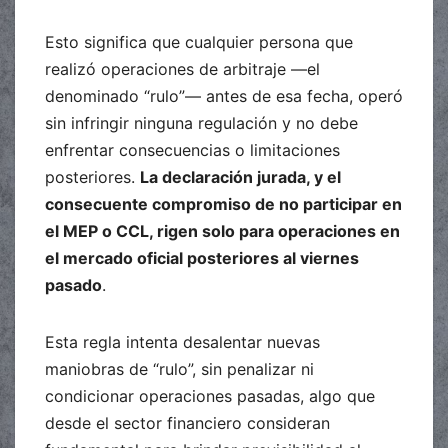
Esto significa que cualquier persona que
realizó operaciones de arbitraje —el
denominado “rulo”— antes de esa fecha, operó
sin infringir ninguna regulación y no debe
enfrentar consecuencias o limitaciones
posteriores.
La declaración jurada, y el
consecuente compromiso de no participar en
el MEP o CCL, rigen solo para operaciones en
el mercado oficial posteriores al viernes
pasado
.
Esta regla intenta desalentar nuevas
maniobras de “rulo”, sin penalizar ni
condicionar operaciones pasadas, algo que
desde el sector financiero consideran