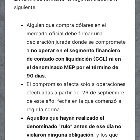
siguiente:
Alguien que compra dólares en el
mercado oficial debe firmar una
declaración jurada donde se compromete
a
no operar en el segmento financiero
de contado con liquidación (CCL) ni en
el denominado MEP por el término de
90 días
.
El compromiso afecta solo a operaciones
efectuadas a partir del 26 de septiembre
de este año, fecha en la que comenzó a
regir la norma.
Aquellos que hayan realizado el
denominado “rulo” antes de ese día no
violaron ninguna obligación
, y los que