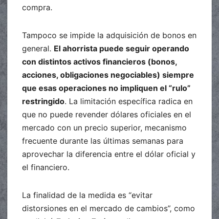
compra.
Tampoco se impide la adquisición de bonos en
general.
El ahorrista puede seguir operando
con distintos activos financieros (bonos,
acciones, obligaciones negociables) siempre
que esas operaciones no impliquen el “rulo”
restringido
. La limitación específica radica en
que no puede revender dólares oficiales en el
mercado con un precio superior, mecanismo
frecuente durante las últimas semanas para
aprovechar la diferencia entre el dólar oficial y
el financiero.
La finalidad de la medida es “evitar
distorsiones en el mercado de cambios”, como