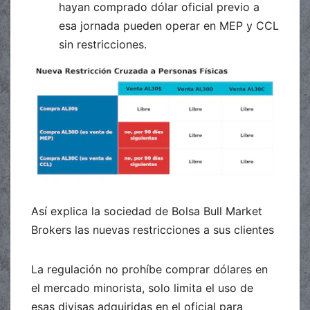
hayan comprado dólar oficial previo a
esa jornada pueden operar en MEP y CCL
sin restricciones.
Así explica la sociedad de Bolsa Bull Market
Brokers las nuevas restricciones a sus clientes
La regulación no prohíbe comprar dólares en
el mercado minorista, solo limita el uso de
esas divisas adquiridas en el oficial para