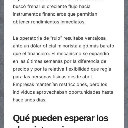
buscó frenar el creciente flujo hacia
instrumentos financieros que permitían
obtener rendimientos inmediatos.
La operatoria de “rulo” resultaba ventajosa
ante un dólar oficial minorista algo más barato
que el financiero. El mecanismo se expandió
en las últimas semanas por la diferencia de
precios y por la relativa flexibilidad que regía
para las personas físicas desde abril.
Empresas mantenían restricciones, pero los
individuos aprovechaban oportunidades hasta
hace unos días.
Qué pueden esperar los