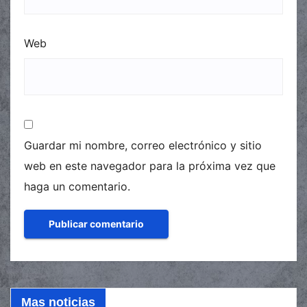
Web
Guardar mi nombre, correo electrónico y sitio
web en este navegador para la próxima vez que
haga un comentario.
Mas noticias