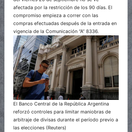
afectada por la restricción de los 90 días. El
compromiso empieza a correr con las
compras efectuadas después de la entrada en
vigencia de la Comunicación “A” 8336.
El Banco Central de la República Argentina
reforzó controles para limitar maniobras de
arbitraje de divisas durante el período previo a
las elecciones (Reuters)