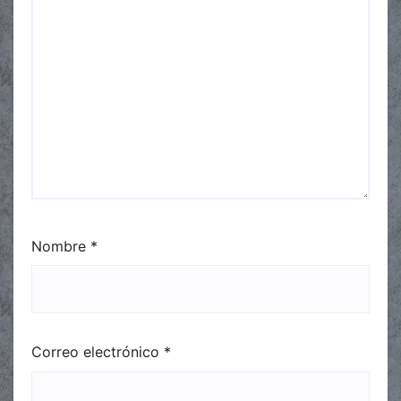
Nombre
*
Correo electrónico
*