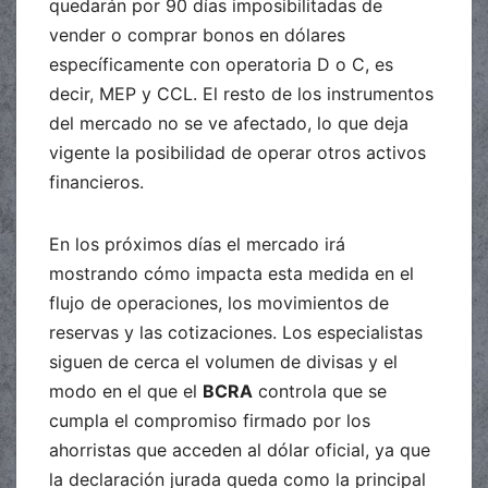
quedarán por 90 días imposibilitadas de
vender o comprar bonos en dólares
específicamente con operatoria D o C, es
decir, MEP y CCL. El resto de los instrumentos
del mercado no se ve afectado, lo que deja
vigente la posibilidad de operar otros activos
financieros.
En los próximos días el mercado irá
mostrando cómo impacta esta medida en el
flujo de operaciones, los movimientos de
reservas y las cotizaciones. Los especialistas
siguen de cerca el volumen de divisas y el
modo en el que el
BCRA
controla que se
cumpla el compromiso firmado por los
ahorristas que acceden al dólar oficial, ya que
la declaración jurada queda como la principal