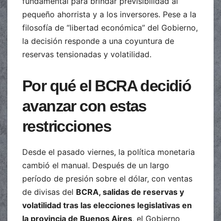
fundamental para brindar previsibilidad al
pequeño ahorrista y a los inversores. Pese a la
filosofía de “libertad económica” del Gobierno,
la decisión responde a una coyuntura de
reservas tensionadas y volatilidad.
Por qué el BCRA decidió
avanzar con estas
restricciones
Desde el pasado viernes, la política monetaria
cambió el manual. Después de un largo
período de presión sobre el dólar, con ventas
de divisas del
BCRA, salidas de reservas y
volatilidad tras las elecciones legislativas en
la provincia de Buenos Aires
, el Gobierno