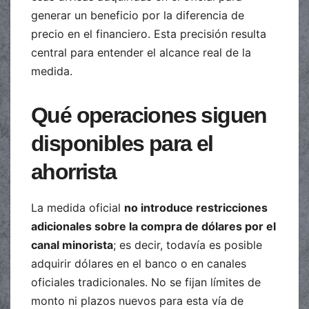
generar un beneficio por la diferencia de
precio en el financiero. Esta precisión resulta
central para entender el alcance real de la
medida.
Qué operaciones siguen
disponibles para el
ahorrista
La medida oficial
no introduce restricciones
adicionales sobre la compra de dólares por el
canal minorista
; es decir, todavía es posible
adquirir dólares en el banco o en canales
oficiales tradicionales. No se fijan límites de
monto ni plazos nuevos para esta vía de