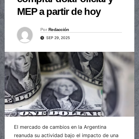
MEP a partir de hoy
Por
Redacción
SEP 29, 2025
El mercado de cambios en la Argentina
reanuda su actividad bajo el impacto de una