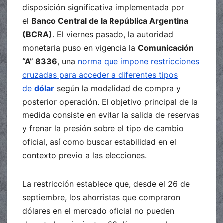
disposición significativa implementada por
el
Banco Central de la República Argentina
(BCRA)
. El viernes pasado, la autoridad
monetaria puso en vigencia la
Comunicación
“A” 8336
, una
norma que impone restricciones
cruzadas para acceder a diferentes tipos
de
dólar
según la modalidad de compra y
posterior operación. El objetivo principal de la
medida consiste en evitar la salida de reservas
y frenar la presión sobre el tipo de cambio
oficial, así como buscar estabilidad en el
contexto previo a las elecciones.
La restricción establece que, desde el 26 de
septiembre, los ahorristas que compraron
dólares en el mercado oficial no pueden