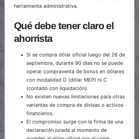
herramienta administrativa.
Qué debe tener claro el
ahorrista
Si se compra dólar oficial luego del 26 de
septiembre, durante 90 días no se puede
operar compraventa de bonos en dólares
con modalidad D (dólar MEP) ni C
(contado con liquidación).
No existen nuevas limitaciones para otras
variantes de compra de divisas o activos
financieros.
El compromiso surge con la firma de una
declaración jurada al momento de
acceder al dólar oficial por el canal