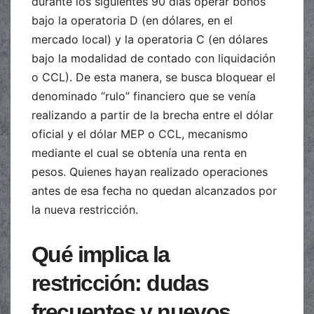
durante los siguientes 90 días operar bonos
bajo la operatoria D (en dólares, en el
mercado local) y la operatoria C (en dólares
bajo la modalidad de contado con liquidación
o CCL). De esta manera, se busca bloquear el
denominado “rulo” financiero que se venía
realizando a partir de la brecha entre el dólar
oficial y el dólar MEP o CCL, mecanismo
mediante el cual se obtenía una renta en
pesos. Quienes hayan realizado operaciones
antes de esa fecha no quedan alcanzados por
la nueva restricción.
Qué implica la
restricción: dudas
frecuentes y nuevos