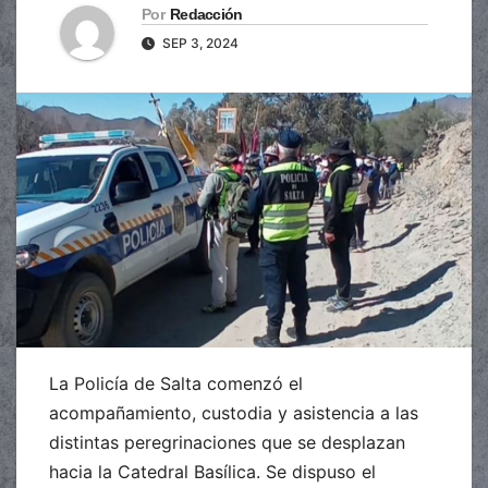
Por
Redacción
SEP 3, 2024
La Policía de Salta comenzó el
acompañamiento, custodia y asistencia a las
distintas peregrinaciones que se desplazan
hacia la Catedral Basílica. ​Se dispuso el