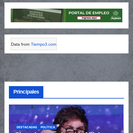
Data from
Tiempo3.com
Principales
DESTACADAS
POLÍTICA