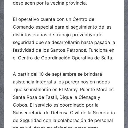
desplacen por la vecina provincia.
El operativo cuenta con un Centro de
Comando especial para el seguimiento de las
distintas etapas de trabajo preventivo de
seguridad que se desarrollarán hasta pasada la
festividad de los Santos Patronos. Funciona en
el Centro de Coordinación Operativa de Salta.
A partir del 10 de septiembre se brindará
asistencia integral a los peregrinos en nodos
que se instalarán en El Maray, Puente Morales,
Santa Rosa de Tastil, Dique la Cienága y
Cobos. El servicio es coordinado por la
Subsecretaría de Defensa Civil de la Secretaría
de Seguridad con la colaboración de personal