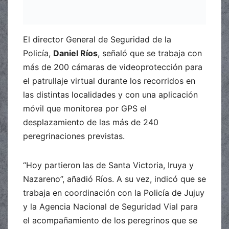
El director General de Seguridad de la
Policía,
Daniel Ríos
, señaló que se trabaja con
más de 200 cámaras de videoprotección para
el patrullaje virtual durante los recorridos en
las distintas localidades y con una aplicación
móvil que monitorea por GPS el
desplazamiento de las más de 240
peregrinaciones previstas.
“Hoy partieron las de Santa Victoria, Iruya y
Nazareno”, añadió Ríos. A su vez, indicó que se
trabaja en coordinación con la Policía de Jujuy
y la Agencia Nacional de Seguridad Vial para
el acompañamiento de los peregrinos que se