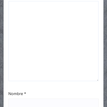
Nombre
*