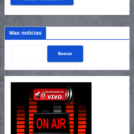
Mas noticias
Buscar