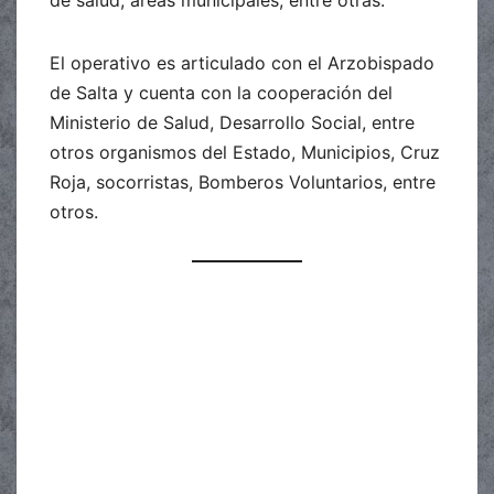
de salud, áreas municipales, entre otras.
El operativo es articulado con el Arzobispado
de Salta y cuenta con la cooperación del
Ministerio de Salud, Desarrollo Social, entre
otros organismos del Estado, Municipios, Cruz
Roja, socorristas, Bomberos Voluntarios, entre
otros.