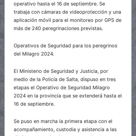
operativo hasta el 16 de septiembre. Se
trabaja con cámaras de videoprotección y una
aplicación móvil para el monitoreo por GPS de
más de 240 peregrinaciones previstas.
Operativos de Seguridad para los peregrinos
del Milagro 2024.
El Ministerio de Seguridad y Justicia, por
medio de la Policía de Salta, dispuso en tres
etapas el Operativo de Seguridad Milagro
2024 en la provincia que se extenderá hasta el
16 de septiembre.
Se puso en marcha la primera etapa con el
acompañamiento, custodia y asistencia a las