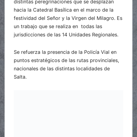
distintas peregrinaciones que se desplazan
hacia la Catedral Basílica en el marco de la
festividad del Señor y la Virgen del Milagro. Es
un trabajo que se realiza en todas las
jurisdicciones de las 14 Unidades Regionales.
Se refuerza la presencia de la Policía Vial en
puntos estratégicos de las rutas provinciales,
nacionales de las distintas localidades de
Salta.