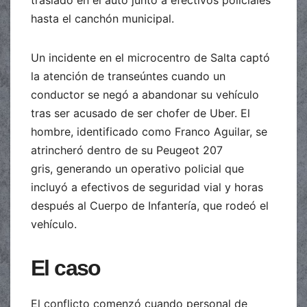
hasta el canchón municipal.
Un incidente en el microcentro de Salta captó
la atención de transeúntes cuando un
conductor se negó a abandonar su vehículo
tras ser acusado de ser chofer de Uber. El
hombre, identificado como Franco Aguilar, se
atrincheró dentro de su Peugeot 207
gris, generando un operativo policial que
incluyó a efectivos de seguridad vial y horas
después al Cuerpo de Infantería, que rodeó el
vehículo.
El caso
El conflicto comenzó cuando personal de