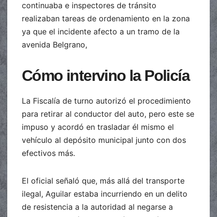
continuaba e inspectores de tránsito
realizaban tareas de ordenamiento en la zona
ya que el incidente afecto a un tramo de la
avenida Belgrano,
Cómo intervino la Policía
La Fiscalía de turno autorizó el procedimiento
para retirar al conductor del auto, pero este se
impuso y acordó en trasladar él mismo el
vehículo al depósito municipal junto con dos
efectivos más.
El oficial señaló que, más allá del transporte
ilegal, Aguilar estaba incurriendo en un delito
de resistencia a la autoridad al negarse a