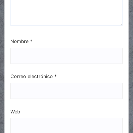
Nombre
*
Correo electrónico
*
Web