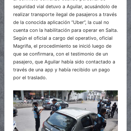
seguridad vial detuvo a Aguilar, acusándolo de
realizar transporte ilegal de pasajeros a través
de la conocida aplicación “Uber”, la cual no
cuenta con la habilitación para operar en Salta.
Según el oficial a cargo del operativo, oficial
Magriña, el procedimiento se inició luego de
que se confirmara, con el testimonio de un
pasajero, que Aguilar había sido contactado a
través de una app y había recibido un pago
por el traslado.