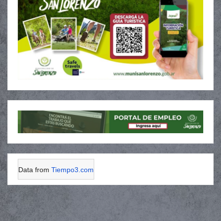
Data from
Tiempo3.com