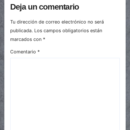
Deja un comentario
Tu dirección de correo electrónico no será
publicada.
Los campos obligatorios están
marcados con
*
Comentario
*