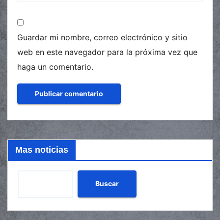
Guardar mi nombre, correo electrónico y sitio
web en este navegador para la próxima vez que
haga un comentario.
Mas noticias
Buscar