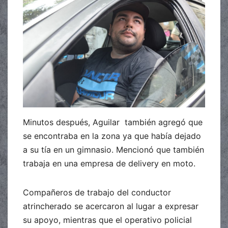
Minutos después, Aguilar también agregó que
se encontraba en la zona ya que había dejado
a su tía en un gimnasio. Mencionó que también
trabaja en una empresa de delivery en moto.
Compañeros de trabajo del conductor
atrincherado se acercaron al lugar a expresar
su apoyo, mientras que el operativo policial