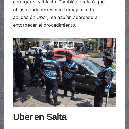
entregar el vehículo. También declaró que
otros conductores que trabajan en la
aplicación Uber, se habían acercado a
entorpecer el procedimiento.
Uber en Salta