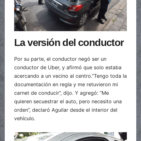
La versión del conductor
Por su parte, el conductor negó ser un
conductor de Uber, y afirmó que solo estaba
acercando a un vecino al centro.”Tengo toda la
documentación en regla y me retuvieron mi
carnet de conducir”, dijo. Y agregó: “Me
quieren secuestrar el auto, pero necesito una
orden”, declaró Aguilar desde el interior del
vehículo.