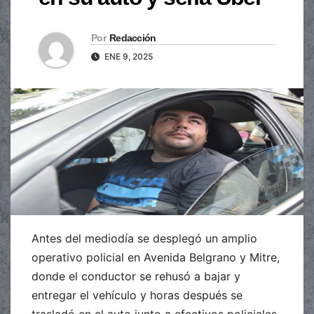
Por
Redacción
ENE 9, 2025
Antes del mediodía se desplegó un amplio
operativo policial en Avenida Belgrano y Mitre,
donde el conductor se rehusó a bajar y
entregar el vehículo y horas después se
trasladó en el auto junto a efectivos policiales