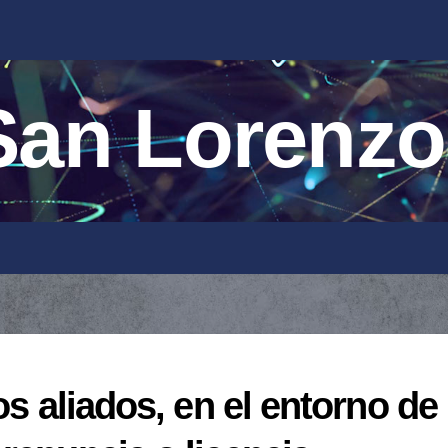
an Lorenzo
os aliados, en el entorno de