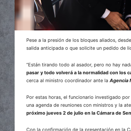
Pese a la presión de los bloques aliados, desde
salida anticipada o que solicite un pedido de l
“Están tirando todo al asador, pero no hay na
pasar y todo volverá a la normalidad con los
cerca al ministro coordinador ante la
Agencia 
Por estas horas, el funcionario investigado por
una agenda de reuniones con ministros y la ate
próximo jueves 2 de julio en la Cámara de Se
Con la confirmación de la presentación en la Cá