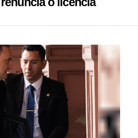
renuncia o licencia