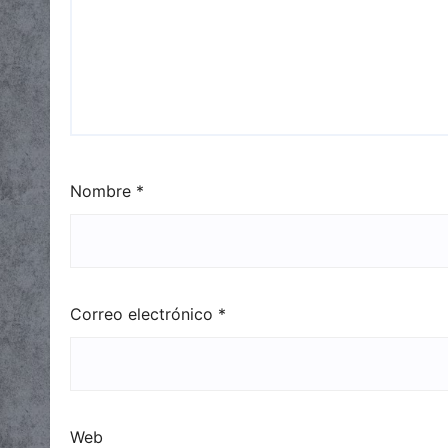
Nombre
*
Correo electrónico
*
Web