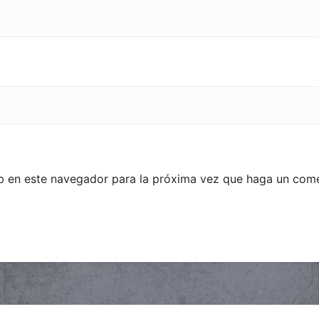
eb en este navegador para la próxima vez que haga un come