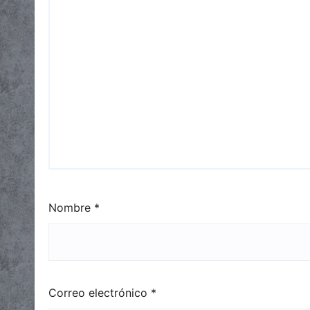
Nombre
*
Correo electrónico
*