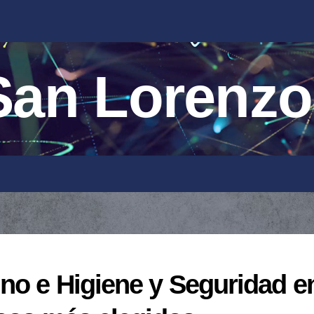
an Lorenzo
no e Higiene y Seguridad e