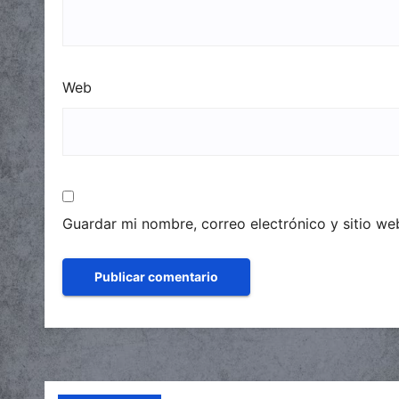
Web
Guardar mi nombre, correo electrónico y sitio w