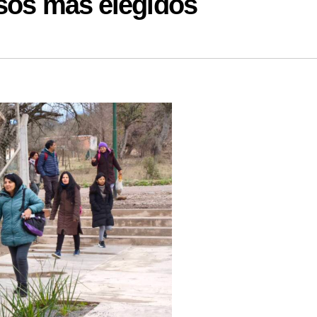
rsos más elegidos