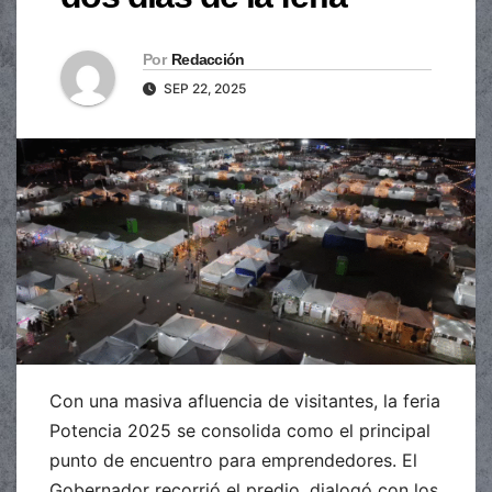
Por
Redacción
SEP 22, 2025
Con una masiva afluencia de visitantes, la feria
Potencia 2025 se consolida como el principal
punto de encuentro para emprendedores. El
Gobernador recorrió el predio, dialogó con los