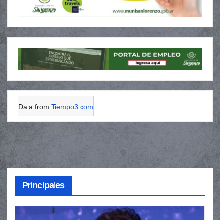
Data from
Tiempo3.com
Principales