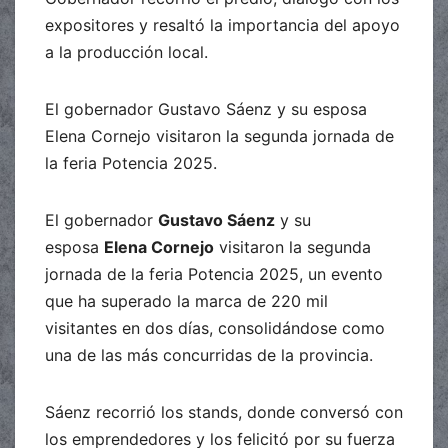
expositores y resaltó la importancia del apoyo
a la producción local.
El gobernador Gustavo Sáenz y su esposa
Elena Cornejo visitaron la segunda jornada de
la feria Potencia 2025.
El gobernador
Gustavo Sáenz
y su
esposa
Elena Cornejo
visitaron la segunda
jornada de la feria Potencia 2025, un evento
que ha superado la marca de 220 mil
visitantes en dos días, consolidándose como
una de las más concurridas de la provincia.
Sáenz recorrió los stands, donde conversó con
los emprendedores y los felicitó por su fuerza