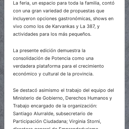
La feria, un espacio para toda la familia, contó
con una gran variedad de propuestas que
incluyeron opciones gastronómicas, shows en
vivo como los de Karvankas y La 387, y
actividades para los más pequeños.
La presente edición demuestra la
consolidación de Potencia como una
verdadera plataforma para el crecimiento
económico y cultural de la provincia.
Se destacó asimismo el trabajo del equipo del
Ministerio de Gobierno, Derechos Humanos y
Trabajo encargado de la organización:
Santiago Alurralde, subsecretario de
Participación Ciudadana; Virginia Storni,
directora general de Emprendedurismo,