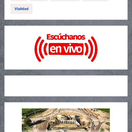
Vialidad