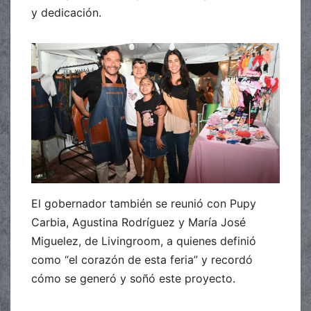
y dedicación.
El gobernador también se reunió con Pupy
Carbia, Agustina Rodríguez y María José
Miguelez, de Livingroom, a quienes definió
como “el corazón de esta feria” y recordó
cómo se generó y soñó este proyecto.