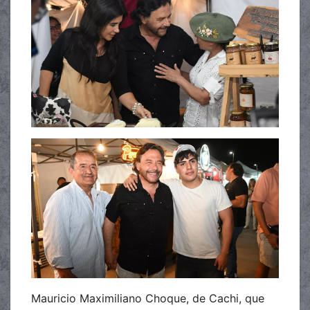
Mauricio Maximiliano Choque, de Cachi, que