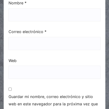
Nombre
*
Correo electrónico
*
Web
Guardar mi nombre, correo electrónico y sitio
web en este navegador para la próxima vez que