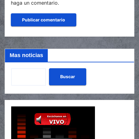
haga un comentario.
Mas noticias
Buscar