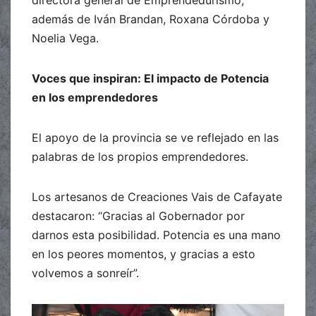
además de Iván Brandan, Roxana Córdoba y
Noelia Vega.
Voces que inspiran: El impacto de Potencia
en los emprendedores
El apoyo de la provincia se ve reflejado en las
palabras de los propios emprendedores.
Los artesanos de Creaciones Vais de Cafayate
destacaron: “Gracias al Gobernador por
darnos esta posibilidad. Potencia es una mano
en los peores momentos, y gracias a esto
volvemos a sonreír”.