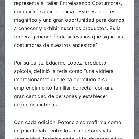
representa al taller Entrelazando Costumbres,
compartió su experiencia: “Este espacio es
magnífico y una gran oportunidad para darnos
a conocer y exhibir nuestros productos. Es la
tercera generación de artesanos que sigue las
costumbres de nuestros ancestros”.
Por su parte, Eduardo López, productor
apícola, definió la feria como “una vidriera
impresionante” que le ha permitido a su
emprendimiento familiar conectar con una
gran cantidad de personas y establecer
negocios exitosos.
Con cada edición, Potencia se reafirma como
un puente vital entre los productores y la
comunidad, fortaleciendo el tejido productivo