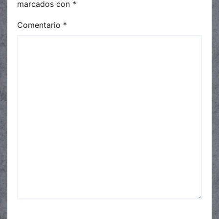
marcados con
*
Comentario
*