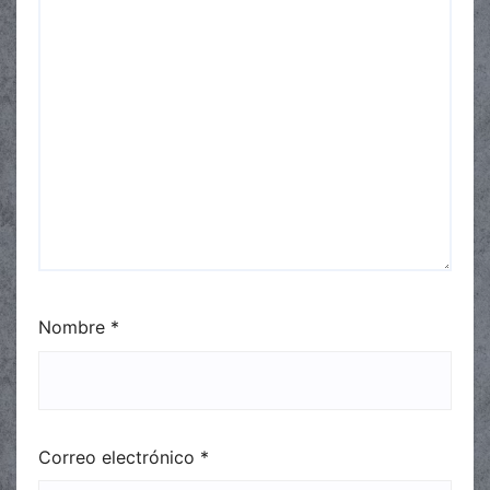
Nombre
*
Correo electrónico
*