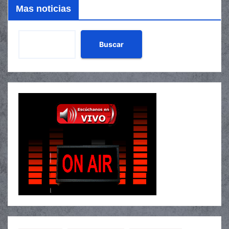
Mas noticias
Buscar