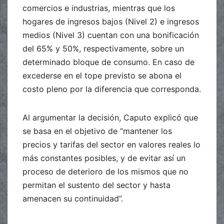
comercios e industrias, mientras que los
hogares de ingresos bajos (Nivel 2) e ingresos
medios (Nivel 3) cuentan con una bonificación
del 65% y 50%, respectivamente, sobre un
determinado bloque de consumo. En caso de
excederse en el tope previsto se abona el
costo pleno por la diferencia que corresponda.
Al argumentar la decisión, Caputo explicó que
se basa en el objetivo de “mantener los
precios y tarifas del sector en valores reales lo
más constantes posibles, y de evitar así un
proceso de deterioro de los mismos que no
permitan el sustento del sector y hasta
amenacen su continuidad”.