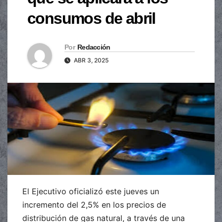
consumos de abril
Por
Redacción
ABR 3, 2025
El Ejecutivo oficializó este jueves un
incremento del 2,5% en los precios de
distribución de gas natural, a través de una