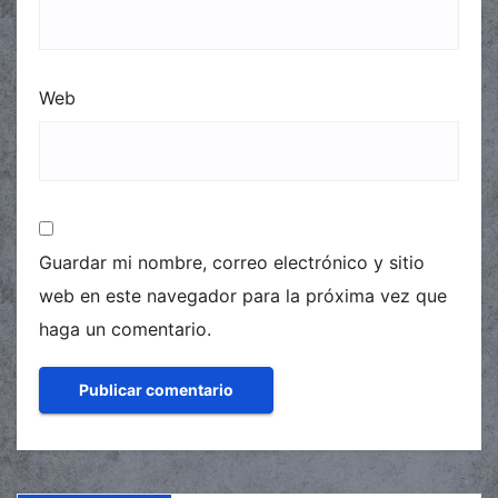
Web
Guardar mi nombre, correo electrónico y sitio
web en este navegador para la próxima vez que
haga un comentario.