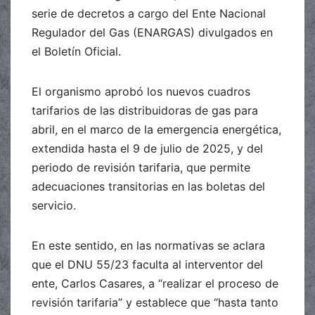
serie de decretos a cargo del Ente Nacional
Regulador del Gas (ENARGAS) divulgados en
el Boletín Oficial.
El organismo aprobó los nuevos cuadros
tarifarios de las distribuidoras de gas para
abril, en el marco de la emergencia energética,
extendida hasta el 9 de julio de 2025, y del
periodo de revisión tarifaria, que permite
adecuaciones transitorias en las boletas del
servicio.
En este sentido, en las normativas se aclara
que el DNU 55/23 faculta al interventor del
ente, Carlos Casares, a “realizar el proceso de
revisión tarifaria” y establece que “hasta tanto