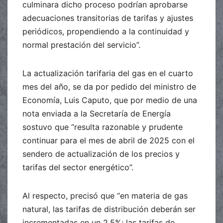
culminara dicho proceso podrían aprobarse
adecuaciones transitorias de tarifas y ajustes
periódicos, propendiendo a la continuidad y
normal prestación del servicio”.
La actualización tarifaria del gas en el cuarto
mes del año, se da por pedido del ministro de
Economía, Luis Caputo, que por medio de una
nota enviada a la Secretaría de Energía
sostuvo que “resulta razonable y prudente
continuar para el mes de abril de 2025 con el
sendero de actualización de los precios y
tarifas del sector energético”.
Al respecto, precisó que “en materia de gas
natural, las tarifas de distribución deberán ser
incrementadas en un 2,5%; las tarifas de