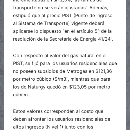
transporte no se verán ajustadas”. Además,
estipuló que al precio PIST (Punto de Ingreso
al Sistema de Transporte) vigente deberá
aplicarse lo dispuesto “en el artículo 5º de la
resolución de la Secretaría de Energía 41/24”.
Con respecto al valor del gas natural en el
PIST, se fijó para los usuarios residenciales que
no poseen subsidios de Metrogas en $121,36
por metro cúbico ($/m3), mientras que para
los de Naturgy quedó en $123,05 por metro
cúbico.
Estos valores corresponden al costo que
deben afrontar los usuarios residenciales de
altos ingresos (Nivel 1) junto con los