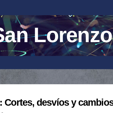
an Lorenzo
: Cortes, desvíos y cambio