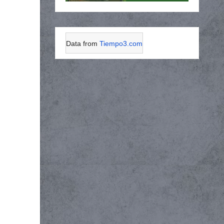
Data from
Tiempo3.com