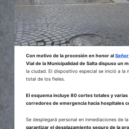
Con motivo de la procesión en honor al
Señor 
Vial de la Municipalidad de Salta dispuso un 
la ciudad. El dispositivo especial se inició a 
total de los fieles.
El esquema incluye 80 cortes totales y varias
corredores de emergencia hacia hospitales co
Se desplegará personal en inmediaciones de la 
garantizar el desplazamiento seguro de la pro