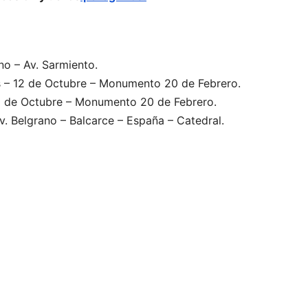
ano – Av. Sarmiento.
s – 12 de Octubre – Monumento 20 de Febrero.
12 de Octubre – Monumento 20 de Febrero.
. Belgrano – Balcarce – España – Catedral.