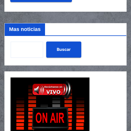
Mas noticias
Buscar