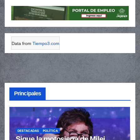
Data from
Tiempo3.com
Principales
DESTACADAS
POLÍTICA
Sigue la motosierra de Milei