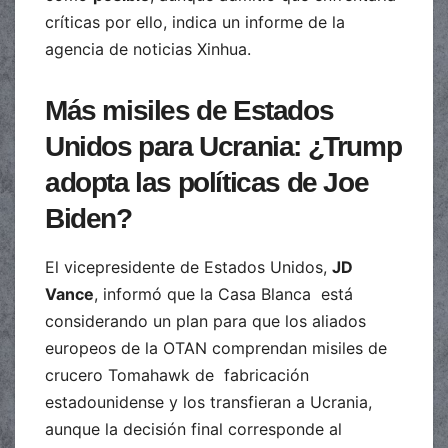
críticas por ello, indica un informe de la
agencia de noticias Xinhua.
Más misiles de Estados
Unidos para Ucrania: ¿Trump
adopta las políticas de Joe
Biden?
El vicepresidente de Estados Unidos,
JD
Vance
, informó que la Casa Blanca está
considerando un plan para que los aliados
europeos de la OTAN comprendan misiles de
crucero Tomahawk de fabricación
estadounidense y los transfieran a Ucrania,
aunque la decisión final corresponde al