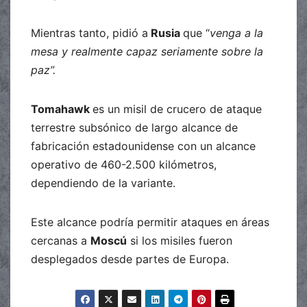
Mientras tanto, pidió a
Rusia
que “
venga a la
mesa y realmente capaz seriamente sobre la
paz”.
Tomahawk
es un misil de crucero de ataque
terrestre subsónico de largo alcance de
fabricación estadounidense con un alcance
operativo de 460-2.500 kilómetros,
dependiendo de la variante.
Este alcance podría permitir ataques en áreas
cercanas a
Moscú
si los misiles fueron
desplegados desde partes de Europa.