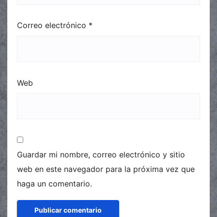
Correo electrónico
*
Web
Guardar mi nombre, correo electrónico y sitio
web en este navegador para la próxima vez que
haga un comentario.