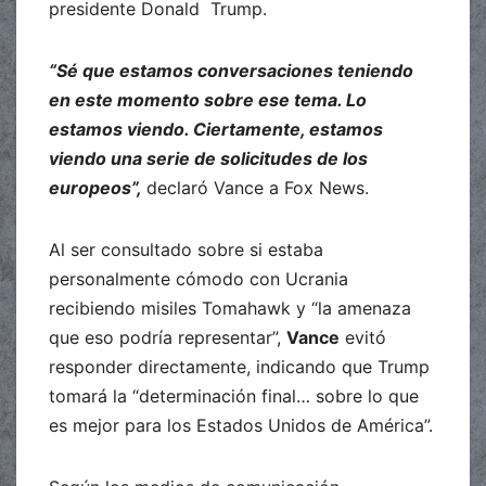
presidente Donald Trump.
“Sé que estamos conversaciones teniendo
en este momento sobre ese tema. Lo
estamos viendo. Ciertamente, estamos
viendo una serie de solicitudes de los
europeos”,
declaró Vance a Fox News.
Al ser consultado sobre si estaba
personalmente cómodo con Ucrania
recibiendo misiles Tomahawk y “la amenaza
que eso podría representar”,
Vance
evitó
responder directamente, indicando que Trump
tomará la “determinación final… sobre lo que
es mejor para los Estados Unidos de América”.