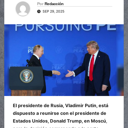
Por
Redacción
SEP 29, 2025
El presidente de Rusia, Vladimir Putin, está
dispuesto a reunirse con el presidente de
Estados Unidos, Donald Trump, en Moscú
,