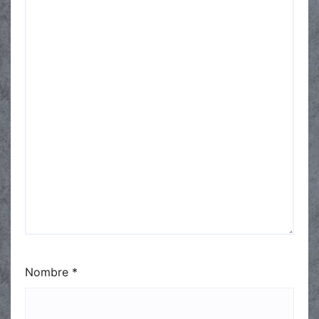
Nombre
*