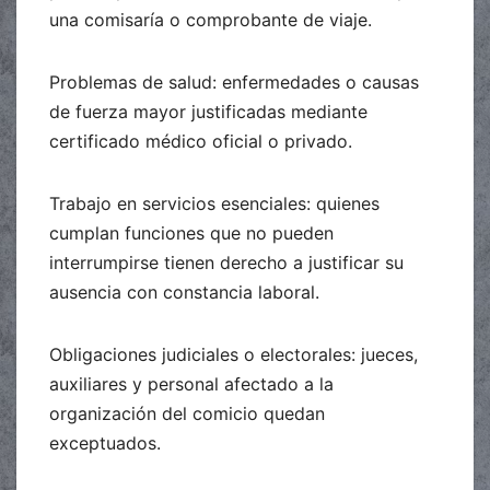
una comisaría o comprobante de viaje.
Problemas de salud: enfermedades o causas
de fuerza mayor justificadas mediante
certificado médico oficial o privado.
Trabajo en servicios esenciales: quienes
cumplan funciones que no pueden
interrumpirse tienen derecho a justificar su
ausencia con constancia laboral.
Obligaciones judiciales o electorales: jueces,
auxiliares y personal afectado a la
organización del comicio quedan
exceptuados.