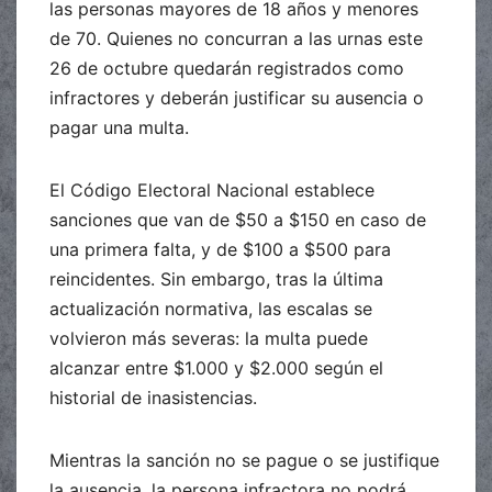
las personas mayores de 18 años y menores
de 70. Quienes no concurran a las urnas este
26 de octubre quedarán registrados como
infractores y deberán justificar su ausencia o
pagar una multa.
El Código Electoral Nacional establece
sanciones que van de $50 a $150 en caso de
una primera falta, y de $100 a $500 para
reincidentes. Sin embargo, tras la última
actualización normativa, las escalas se
volvieron más severas: la multa puede
alcanzar entre $1.000 y $2.000 según el
historial de inasistencias.
Mientras la sanción no se pague o se justifique
la ausencia, la persona infractora no podrá