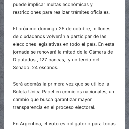
puede implicar multas económicas y
restricciones para realizar trámites oficiales.
El próximo domingo 26 de octubre, millones
de ciudadanos volverán a participar de las
elecciones legislativas en todo el país. En esta
jornada se renovará la mitad de la Cámara de
Diputados , 127 bancas, y un tercio del
Senado, 24 escaños.
Será además la primera vez que se utilice la
Boleta Única Papel en comicios nacionales, un
cambio que busca garantizar mayor
transparencia en el proceso electoral.
En Argentina, el voto es obligatorio para todas