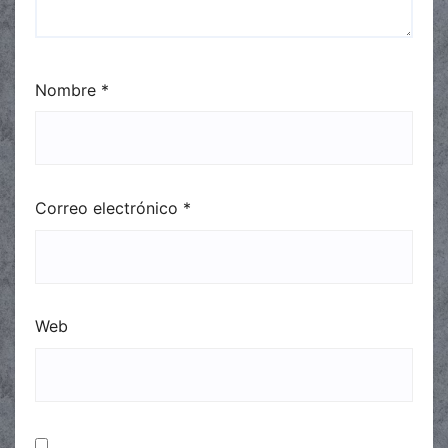
Nombre
*
Correo electrónico
*
Web