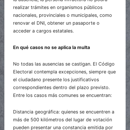
realizar trámites en organismos públicos
nacionales, provinciales o municipales, como
renovar el DNI, obtener un pasaporte o
acceder a cargos estatales.
En qué casos no se aplica la multa
No todas las ausencias se castigan. El Código
Electoral contempla excepciones, siempre que
el ciudadano presente los justificativos
correspondientes dentro del plazo previsto.
Entre los casos más comunes se encuentran:
Distancia geográfica: quienes se encuentren a
más de 500 kilómetros del lugar de votación
pueden presentar una constancia emitida por