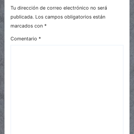
Tu dirección de correo electrónico no será
publicada.
Los campos obligatorios están
marcados con
*
Comentario
*