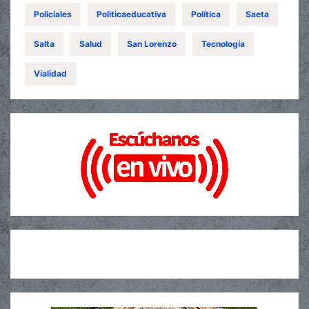
Policiales
Politicaeducativa
Política
Saeta
Salta
Salud
San Lorenzo
Tecnología
Vialidad