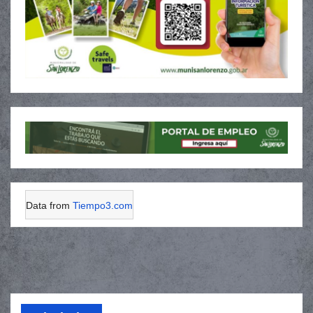
Data from
Tiempo3.com