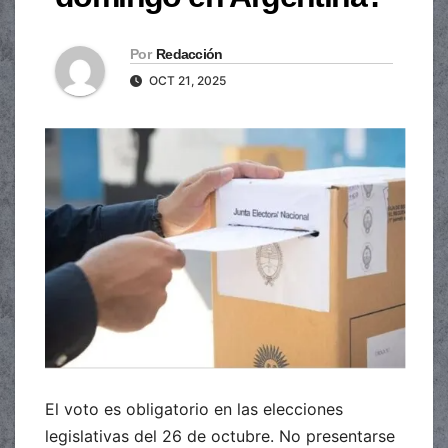
Por
Redacción
OCT 21, 2025
El voto es obligatorio en las elecciones
legislativas del 26 de octubre. No presentarse