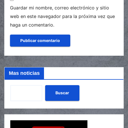
Guardar mi nombre, correo electrónico y sitio
web en este navegador para la próxima vez que
haga un comentario.
Mas noticias
Buscar