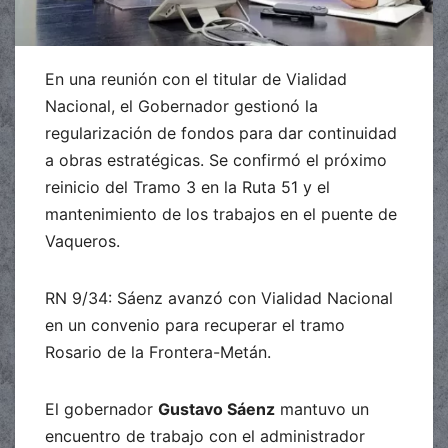
En una reunión con el titular de Vialidad
Nacional, el Gobernador gestionó la
regularización de fondos para dar continuidad
a obras estratégicas. Se confirmó el próximo
reinicio del Tramo 3 en la Ruta 51 y el
mantenimiento de los trabajos en el puente de
Vaqueros.
RN 9/34: Sáenz avanzó con Vialidad Nacional
en un convenio para recuperar el tramo
Rosario de la Frontera-Metán.
El gobernador
Gustavo Sáenz
mantuvo un
encuentro de trabajo con el administrador