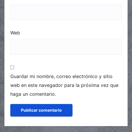
Web
Guardar mi nombre, correo electrónico y sitio
web en este navegador para la próxima vez que
haga un comentario.