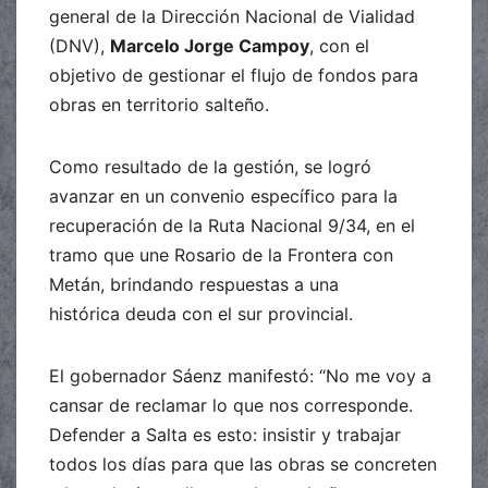
general de la Dirección Nacional de Vialidad
(DNV),
Marcelo Jorge Campoy
, con el
objetivo de gestionar el flujo de fondos para
obras en territorio salteño.
Como resultado de la gestión, se logró
avanzar en un convenio específico para la
recuperación de la Ruta Nacional 9/34, en el
tramo que une Rosario de la Frontera con
Metán, brindando respuestas a una
histórica deuda con el sur provincial.
El gobernador Sáenz manifestó: “No me voy a
cansar de reclamar lo que nos corresponde.
Defender a Salta es esto: insistir y trabajar
todos los días para que las obras se concreten