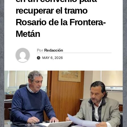
recuperar el tramo
Rosario de la Frontera-
Metán
Por
Redacción
MAY 6, 2026