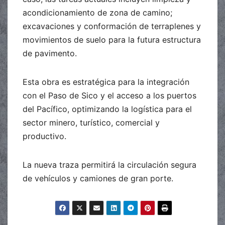
acondicionamiento de zona de camino;
excavaciones y conformación de terraplenes y
movimientos de suelo para la futura estructura
de pavimento.
Esta obra es estratégica para la integración
con el Paso de Sico y el acceso a los puertos
del Pacífico, optimizando la logística para el
sector minero, turístico, comercial y
productivo.
La nueva traza permitirá la circulación segura
de vehículos y camiones de gran porte.