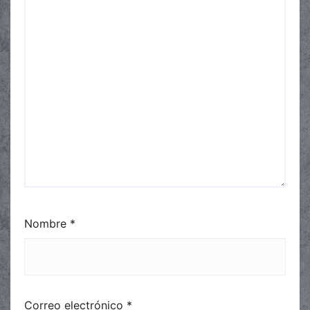
Nombre
*
Correo electrónico
*