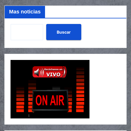
Mas noticias
Buscar