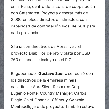
en la Puna, dentro de la zona de cooperación
con Catamarca. Proyecta generar más de
2.000 empleos directos e indirectos, con
capacidad de contratación local de 50% para
cada provincia.
Sáenz con directivos de Abrasilver: El
proyecto Diablillos de oro y plata por USD
760 millones se incluyó en el RIGI
El gobernador
Gustavo Sáenz
se reunió con
los directivos de la empresa minera
canadiense AbraSilver Resource Corp.,
Eugenio Ponte, Country Manager; Carlos
Pinglo Chief Financial Officer y Gonzalo
Montebelli, jefe de proyecto. También estuvo