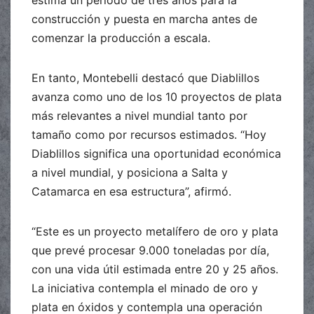
estima un período de tres años para la
construcción y puesta en marcha antes de
comenzar la producción a escala.
En tanto, Montebelli destacó que Diablillos
avanza como uno de los 10 proyectos de plata
más relevantes a nivel mundial tanto por
tamaño como por recursos estimados. “Hoy
Diablillos significa una oportunidad económica
a nivel mundial, y posiciona a Salta y
Catamarca en esa estructura”, afirmó.
“Este es un proyecto metalífero de oro y plata
que prevé procesar 9.000 toneladas por día,
con una vida útil estimada entre 20 y 25 años.
La iniciativa contempla el minado de oro y
plata en óxidos y contempla una operación