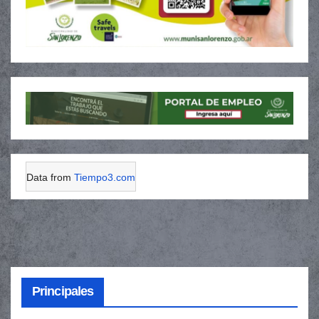
Data from
Tiempo3.com
Principales