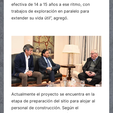
efectiva de 14 a 15 años a ese ritmo, con
trabajos de exploración en paralelo para
extender su vida útil”, agregó.
Actualmente el proyecto se encuentra en la
etapa de preparación del sitio para alojar al
personal de construcción. Según el