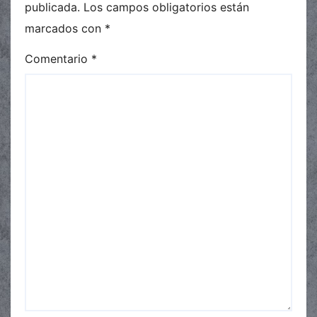
publicada.
Los campos obligatorios están
marcados con
*
Comentario
*