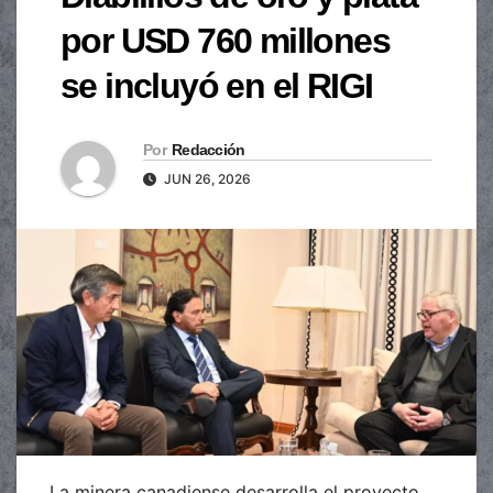
por USD 760 millones
se incluyó en el RIGI
Por
Redacción
JUN 26, 2026
La minera canadiense desarrolla el proyecto