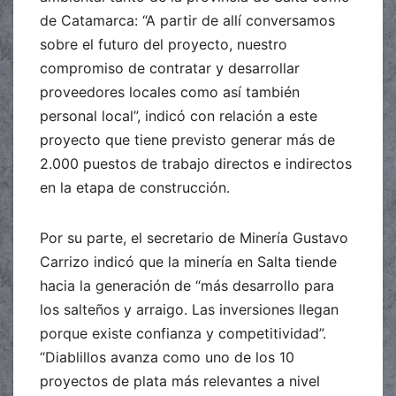
de Catamarca: “A partir de allí conversamos
sobre el futuro del proyecto, nuestro
compromiso de contratar y desarrollar
proveedores locales como así también
personal local”, indicó con relación a este
proyecto que tiene previsto generar más de
2.000 puestos de trabajo directos e indirectos
en la etapa de construcción.
Por su parte, el secretario de Minería Gustavo
Carrizo indicó que la minería en Salta tiende
hacia la generación de “más desarrollo para
los salteños y arraigo. Las inversiones llegan
porque existe confianza y competitividad”.
“Diablillos avanza como uno de los 10
proyectos de plata más relevantes a nivel