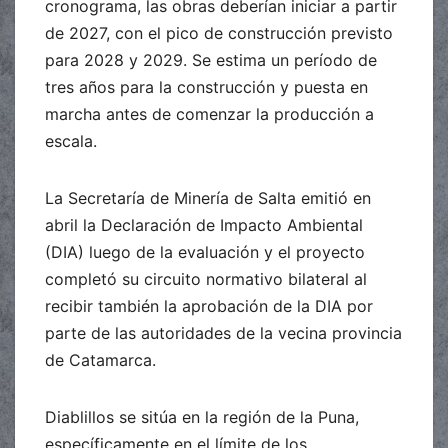
cronograma, las obras deberían iniciar a partir
de 2027, con el pico de construcción previsto
para 2028 y 2029. Se estima un período de
tres años para la construcción y puesta en
marcha antes de comenzar la producción a
escala.
La Secretaría de Minería de Salta emitió en
abril la Declaración de Impacto Ambiental
(DIA) luego de la evaluación y el proyecto
completó su circuito normativo bilateral al
recibir también la aprobación de la DIA por
parte de las autoridades de la vecina provincia
de Catamarca.
Diablillos se sitúa en la región de la Puna,
específicamente en el límite de los