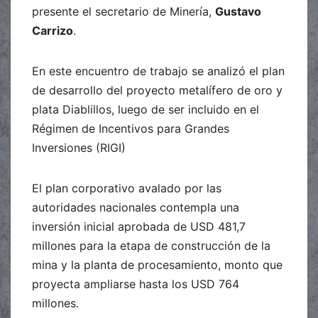
presente el secretario de Minería,
Gustavo
Carrizo
.
En este encuentro de trabajo se analizó el plan
de desarrollo del proyecto metalífero de oro y
plata Diablillos, luego de ser incluido en el
Régimen de Incentivos para Grandes
Inversiones (RIGI)
El plan corporativo avalado por las
autoridades nacionales contempla una
inversión inicial aprobada de USD 481,7
millones para la etapa de construcción de la
mina y la planta de procesamiento, monto que
proyecta ampliarse hasta los USD 764
millones.