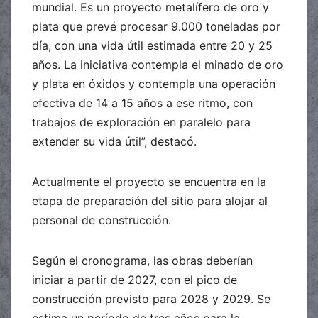
mundial. Es un proyecto metalífero de oro y
plata que prevé procesar 9.000 toneladas por
día, con una vida útil estimada entre 20 y 25
años. La iniciativa contempla el minado de oro
y plata en óxidos y contempla una operación
efectiva de 14 a 15 años a ese ritmo, con
trabajos de exploración en paralelo para
extender su vida útil”, destacó.
Actualmente el proyecto se encuentra en la
etapa de preparación del sitio para alojar al
personal de construcción.
Según el cronograma, las obras deberían
iniciar a partir de 2027, con el pico de
construcción previsto para 2028 y 2029. Se