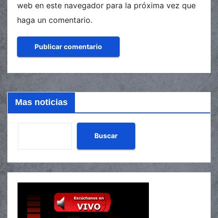
web en este navegador para la próxima vez que
haga un comentario.
Mas noticias
Buscar