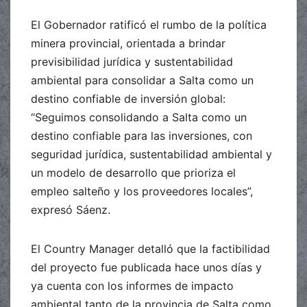
El Gobernador ratificó el rumbo de la política
minera provincial, orientada a brindar
previsibilidad jurídica y sustentabilidad
ambiental para consolidar a Salta como un
destino confiable de inversión global:
“Seguimos consolidando a Salta como un
destino confiable para las inversiones, con
seguridad jurídica, sustentabilidad ambiental y
un modelo de desarrollo que prioriza el
empleo salteño y los proveedores locales”,
expresó Sáenz.
El Country Manager detalló que la factibilidad
del proyecto fue publicada hace unos días y
ya cuenta con los informes de impacto
ambiental tanto de la provincia de Salta como