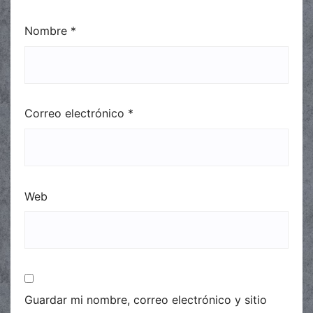
Nombre
*
Correo electrónico
*
Web
Guardar mi nombre, correo electrónico y sitio