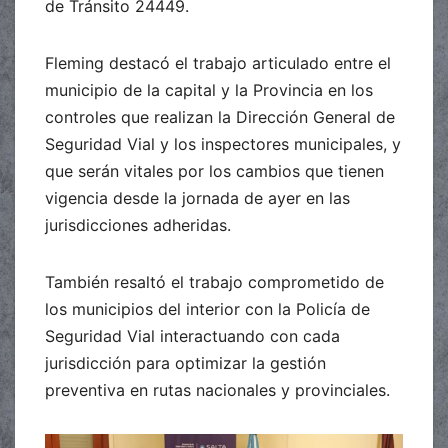
de Tránsito 24449.
Fleming destacó el trabajo articulado entre el
municipio de la capital y la Provincia en los
controles que realizan la Dirección General de
Seguridad Vial y los inspectores municipales, y
que serán vitales por los cambios que tienen
vigencia desde la jornada de ayer en las
jurisdicciones adheridas.
También resaltó el trabajo comprometido de
los municipios del interior con la Policía de
Seguridad Vial interactuando con cada
jurisdicción para optimizar la gestión
preventiva en rutas nacionales y provinciales.