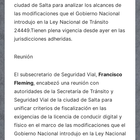
ciudad de Salta para analizar los alcances de
las modificaciones que el Gobierno Nacional
introdujo en la Ley Nacional de Tránsito
24449.Tienen plena vigencia desde ayer en las
jurisdicciones adheridas.
Reunión
El subsecretario de Seguridad Vial,
Francisco
Fleming
, encabezó una reunión con
autoridades de la Secretaría de Tránsito y
Seguridad Vial de la ciudad de Salta para
unificar criterios de fiscalización en las
exigencias de la licencia de conducir digital y
físico en el marco de las modificaciones que el
Gobierno Nacional introdujo en la Ley Nacional