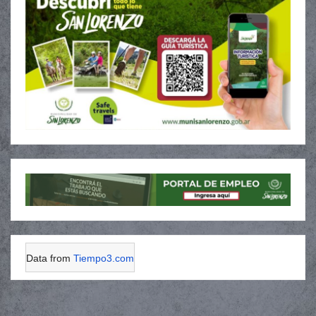
Data from
Tiempo3.com