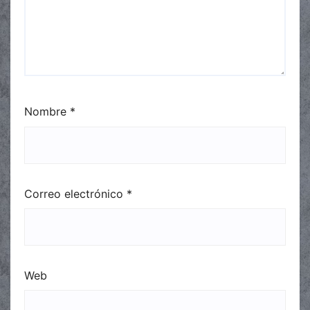
Nombre
*
Correo electrónico
*
Web