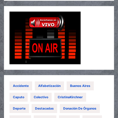
Accidente
Alfabetización
Buenos Aires
Caputo
Colectivo
CristinaKirchner
Deporte
Destacadas
Donación De Órganos