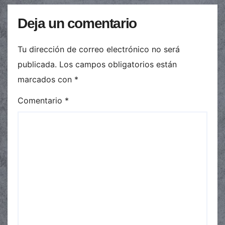
Deja un comentario
Tu dirección de correo electrónico no será
publicada.
Los campos obligatorios están
marcados con
*
Comentario
*