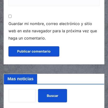
Guardar mi nombre, correo electrónico y sitio
web en este navegador para la próxima vez que
haga un comentario.
Mas noticias
Buscar