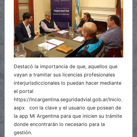
Destacó la importancia de que, aquellos que
vayan a tramitar sus licencias profesionales
interjurisdiccionales lo puedan hacer mediante
el portal
https://lncargentina.seguridadvial.gob.ar/Inicio.
aspx con la clave y el usuario que posean de
la app Mi Argentina para que inicien su trámite
donde encontrarán lo necesario para la
gestión.