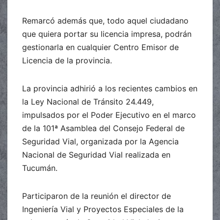
Remarcó además que, todo aquel ciudadano
que quiera portar su licencia impresa, podrán
gestionarla en cualquier Centro Emisor de
Licencia de la provincia.
La provincia adhirió a los recientes cambios en
la Ley Nacional de Tránsito 24.449,
impulsados por el Poder Ejecutivo en el marco
de la 101ª Asamblea del Consejo Federal de
Seguridad Vial, organizada por la Agencia
Nacional de Seguridad Vial realizada en
Tucumán.
Participaron de la reunión el director de
Ingeniería Vial y Proyectos Especiales de la