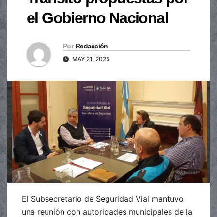
el Gobierno Nacional
Por
Redacción
MAY 21, 2025
El Subsecretario de Seguridad Vial mantuvo
una reunión con autoridades municipales de la