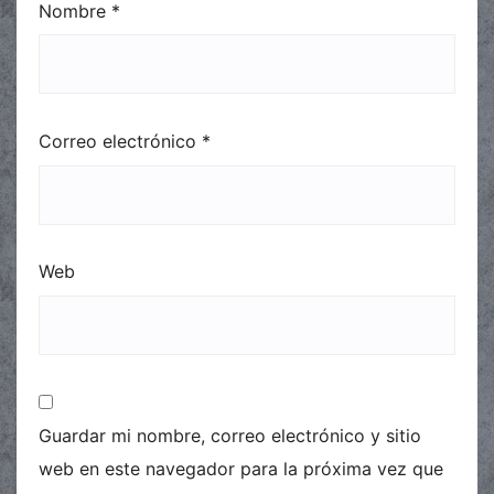
Nombre
*
Correo electrónico
*
Web
Guardar mi nombre, correo electrónico y sitio
web en este navegador para la próxima vez que