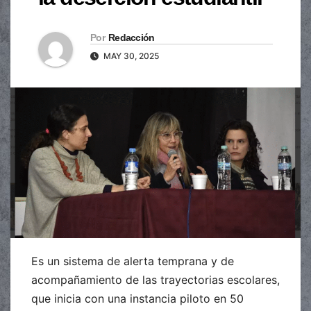
Por
Redacción
MAY 30, 2025
Es un sistema de alerta temprana y de
acompañamiento de las trayectorias escolares,
que inicia con una instancia piloto en 50