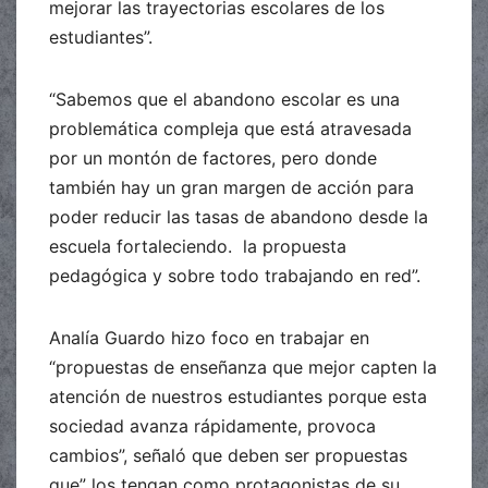
mejorar las trayectorias escolares de los
estudiantes”.
“Sabemos que el abandono escolar es una
problemática compleja que está atravesada
por un montón de factores, pero donde
también hay un gran margen de acción para
poder reducir las tasas de abandono desde la
escuela fortaleciendo. la propuesta
pedagógica y sobre todo trabajando en red”.
Analía Guardo hizo foco en trabajar en
“propuestas de enseñanza que mejor capten la
atención de nuestros estudiantes porque esta
sociedad avanza rápidamente, provoca
cambios”, señaló que deben ser propuestas
que” los tengan como protagonistas de su