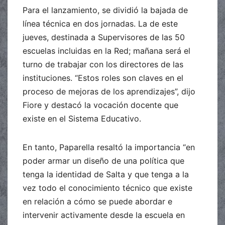
Para el lanzamiento, se dividió la bajada de
línea técnica en dos jornadas. La de este
jueves, destinada a Supervisores de las 50
escuelas incluidas en la Red; mañana será el
turno de trabajar con los directores de las
instituciones. “Estos roles son claves en el
proceso de mejoras de los aprendizajes”, dijo
Fiore y destacó la vocación docente que
existe en el Sistema Educativo.
En tanto, Paparella resaltó la importancia “en
poder armar un diseño de una política que
tenga la identidad de Salta y que tenga a la
vez todo el conocimiento técnico que existe
en relación a cómo se puede abordar e
intervenir activamente desde la escuela en