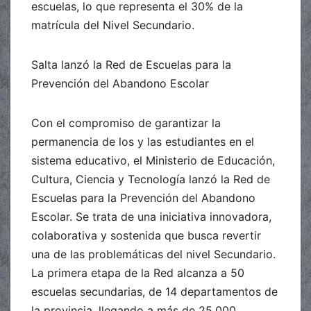
escuelas, lo que representa el 30% de la
matrícula del Nivel Secundario.
Salta lanzó la Red de Escuelas para la
Prevención del Abandono Escolar
Con el compromiso de garantizar la
permanencia de los y las estudiantes en el
sistema educativo, el Ministerio de Educación,
Cultura, Ciencia y Tecnología lanzó la Red de
Escuelas para la Prevención del Abandono
Escolar. Se trata de una iniciativa innovadora,
colaborativa y sostenida que busca revertir
una de las problemáticas del nivel Secundario.
La primera etapa de la Red alcanza a 50
escuelas secundarias, de 14 departamentos de
la provincia, llegando a más de 25.000