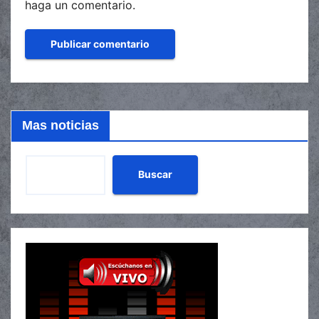
haga un comentario.
Mas noticias
Buscar