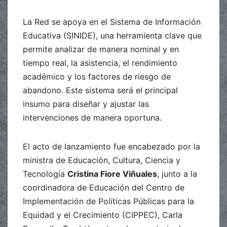
La Red se apoya en el Sistema de Información
Educativa (SINIDE), una herramienta clave que
permite analizar de manera nominal y en
tiempo real, la asistencia, el rendimiento
académico y los factores de riesgo de
abandono. Este sistema será el principal
insumo para diseñar y ajustar las
intervenciones de manera oportuna.
El acto de lanzamiento fue encabezado por la
ministra de Educación, Cultura, Ciencia y
Tecnología
Cristina Fiore Viñuales
, junto a la
coordinadora de Educación del Centro de
Implementación de Políticas Públicas para la
Equidad y el Crecimiento (CIPPEC), Carla