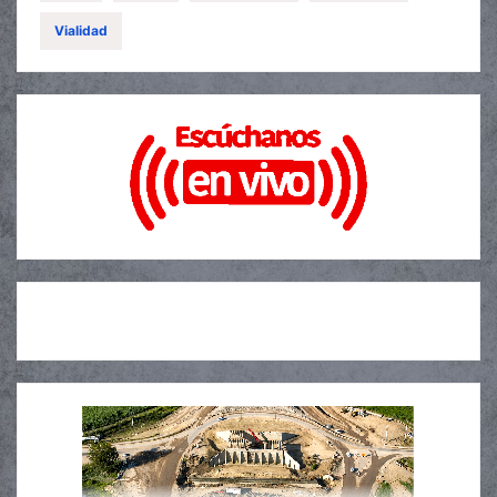
Vialidad