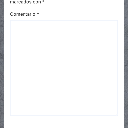
marcados con
*
Comentario
*