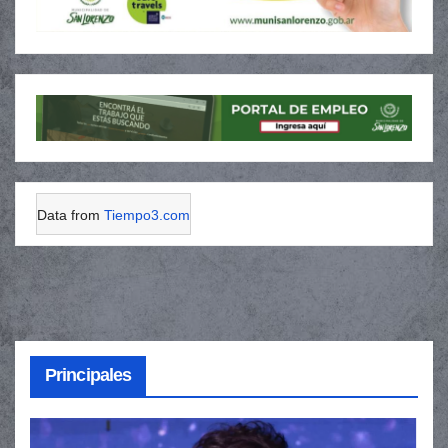
Data from
Tiempo3.com
Principales