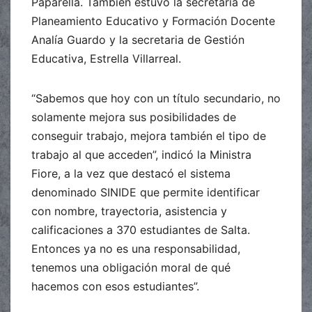
Paparella. También estuvo la secretaria de
Planeamiento Educativo y Formación Docente
Analía Guardo y la secretaria de Gestión
Educativa, Estrella Villarreal.
“Sabemos que hoy con un título secundario, no
solamente mejora sus posibilidades de
conseguir trabajo, mejora también el tipo de
trabajo al que acceden”, indicó la Ministra
Fiore, a la vez que destacó el sistema
denominado SINIDE que permite identificar
con nombre, trayectoria, asistencia y
calificaciones a 370 estudiantes de Salta.
Entonces ya no es una responsabilidad,
tenemos una obligación moral de qué
hacemos con esos estudiantes”.