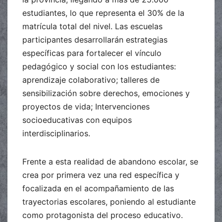
estudiantes, lo que representa el 30% de la
matrícula total del nivel. Las escuelas
participantes desarrollarán estrategias
específicas para fortalecer el vínculo
pedagógico y social con los estudiantes:
aprendizaje colaborativo; talleres de
sensibilización sobre derechos, emociones y
proyectos de vida; Intervenciones
socioeducativas con equipos
interdisciplinarios.
Frente a esta realidad de abandono escolar, se
crea por primera vez una red específica y
focalizada en el acompañamiento de las
trayectorias escolares, poniendo al estudiante
como protagonista del proceso educativo.