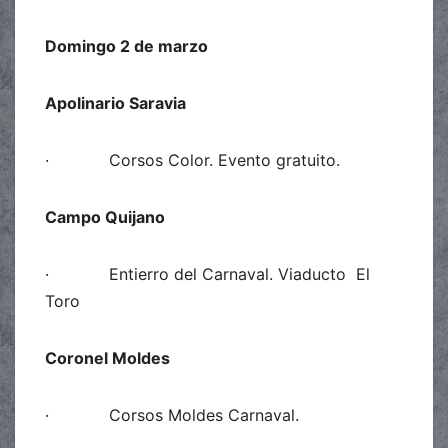
Domingo 2 de marzo
Apolinario Saravia
· Corsos Color. Evento gratuito.
Campo Quijano
· Entierro del Carnaval. Viaducto El
Toro
Coronel Moldes
· Corsos Moldes Carnaval.