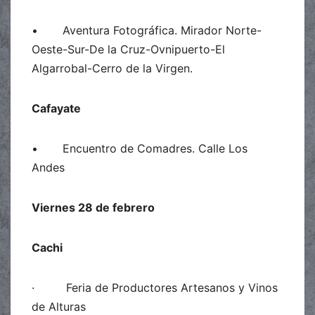
• Aventura Fotográfica. Mirador Norte-
Oeste-Sur-De la Cruz-Ovnipuerto-El
Algarrobal-Cerro de la Virgen.
Cafayate
• Encuentro de Comadres. Calle Los
Andes
Viernes 28 de febrero
Cachi
· Feria de Productores Artesanos y Vinos
de Alturas