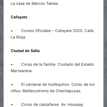
La casa de Marcos Tames.
Cafayate
• Corsos Oficiales – Cafayate 2025. Calle
La Rioja.
Ciudad de Salta
• Corso de la familia Costado del Estado
Martearena.
• El carnaval de muñequitos Corso de los
niños. Muñecodromo de Chachapoyas.
• Corso de castañares Av. Houssay.