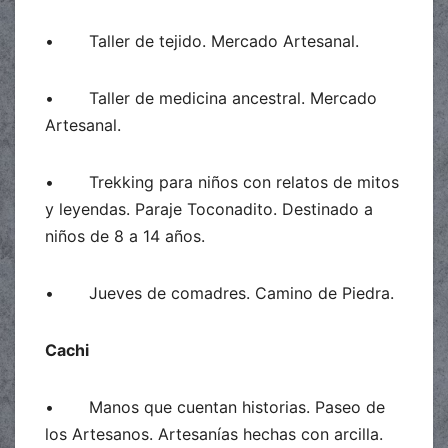
• Taller de tejido. Mercado Artesanal.
• Taller de medicina ancestral. Mercado
Artesanal.
• Trekking para niños con relatos de mitos
y leyendas. Paraje Toconadito. Destinado a
niños de 8 a 14 años.
• Jueves de comadres. Camino de Piedra.
Cachi
• Manos que cuentan historias. Paseo de
los Artesanos. Artesanías hechas con arcilla.