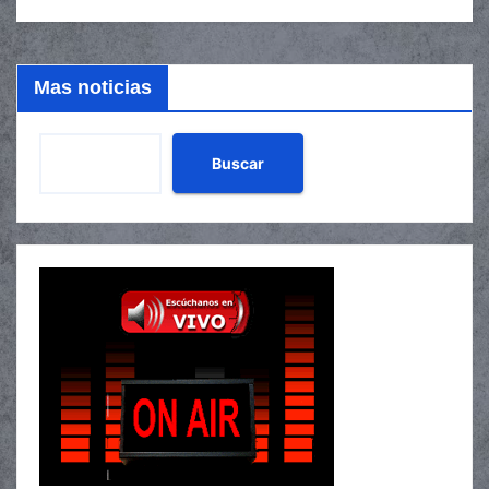
Mas noticias
Buscar