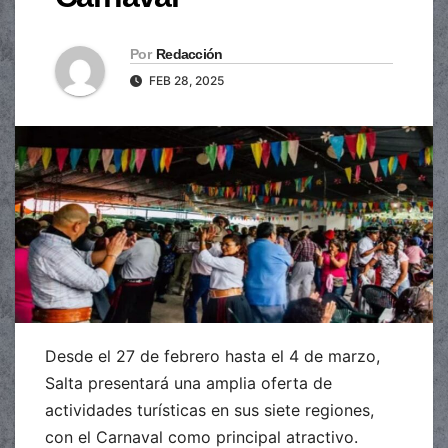
Por
Redacción
FEB 28, 2025
Desde el 27 de febrero hasta el 4 de marzo,
Salta presentará una amplia oferta de
actividades turísticas en sus siete regiones,
con el Carnaval como principal atractivo.