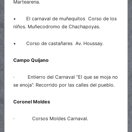
Martearena.
• El carnaval de muñequitos Corso de los
niños. Muñecodromo de Chachapoyas.
• Corso de castañares Av. Houssay.
Campo Quijano
· Entierro del Carnaval “El que se moja no
se enoja”. Recorrido por las calles del pueblo.
Coronel Moldes
· Corsos Moldes Carnaval.