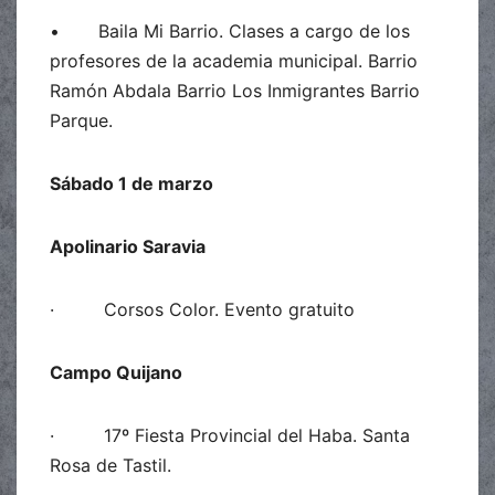
• Baila Mi Barrio. Clases a cargo de los
profesores de la academia municipal. Barrio
Ramón Abdala Barrio Los Inmigrantes Barrio
Parque.
Sábado 1 de marzo
Apolinario Saravia
· Corsos Color. Evento gratuito
Campo Quijano
· 17º Fiesta Provincial del Haba. Santa
Rosa de Tastil.