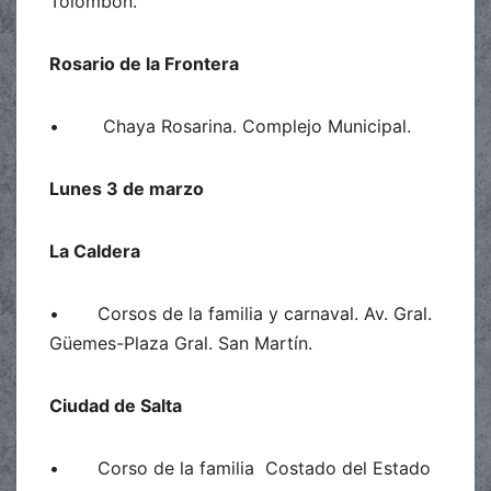
Tolombón.
Rosario de la Frontera
• Chaya Rosarina. Complejo Municipal.
Lunes 3 de marzo
La Caldera
• Corsos de la familia y carnaval. Av. Gral.
Güemes-Plaza Gral. San Martín.
Ciudad de Salta
• Corso de la familia Costado del Estado