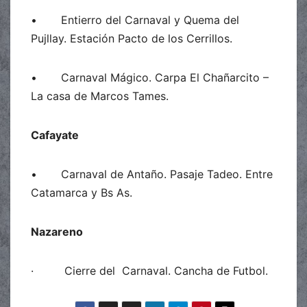
• Entierro del Carnaval y Quema del
Pujllay. Estación Pacto de los Cerrillos.
• Carnaval Mágico. Carpa El Chañarcito –
La casa de Marcos Tames.
Cafayate
• Carnaval de Antaño. Pasaje Tadeo. Entre
Catamarca y Bs As.
Nazareno
· Cierre del Carnaval. Cancha de Futbol.