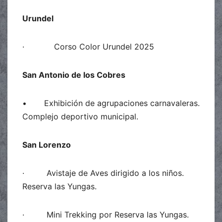
Urundel
· Corso Color Urundel 2025
San Antonio de los Cobres
• Exhibición de agrupaciones carnavaleras.
Complejo deportivo municipal.
San Lorenzo
· Avistaje de Aves dirigido a los niños.
Reserva las Yungas.
· Mini Trekking por Reserva las Yungas.