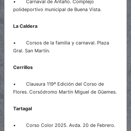
• Carnaval de Antaño. Complejo
polideportivo municipal de Buena Vista.
La Caldera
• Corsos de la familia y carnaval. Plaza
Gral. San Martín.
Cerrillos
• Clausura 119º Edición del Corso de
Flores. Corsódromo Martín Miguel de Güemes.
Tartagal
• Corso Color 2025. Avda. 20 de Febrero.