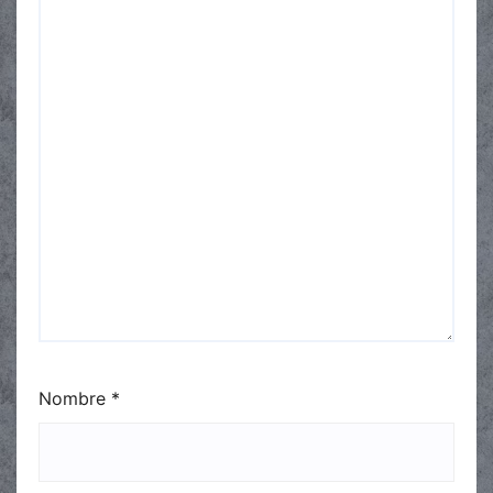
Nombre
*