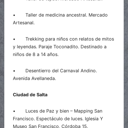
• Taller de medicina ancestral. Mercado
Artesanal.
• Trekking para niños con relatos de mitos
y leyendas. Paraje Toconadito. Destinado a
niños de 8 a 14 años.
• Desentierro del Carnaval Andino.
Avenida Avellaneda.
Ciudad de Salta
• Luces de Paz y bien – Mapping San
Francisco. Espectáculo de luces. Iglesia Y
Museo San Francisco, Córdoba 15.