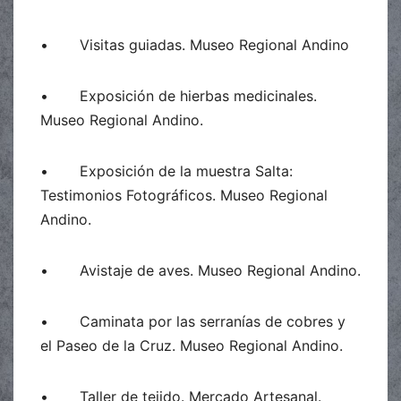
• Visitas guiadas. Museo Regional Andino
• Exposición de hierbas medicinales.
Museo Regional Andino.
• Exposición de la muestra Salta:
Testimonios Fotográficos. Museo Regional
Andino.
• Avistaje de aves. Museo Regional Andino.
• Caminata por las serranías de cobres y
el Paseo de la Cruz. Museo Regional Andino.
• Taller de tejido. Mercado Artesanal.