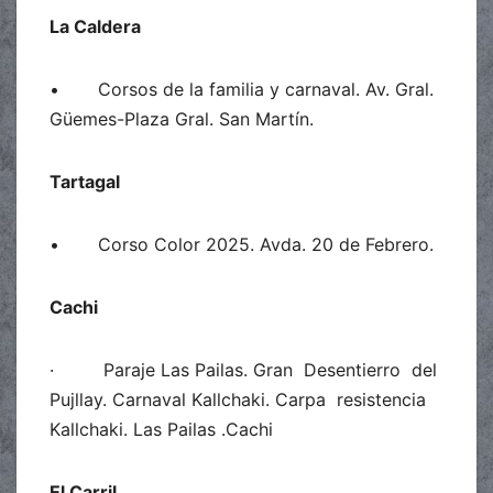
La Caldera
• Corsos de la familia y carnaval. Av. Gral.
Güemes-Plaza Gral. San Martín.
Tartagal
• Corso Color 2025. Avda. 20 de Febrero.
Cachi
· Paraje Las Pailas. Gran Desentierro del
Pujllay. Carnaval Kallchaki. Carpa resistencia
Kallchaki. Las Pailas .Cachi
El Carril