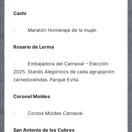
Cachi
· Maratón Homenaje de la mujer.
Rosario de Lerma
· Embajadora del Carnaval – Elección
2025. Stands Alegóricos de cada agrupación
carnestolendas. Parque Evita.
Coronel Moldes
· Corsos Moldes Carnaval.
San Antonio de los Cobres