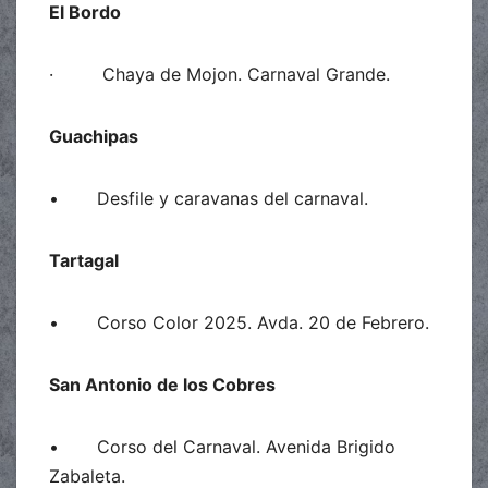
El Bordo
· Chaya de Mojon. Carnaval Grande.
Guachipas
• Desfile y caravanas del carnaval.
Tartagal
• Corso Color 2025. Avda. 20 de Febrero.
San Antonio de los Cobres
• Corso del Carnaval. Avenida Brigido
Zabaleta.