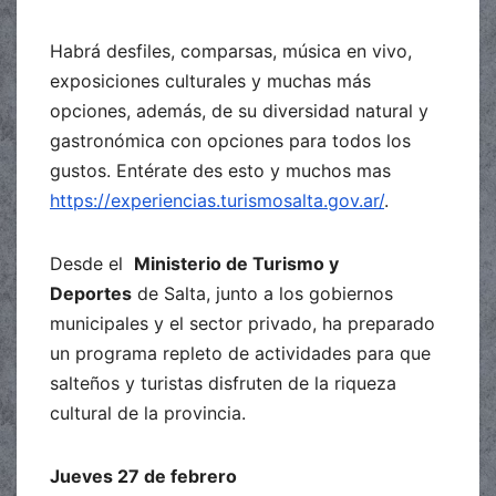
Habrá desfiles, comparsas, música en vivo,
exposiciones culturales y muchas más
opciones, además, de su diversidad natural y
gastronómica con opciones para todos los
gustos. Entérate des esto y muchos mas
https://experiencias.turismosalta.gov.ar/
.
Desde el
Ministerio de Turismo y
Deportes
de Salta, junto a los gobiernos
municipales y el sector privado, ha preparado
un programa repleto de actividades para que
salteños y turistas disfruten de la riqueza
cultural de la provincia.
Jueves 27 de febrero