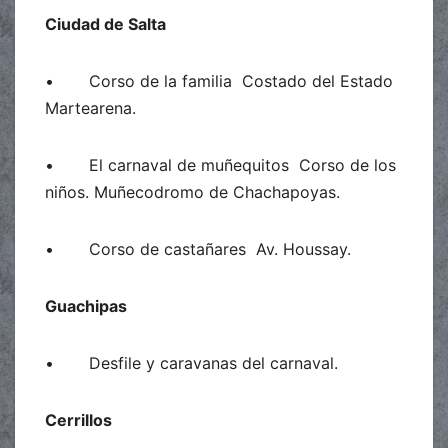
Ciudad de Salta
• Corso de la familia Costado del Estado
Martearena.
• El carnaval de muñequitos Corso de los
niños. Muñecodromo de Chachapoyas.
• Corso de castañares Av. Houssay.
Guachipas
• Desfile y caravanas del carnaval.
Cerrillos