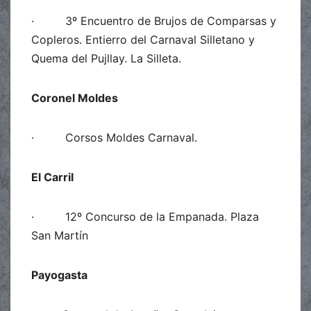
· 3º Encuentro de Brujos de Comparsas y
Copleros. Entierro del Carnaval Silletano y
Quema del Pujllay. La Silleta.
Coronel Moldes
· Corsos Moldes Carnaval.
El Carril
· 12º Concurso de la Empanada. Plaza
San Martín
Payogasta