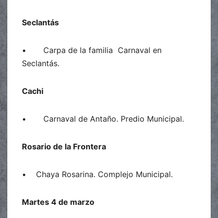
Seclantás
• Carpa de la familia Carnaval en
Seclantás.
Cachi
• Carnaval de Antaño. Predio Municipal.
Rosario de la Frontera
• Chaya Rosarina. Complejo Municipal.
Martes 4 de marzo