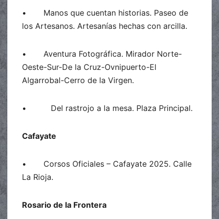
• Manos que cuentan historias. Paseo de
los Artesanos. Artesanías hechas con arcilla.
• Aventura Fotográfica. Mirador Norte-
Oeste-Sur-De la Cruz-Ovnipuerto-El
Algarrobal-Cerro de la Virgen.
• Del rastrojo a la mesa. Plaza Principal.
Cafayate
• Corsos Oficiales – Cafayate 2025. Calle
La Rioja.
Rosario de la Frontera