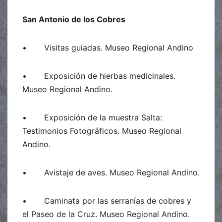
San Antonio de los Cobres
• Visitas guiadas. Museo Regional Andino
• Exposición de hierbas medicinales.
Museo Regional Andino.
• Exposición de la muestra Salta:
Testimonios Fotográficos. Museo Regional
Andino.
• Avistaje de aves. Museo Regional Andino.
• Caminata por las serranías de cobres y
el Paseo de la Cruz. Museo Regional Andino.