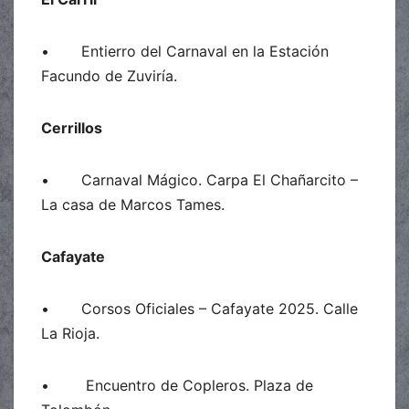
• Entierro del Carnaval en la Estación
Facundo de Zuviría.
Cerrillos
• Carnaval Mágico. Carpa El Chañarcito –
La casa de Marcos Tames.
Cafayate
• Corsos Oficiales – Cafayate 2025. Calle
La Rioja.
• Encuentro de Copleros. Plaza de