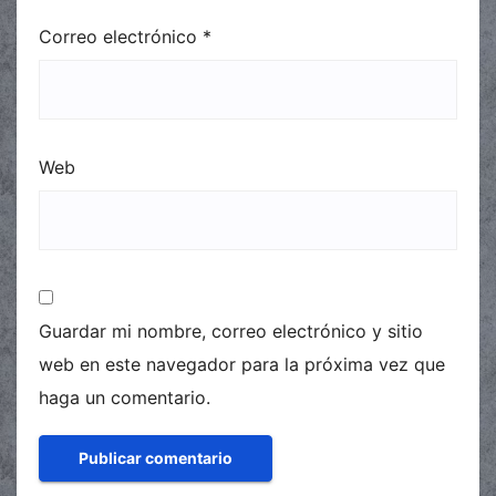
Correo electrónico
*
Web
Guardar mi nombre, correo electrónico y sitio
web en este navegador para la próxima vez que
haga un comentario.