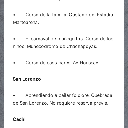
• Corso de la familia. Costado del Estadio
Martearena.
• El carnaval de muñequitos Corso de los
niños. Muñecodromo de Chachapoyas.
• Corso de castañares. Av Houssay.
San Lorenzo
• Aprendiendo a bailar folclore. Quebrada
de San Lorenzo. No requiere reserva previa.
Cachi