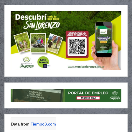
Data from
Tiempo3.com