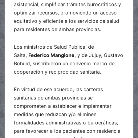
asistencial, simplificar trámites burocráticos y
optimizar recursos, promoviendo un acceso
equitativo y eficiente a los servicios de salud
para residentes de ambas provincias.
Los ministros de Salud Pública, de
Salta,
Federico Mangione
, y de Jujuy, Gustavo
Bohuid, suscribieron un convenio marco de
cooperación y reciprocidad sanitaria.
En virtud de ese acuerdo, las carteras
sanitarias de ambas provincias se
comprometen a establecer e implementar
medidas que reduzcan y/o eliminen
formalidades administrativas o burocráticas,
para favorecer a los pacientes con residencia