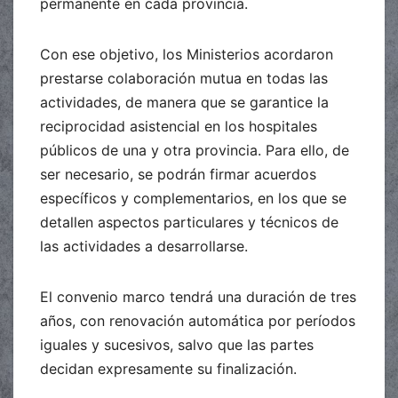
permanente en cada provincia.
Con ese objetivo, los Ministerios acordaron
prestarse colaboración mutua en todas las
actividades, de manera que se garantice la
reciprocidad asistencial en los hospitales
públicos de una y otra provincia. Para ello, de
ser necesario, se podrán firmar acuerdos
específicos y complementarios, en los que se
detallen aspectos particulares y técnicos de
las actividades a desarrollarse.
El convenio marco tendrá una duración de tres
años, con renovación automática por períodos
iguales y sucesivos, salvo que las partes
decidan expresamente su finalización.