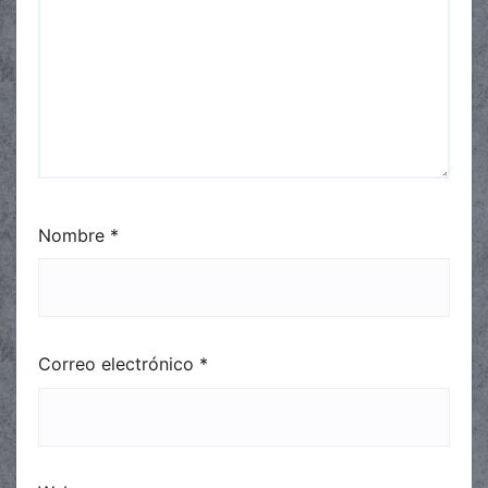
Nombre
*
Correo electrónico
*