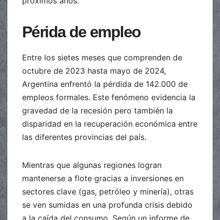
próximos años.
Périda de empleo
Entre los sietes meses que comprenden de
octubre de 2023 hasta mayo de 2024,
Argentina enfrentó la pérdida de 142.000 de
empleos formales. Este fenómeno evidencia la
gravedad de la recesión pero también la
disparidad en la recuperación económica entre
las diferentes provincias del país.
Mientras que algunas regiones logran
mantenerse a flote gracias a inversiones en
sectores clave (gas, petróleo y minería), otras
se ven sumidas en una profunda crisis debido
a la caída del consumo. Según un informe de