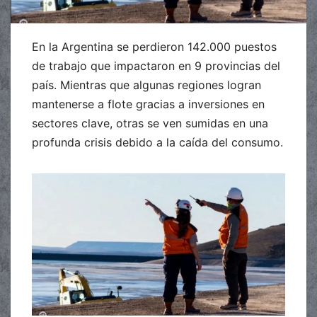
En la Argentina se perdieron 142.000 puestos
de trabajo que impactaron en 9 provincias del
país. Mientras que algunas regiones logran
mantenerse a flote gracias a inversiones en
sectores clave, otras se ven sumidas en una
profunda crisis debido a la caída del consumo.