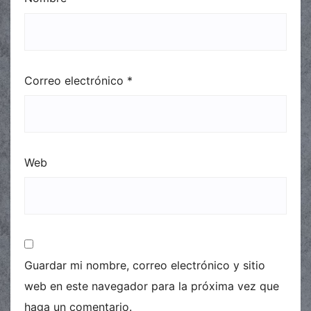
Correo electrónico
*
Web
Guardar mi nombre, correo electrónico y sitio
web en este navegador para la próxima vez que
haga un comentario.