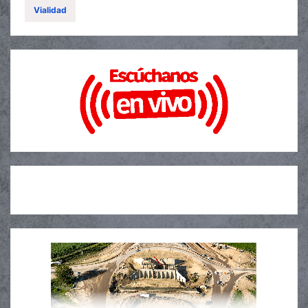
Vialidad