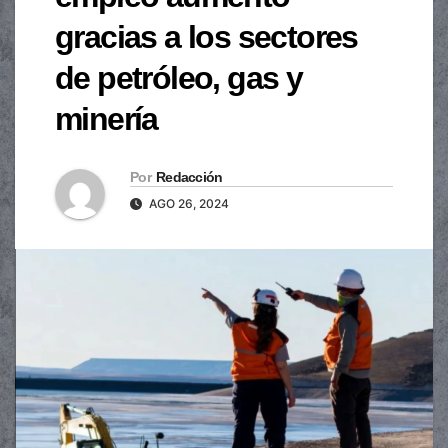
gracias a los sectores
de petróleo, gas y
minería
Por
Redacción
AGO 26, 2024