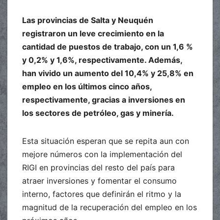
Las provincias de Salta y Neuquén
registraron un leve crecimiento en la
cantidad de puestos de trabajo, con un 1,6 %
y 0,2% y 1,6%, respectivamente. Además,
han vivido un aumento del 10,4% y 25,8% en
empleo en los últimos cinco años,
respectivamente, gracias a inversiones en
los sectores de petróleo, gas y minería.
Esta situación esperan que se repita aun con
mejore números con la implementación del
RIGI en provincias del resto del país para
atraer inversiones y fomentar el consumo
interno, factores que definirán el ritmo y la
magnitud de la recuperación del empleo en los