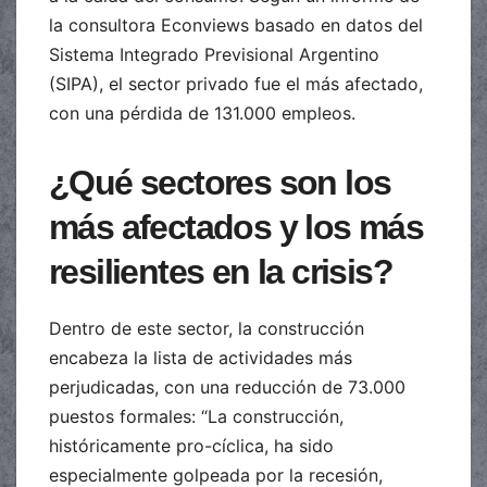
la consultora Econviews basado en datos del
Sistema Integrado Previsional Argentino
(SIPA), el sector privado fue el más afectado,
con una pérdida de 131.000 empleos.
¿Qué sectores son los
más afectados y los más
resilientes en la crisis?
Dentro de este sector, la construcción
encabeza la lista de actividades más
perjudicadas, con una reducción de 73.000
puestos formales: “La construcción,
históricamente pro-cíclica, ha sido
especialmente golpeada por la recesión,