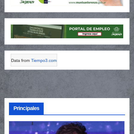
Data from
Tiempo3.com
Principales