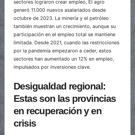
sectores lograron crear empleo, El agro
generó 11.000 nuevos asalariados desde
octubre de 2023. La minería y el petróleo
también muestran un crecimiento, aunque su
participación en el empleo total se mantiene
limitada. Desde 2021, cuando las restricciones
por la pandemia empezaron a ceder, estos
sectores han aumentado un 12% en empleo,
impulsados por inversiones clave.
Desigualdad regional:
Estas son las provincias
en recuperación y en
crisis