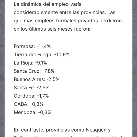
La dinámica del empleo varía
considerablemente entre las provincias. Las
que más empleos formales privados perdieron
en los últimos seis meses fueron:
Formosa: -11,4%
Tierra del Fuego: -10,9%
La Rioja: -9,1%
Santa Cruz: -7,8%
Buenos Aires: -2,5%
Santa Fe: -2,5%
Córdoba: -1,7%
CABA: -0,8%
Mendoza: -0,3%
En contraste, provincias como Neuquén y