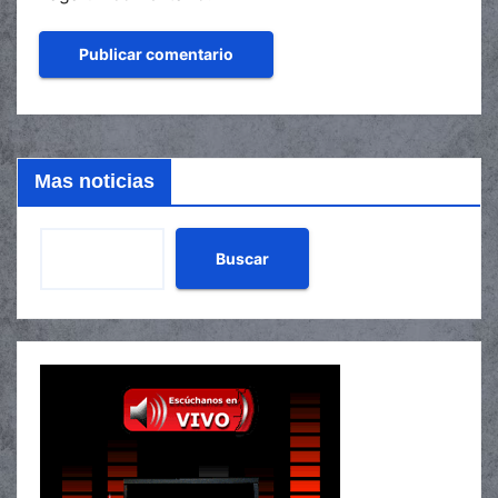
Mas noticias
Buscar