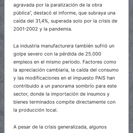
agravada por la paralización de la obra
pública”, destacó el informe, que subraya una
caída del 31,4%, superada solo por la crisis de
2001-2002 y la pandemia.
La industria manufacturera también sufrió un
golpe severo con la pérdida de 25.000
empleos en el mismo período. Factores como
la apreciación cambiaria, la caída del consumo
y las modificaciones en el impuesto PAIS han
contribuido a un panorama sombrío para este
sector, donde la importación de insumos y
bienes terminados compite directamente con
la producción local.
A pesar de la crisis generalizada, algunos