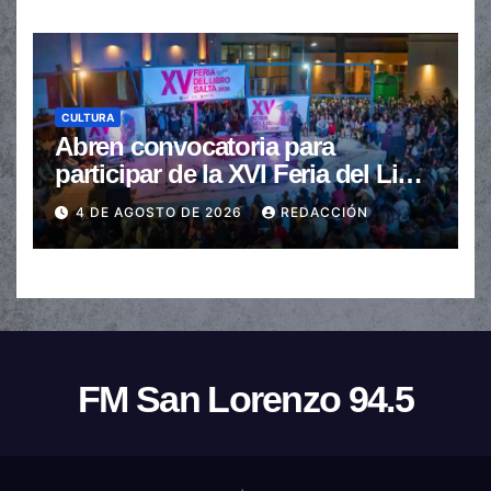
CULTURA
Abren convocatoria para
participar de la XVI Feria del Libro
de Salta
4 DE AGOSTO DE 2026
REDACCIÓN
FM San Lorenzo 94.5