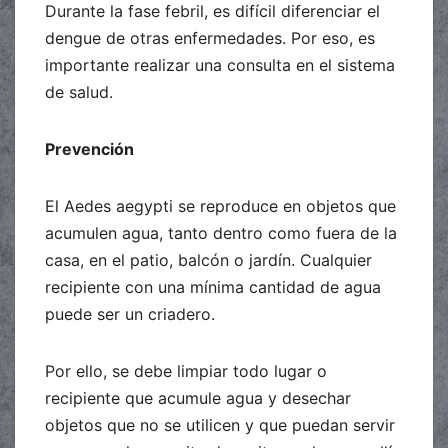
Durante la fase febril, es difícil diferenciar el
dengue de otras enfermedades. Por eso, es
importante realizar una consulta en el sistema
de salud.
Prevención
El Aedes aegypti se reproduce en objetos que
acumulen agua, tanto dentro como fuera de la
casa, en el patio, balcón o jardín. Cualquier
recipiente con una mínima cantidad de agua
puede ser un criadero.
Por ello, se debe limpiar todo lugar o
recipiente que acumule agua y desechar
objetos que no se utilicen y que puedan servir