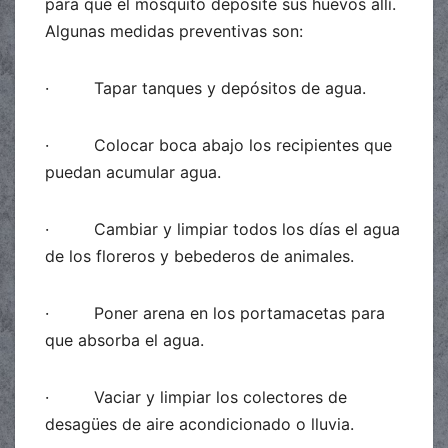
para que el mosquito deposite sus huevos allí.
Algunas medidas preventivas son:
· Tapar tanques y depósitos de agua.
· Colocar boca abajo los recipientes que
puedan acumular agua.
· Cambiar y limpiar todos los días el agua
de los floreros y bebederos de animales.
· Poner arena en los portamacetas para
que absorba el agua.
· Vaciar y limpiar los colectores de
desagües de aire acondicionado o lluvia.