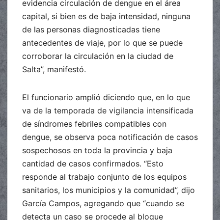
evidencia circulación de dengue en el área
capital, si bien es de baja intensidad, ninguna
de las personas diagnosticadas tiene
antecedentes de viaje, por lo que se puede
corroborar la circulación en la ciudad de
Salta”, manifestó.
El funcionario amplió diciendo que, en lo que
va de la temporada de vigilancia intensificada
de síndromes febriles compatibles con
dengue, se observa poca notificación de casos
sospechosos en toda la provincia y baja
cantidad de casos confirmados. “Esto
responde al trabajo conjunto de los equipos
sanitarios, los municipios y la comunidad”, dijo
García Campos, agregando que “cuando se
detecta un caso se procede al bloque