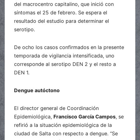
del macrocentro capitalino, que inició con
síntomas el 25 de febrero. Se espera el
resultado del estudio para determinar el
serotipo.
De ocho los casos confirmados en la presente
temporada de vigilancia intensificada, uno
corresponde al serotipo DEN 2 y el resto a
DEN 1.
Dengue autóctono
El director general de Coordinación
Epidemiológica,
Francisco García Campos
, se
refirió a la situación epidemiológica de la
ciudad de Salta con respecto a dengue. “Se