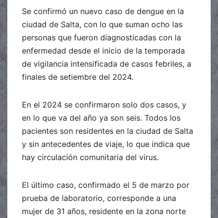
Se confirmó un nuevo caso de dengue en la
ciudad de Salta, con lo que suman ocho las
personas que fueron diagnosticadas con la
enfermedad desde el inicio de la temporada
de vigilancia intensificada de casos febriles, a
finales de setiembre del 2024.
En el 2024 se confirmaron solo dos casos, y
en lo que va del año ya son seis. Todos los
pacientes son residentes en la ciudad de Salta
y sin antecedentes de viaje, lo que indica que
hay circulación comunitaria del virus.
El último caso, confirmado el 5 de marzo por
prueba de laboratorio, corresponde a una
mujer de 31 años, residente en la zona norte