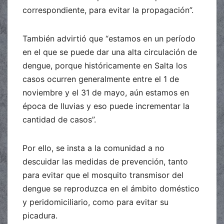
correspondiente, para evitar la propagación”.
También advirtió que “estamos en un período
en el que se puede dar una alta circulación de
dengue, porque históricamente en Salta los
casos ocurren generalmente entre el 1 de
noviembre y el 31 de mayo, aún estamos en
época de lluvias y eso puede incrementar la
cantidad de casos”.
Por ello, se insta a la comunidad a no
descuidar las medidas de prevención, tanto
para evitar que el mosquito transmisor del
dengue se reproduzca en el ámbito doméstico
y peridomiciliario, como para evitar su
picadura.