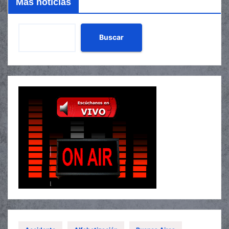
Mas noticias
Buscar