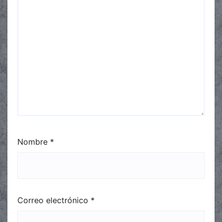
Nombre
*
Correo electrónico
*