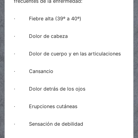
frecuentes de la enfermedad:
· Fiebre alta (39º a 40º)
· Dolor de cabeza
· Dolor de cuerpo y en las articulaciones
· Cansancio
· Dolor detrás de los ojos
· Erupciones cutáneas
· Sensación de debilidad