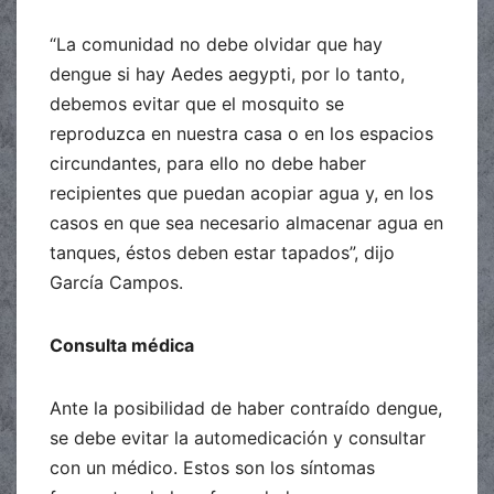
“La comunidad no debe olvidar que hay
dengue si hay Aedes aegypti, por lo tanto,
debemos evitar que el mosquito se
reproduzca en nuestra casa o en los espacios
circundantes, para ello no debe haber
recipientes que puedan acopiar agua y, en los
casos en que sea necesario almacenar agua en
tanques, éstos deben estar tapados”, dijo
García Campos.
Consulta médica
Ante la posibilidad de haber contraído dengue,
se debe evitar la automedicación y consultar
con un médico. Estos son los síntomas