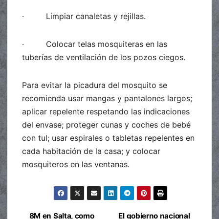
· Limpiar canaletas y rejillas.
· Colocar telas mosquiteras en las
tuberías de ventilación de los pozos ciegos.
Para evitar la picadura del mosquito se
recomienda usar mangas y pantalones largos;
aplicar repelente respetando las indicaciones
del envase; proteger cunas y coches de bebé
con tul; usar espirales o tabletas repelentes en
cada habitación de la casa; y colocar
mosquiteros en las ventanas.
8M en Salta, como
El gobierno nacional