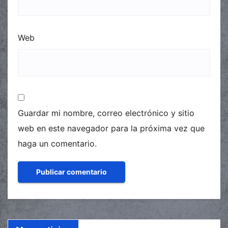
Web
Guardar mi nombre, correo electrónico y sitio
web en este navegador para la próxima vez que
haga un comentario.