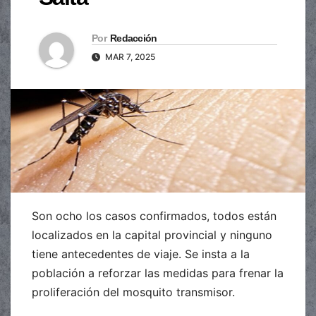
Por
Redacción
MAR 7, 2025
Son ocho los casos confirmados, todos están
localizados en la capital provincial y ninguno
tiene antecedentes de viaje. Se insta a la
población a reforzar las medidas para frenar la
proliferación del mosquito transmisor.