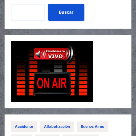
Buscar
Accidente
Alfabetización
Buenos Aires