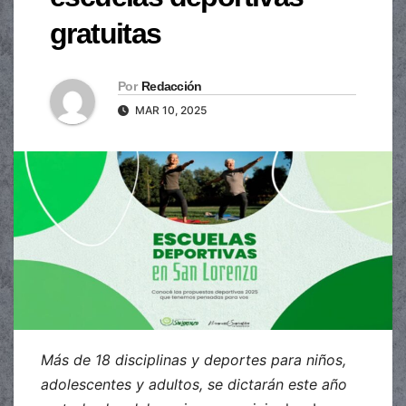
gratuitas
Por
Redacción
MAR 10, 2025
Más de 18 disciplinas y deportes para niños,
adolescentes y adultos, se dictarán este año