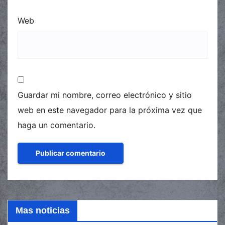
Web
Guardar mi nombre, correo electrónico y sitio
web en este navegador para la próxima vez que
haga un comentario.
Mas noticias