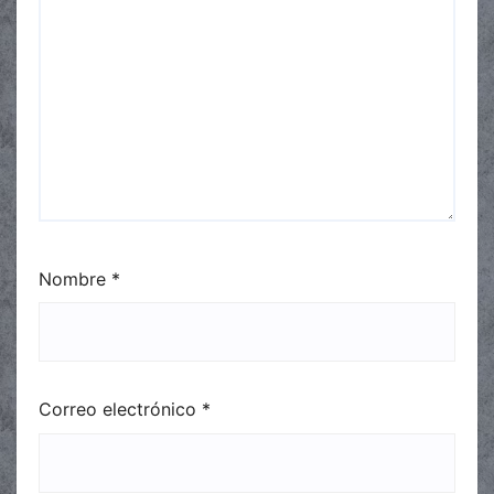
Nombre
*
Correo electrónico
*