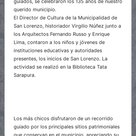
guiados, se celebraron los 135 años de nuestro
querido municipio.
El Director de Cultura de la Municipalidad de
San Lorenzo, historiador Virgilio Núñez junto a
los Arquitectos Fernando Russo y Enrique
Lima, contaron a los niños y jóvenes de
instituciones educativas y autoridades
presentes, los inicios de San Lorenzo. La
actividad se realizó en la Biblioteca Tata
Sarapura.
Los más chicos disfrutaron de un recorrido
guiado por los principales sitios patrimoniales
que conservan en el municipio, apreciando su