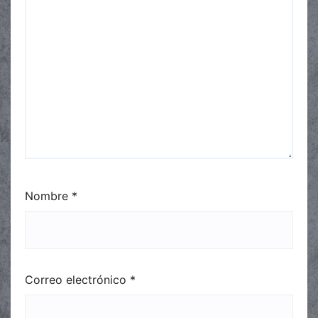
Nombre
*
Correo electrónico
*