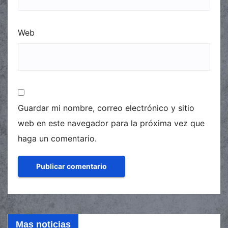
Web
Guardar mi nombre, correo electrónico y sitio
web en este navegador para la próxima vez que
haga un comentario.
Mas noticias